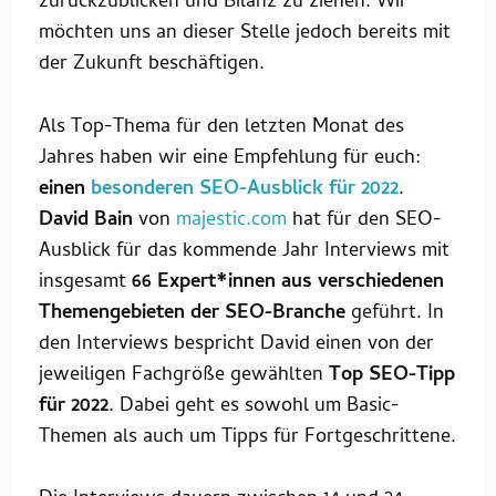
zurückzublicken und Bilanz zu ziehen. Wir
möchten uns an dieser Stelle jedoch bereits mit
der Zukunft beschäftigen.
Als Top-Thema für den letzten Monat des
Jahres haben wir eine Empfehlung für euch:
einen
besonderen SEO-Ausblick für 2022
.
David Bain
von
majestic.com
hat für den SEO-
Ausblick für das kommende Jahr Interviews mit
insgesamt
66 Expert*innen aus verschiedenen
Themengebieten der SEO-Branche
geführt. In
den Interviews bespricht David einen von der
jeweiligen Fachgröße gewählten
Top SEO-Tipp
für 2022
. Dabei geht es sowohl um Basic-
Themen als auch um Tipps für Fortgeschrittene.