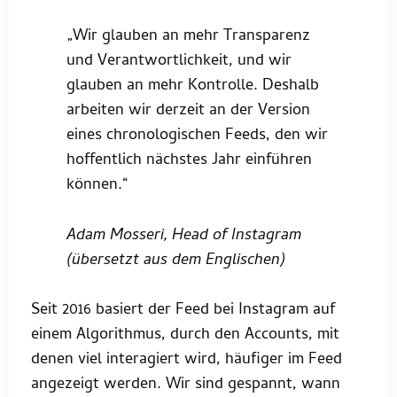
„Wir glauben an mehr Transparenz
und Verantwortlichkeit, und wir
glauben an mehr Kontrolle. Deshalb
arbeiten wir derzeit an der Version
eines chronologischen Feeds, den wir
hoffentlich nächstes Jahr einführen
können.“
Adam Mosseri, Head of Instagram
(übersetzt aus dem Englischen)
Seit 2016 basiert der Feed bei Instagram auf
einem Algorithmus, durch den Accounts, mit
denen viel interagiert wird, häufiger im Feed
angezeigt werden. Wir sind gespannt, wann