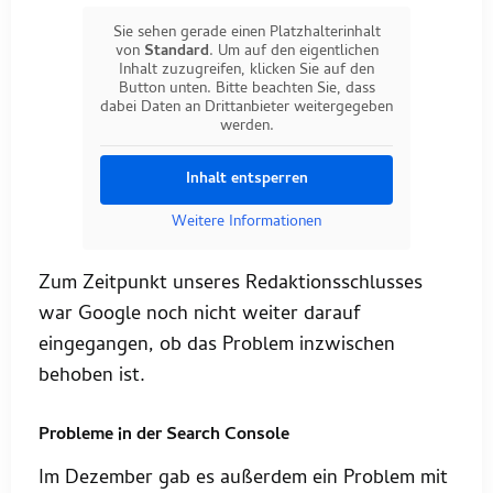
Sie sehen gerade einen Platzhalterinhalt
von
Standard
. Um auf den eigentlichen
Inhalt zuzugreifen, klicken Sie auf den
Button unten. Bitte beachten Sie, dass
dabei Daten an Drittanbieter weitergegeben
werden.
Inhalt entsperren
Weitere Informationen
Zum Zeitpunkt unseres Redaktionsschlusses
war Google noch nicht weiter darauf
eingegangen, ob das Problem inzwischen
behoben ist.
Probleme in der Search Console
Im Dezember gab es außerdem ein Problem mit