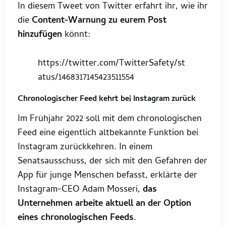
In diesem Tweet von Twitter erfahrt ihr, wie ihr
die
Content-Warnung zu eurem Post
hinzufügen
könnt:
https://twitter.com/TwitterSafety/st
atus/1468317145423511554
Chronologischer Feed kehrt bei Instagram zurück
Im Frühjahr 2022 soll mit dem chronologischen
Feed eine eigentlich altbekannte Funktion bei
Instagram zurückkehren. In einem
Senatsausschuss, der sich mit den Gefahren der
App für junge Menschen befasst, erklärte der
Instagram-CEO Adam Mosseri,
das
Unternehmen arbeite aktuell an der Option
eines chronologischen Feeds
.