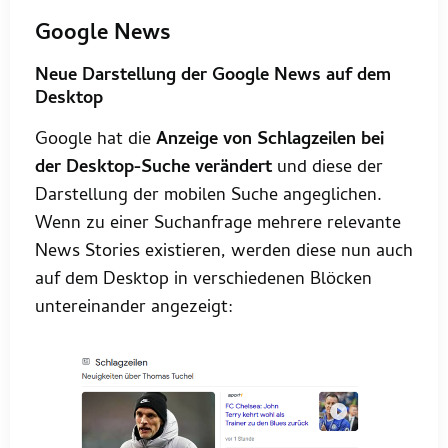
Google News
Neue Darstellung der Google News auf dem
Desktop
Google hat die
Anzeige von Schlagzeilen bei
der Desktop-Suche verändert
und diese der
Darstellung der mobilen Suche angeglichen.
Wenn zu einer Suchanfrage mehrere relevante
News Stories existieren, werden diese nun auch
auf dem Desktop in verschiedenen Blöcken
untereinander angezeigt: