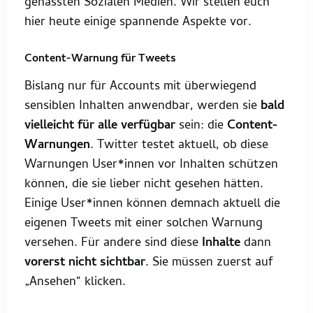
gehassten Sozialen Medien. Wir stellen euch
hier heute einige spannende Aspekte vor.
Content-Warnung für Tweets
Bislang nur für Accounts mit überwiegend
sensiblen Inhalten anwendbar, werden sie
bald
vielleicht für alle verfügbar
sein: die
Content-
Warnungen
. Twitter testet aktuell, ob diese
Warnungen User*innen vor Inhalten schützen
können, die sie lieber nicht gesehen hätten.
Einige User*innen können demnach aktuell die
eigenen Tweets mit einer solchen Warnung
versehen. Für andere sind diese
Inhalte
dann
vorerst nicht sichtbar
. Sie müssen zuerst auf
„Ansehen“ klicken.