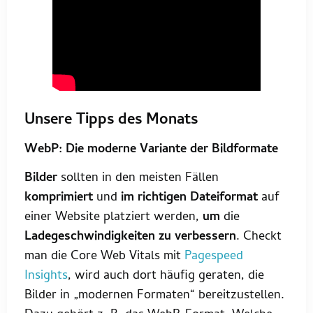
Unsere Tipps des Monats
WebP: Die moderne Variante der Bildformate
Bilder
sollten in den meisten Fällen
komprimiert
und
im richtigen Dateiformat
auf
einer Website platziert werden,
um
die
Ladegeschwindigkeiten
zu verbessern
. Checkt
man die Core Web Vitals mit
Pagespeed
Insights
, wird auch dort häufig geraten, die
Bilder in „modernen Formaten“ bereitzustellen.