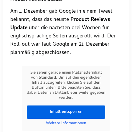
Product Reviews Update
Am 1. Dezember gab Google in einem Tweet
bekannt, dass das neuste
Product Reviews
Update
über die nächsten drei Wochen für
englischsprachige Seiten ausgerollt wird. Der
Roll-out war laut Google am 21. Dezember
planmäßig abgeschlossen.
Sie sehen gerade einen Platzhalterinhalt
von
Standard
. Um auf den eigentlichen
Inhalt zuzugreifen, klicken Sie auf den
Button unten. Bitte beachten Sie, dass
dabei Daten an Drittanbieter weitergegeben
werden.
Inhalt entsperren
Weitere Informationen