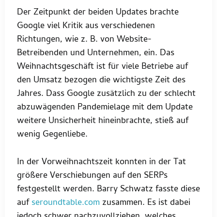
Der Zeitpunkt der beiden Updates brachte
Google viel Kritik aus verschiedenen
Richtungen, wie z. B. von Website-
Betreibenden und Unternehmen, ein. Das
Weihnachtsgeschäft ist für viele Betriebe auf
den Umsatz bezogen die wichtigste Zeit des
Jahres. Dass Google zusätzlich zu der schlecht
abzuwägenden Pandemielage mit dem Update
weitere Unsicherheit hineinbrachte, stieß auf
wenig Gegenliebe.
In der Vorweihnachtszeit konnten in der Tat
größere Verschiebungen auf den SERPs
festgestellt werden. Barry Schwatz fasste diese
auf
seroundtable.com
zusammen. Es ist dabei
jedoch schwer nachzuvollziehen, welches