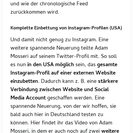
und wie der chronologische Feed
zurückkommen wird.
Komplette Einbettung von Instagram-Profilen (USA)
Und damit nicht genug zu Instagram. Eine
weitere spannende Neuerung teilte Adam
Mosseri auf seinem Twitter-Profil mit. So soll
es nun
in den USA möglich
sein, das
gesamte
Instagram-Profil auf einer externen Website
einzubetten
. Dadurch kann z. B. eine
stärkere
Verbindung zwischen Website und Social
Media Account
geschaffen werden. Eine
spannende Neuerung, von der wir hoffen, sie
bald auch hier in Deutschland testen zu
können. Hier findet ihr das Video von Adam
Mosseri, in dem er auch noch auf zwei
weitere