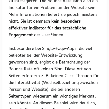
zu interagieren. Die Bounce Rate kann also ein
Indikator für ein Problem an der Website sein.
Mehr Informationen liefert sie jedoch meistens
nicht. Sie ist demnach
kein besonders
effektiver Indikator für das tatsächliche
Engagement
der User*innen.
Insbesondere bei Single-Page-Apps, die viel
beliebter bei der Website-Entwicklung
geworden sind, ergibt die Betrachtung der
Bounce Rate oft keinen Sinn. Diese Art von
Seiten erfordern z. B. keinen Click-Through für
die Interaktivität (Wechselbeziehung zwischen
Person und Website), die bei anderen
Seitentypen wiederum ein wichtiges Merkmal
sein könnte. An diesem Beispiel wird deutlich,