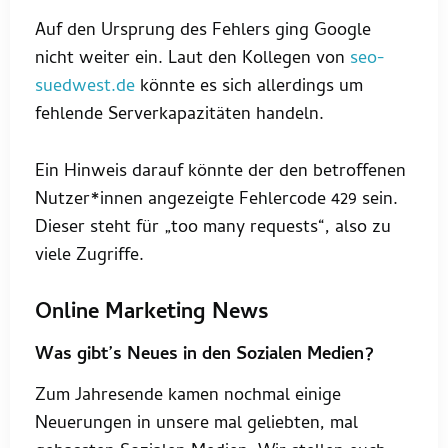
Auf den Ursprung des Fehlers ging Google
nicht weiter ein. Laut den Kollegen von
seo-
suedwest.de
könnte es sich allerdings um
fehlende Serverkapazitäten handeln.
Ein Hinweis darauf könnte der den betroffenen
Nutzer*innen angezeigte Fehlercode 429 sein.
Dieser steht für „too many requests“, also zu
viele Zugriffe.
Online Marketing News
Was gibt’s Neues in den Sozialen Medien?
Zum Jahresende kamen nochmal einige
Neuerungen in unsere mal geliebten, mal