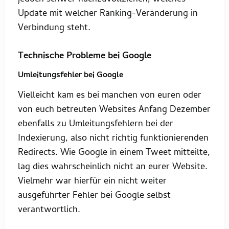
Update mit welcher Ranking-Veränderung in
Verbindung steht.
Technische Probleme bei Google
Umleitungsfehler bei Google
Vielleicht kam es bei manchen von euren oder
von euch betreuten Websites Anfang Dezember
ebenfalls zu Umleitungsfehlern bei der
Indexierung, also nicht richtig funktionierenden
Redirects. Wie Google in einem Tweet mitteilte,
lag dies wahrscheinlich nicht an eurer Website.
Vielmehr war hierfür ein nicht weiter
ausgeführter Fehler bei Google selbst
verantwortlich.