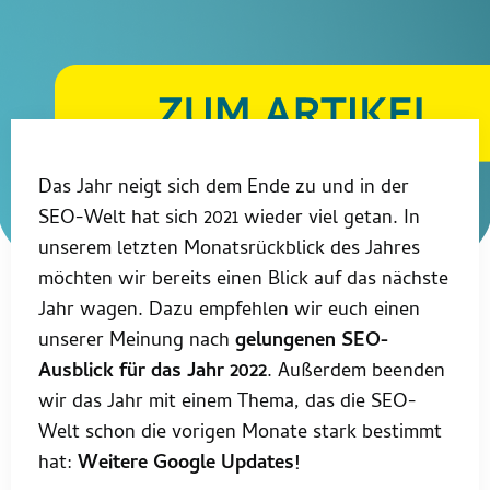
Das Jahr neigt sich dem Ende zu und in der
SEO-Welt hat sich 2021 wieder viel getan. In
unserem letzten Monatsrückblick des Jahres
möchten wir bereits einen Blick auf das nächste
Jahr wagen. Dazu empfehlen wir euch einen
unserer Meinung nach
gelungenen SEO-
Ausblick für das Jahr 2022
. Außerdem beenden
wir das Jahr mit einem Thema, das die SEO-
Welt schon die vorigen Monate stark bestimmt
hat:
Weitere Google Updates!