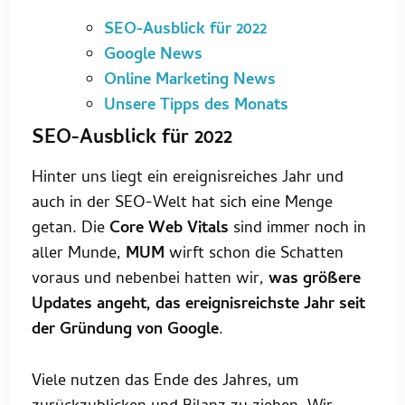
SEO-Ausblick für 2022
Google News
Online Marketing News
Unsere Tipps des Monats
SEO-Ausblick für 2022
Hinter uns liegt ein ereignisreiches Jahr und
auch in der SEO-Welt hat sich eine Menge
getan. Die
Core Web Vitals
sind immer noch in
aller Munde,
MUM
wirft schon die Schatten
voraus und nebenbei hatten wir,
was größere
Updates angeht, das ereignisreichste Jahr seit
der Gründung von Google
.
Viele nutzen das Ende des Jahres, um