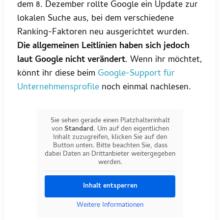
dem 8. Dezember rollte Google ein Update zur
lokalen Suche aus, bei dem verschiedene
Ranking-Faktoren neu ausgerichtet wurden.
Die allgemeinen Leitlinien haben sich jedoch
laut Google nicht verändert
. Wenn ihr möchtet,
könnt ihr diese beim
Google-Support für
Unternehmensprofile
noch einmal nachlesen.
Sie sehen gerade einen Platzhalterinhalt
von
Standard
. Um auf den eigentlichen
Inhalt zuzugreifen, klicken Sie auf den
Button unten. Bitte beachten Sie, dass
dabei Daten an Drittanbieter weitergegeben
werden.
Inhalt entsperren
Weitere Informationen