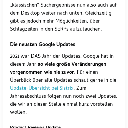
„klassischen“ Suchergebnisse nun also auch auf
dem Desktop weiter nach unten. Gleichzeitig
gibt es jedoch mehr Möglichkeiten, über
Schlagzeilen in den SERPs aufzutauchen.
Die neusten Google Updates
2021 war DAS Jahr der Updates. Google hat in
diesem Jahr
so viele große Veränderungen
vorgenommen wie nie zuvor
. Für einen
Überblick über alle Updates schaut gerne in die
Update-Übersicht bei Sistrix
. Zum
Jahresabschluss folgen nun noch zwei Updates,
die wir an dieser Stelle einmal kurz vorstellen
wollen.