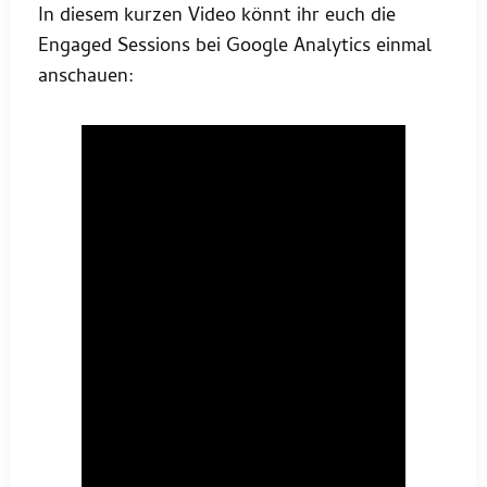
In diesem kurzen Video könnt ihr euch die
Engaged Sessions bei Google Analytics einmal
anschauen: