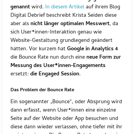
genannt
wird.
In diesem Artikel
auf ihrem Blog
Digital Debrief beschreibt Krista Seiden diese
aber als
nicht länger optimalen Messwert
, da
sich User*innen-Interaktion genau wie
Website-Gestaltung grundlegend geändert
hätten. Vor kurzem hat
Google in Analytics 4
die Bounce Rate nun durch eine
neue Form zur
Messung des User*innen-Engagements
ersetzt:
die Engaged Session
.
Das Problem der Bounce Rate
Ein sogenannter „Bounce“, oder Absprung wird
dann erfasst, wenn User*innen eine einzelne
Seite auf der Website oder App besuchen und
diese dann wieder verlassen, ohne tiefer mit ihr