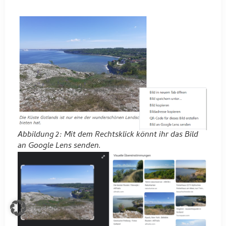
Abbildung 2: Mit dem Rechtsklick könnt ihr das Bild
an Google Lens senden.