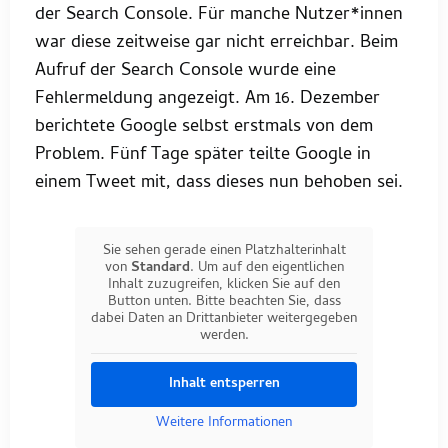
der Search Console. Für manche Nutzer*innen
war diese zeitweise gar nicht erreichbar. Beim
Aufruf der Search Console wurde eine
Fehlermeldung angezeigt. Am 16. Dezember
berichtete Google selbst erstmals von dem
Problem. Fünf Tage später teilte Google in
einem Tweet mit, dass dieses nun behoben sei.
Sie sehen gerade einen Platzhalterinhalt
von
Standard
. Um auf den eigentlichen
Inhalt zuzugreifen, klicken Sie auf den
Button unten. Bitte beachten Sie, dass
dabei Daten an Drittanbieter weitergegeben
werden.
Inhalt entsperren
Weitere Informationen