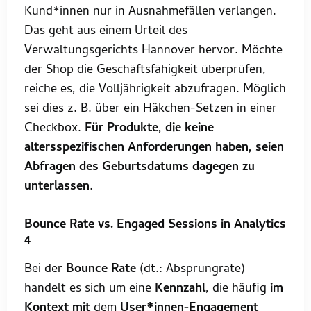
Kund*innen nur in Ausnahmefällen verlangen.
Das geht aus einem Urteil des
Verwaltungsgerichts Hannover hervor. Möchte
der Shop die Geschäftsfähigkeit überprüfen,
reiche es, die Volljährigkeit abzufragen. Möglich
sei dies z. B. über ein Häkchen-Setzen in einer
Checkbox.
Für Produkte, die keine
altersspezifischen Anforderungen haben, seien
Abfragen des Geburtsdatums dagegen zu
unterlassen
.
Bounce Rate vs. Engaged Sessions in Analytics
4
Bei der
Bounce Rate
(dt.: Absprungrate)
handelt es sich um eine
Kennzahl
, die häufig
im
Kontext mit
dem
User*innen-Engagement