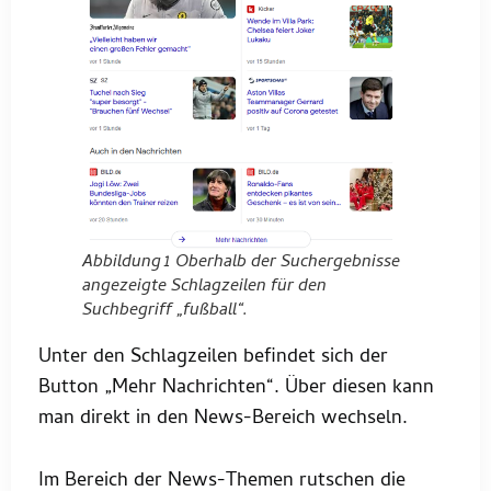
Abbildung 1 Oberhalb der Suchergebnisse
angezeigte Schlagzeilen für den
Suchbegriff „fußball“.
Unter den Schlagzeilen befindet sich der
Button „Mehr Nachrichten“. Über diesen kann
man direkt in den News-Bereich wechseln.
Im Bereich der News-Themen rutschen die