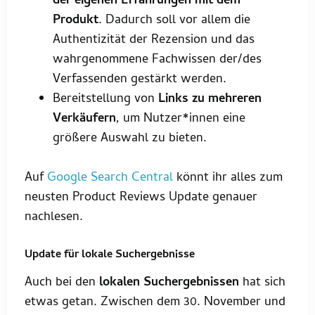
der eigenen Erfahrungen mit dem
Produkt
. Dadurch soll vor allem die
Authentizität der Rezension und das
wahrgenommene Fachwissen der/des
Verfassenden gestärkt werden.
Bereitstellung von
Links zu mehreren
Verkäufern
, um Nutzer*innen eine
größere Auswahl zu bieten.
Auf
Google Search Central
könnt ihr alles zum
neusten Product Reviews Update genauer
nachlesen.
Update für lokale Suchergebnisse
Auch bei den
lokalen Suchergebnissen
hat sich
etwas getan. Zwischen dem 30. November und