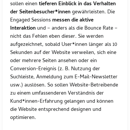
sollen einen
tieferen Einblick in das Verhalten
der Seitenbesucher*innen
gewährleisten. Die
Engaged Sessions
messen die aktive
Interaktion
und – anders als die Bounce Rate –
nicht das Fehlen eben dieser. Sie werden
aufgezeichnet, sobald User*innen länger als 10
Sekunden auf der Website verweilen, sich eine
oder mehrere Seiten ansehen oder ein
Conversion-Ereignis (z. B. Nutzung der
Suchleiste, Anmeldung zum E-Mail-Newsletter
usw.) auslösen. So sollen Website-Betreibende
zu einem umfassenderen Verständnis der
Kund*innen-Erfahrung gelangen und können
die Website entsprechend designen und
optimieren.