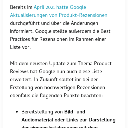
Bereits im
April 2021 hatte Google
Aktualisierungen von Produkt-Rezensionen
durchgeführt und über die Änderungen
informiert. Google stellte außerdem die Best
Practices für Rezensionen im Rahmen einer
Liste vor.
Mit dem neusten Update zum Thema Product
Reviews hat Google nun auch diese Liste
erweitert. In Zukunft solltet ihr bei der
Erstellung von hochwertigen Rezensionen
ebenfalls die folgenden Punkte beachten:
Bereitstellung von
Bild- und
Audiomaterial oder Links zur Darstellung