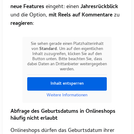
neue Features
eingeht: einen
Jahresrückblick
und die Option,
mit Reels auf Kommentare
zu
reagieren
:
Sie sehen gerade einen Platzhalterinhalt
von
Standard
. Um auf den eigentlichen
Inhalt zuzugreifen, klicken Sie auf den
Button unten. Bitte beachten Sie, dass
dabei Daten an Drittanbieter weitergegeben
werden.
Inhalt entsperren
Weitere Informationen
Abfrage des Geburtsdatums in Onlineshops
häufig nicht erlaubt
Onlineshops dürfen das Geburtsdatum ihrer