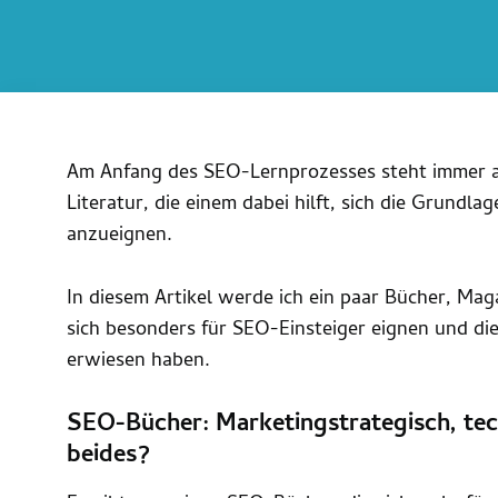
Am Anfang des SEO-Lernprozesses steht immer a
Literatur, die einem dabei hilft, sich die Grund
anzueignen.
In diesem Artikel werde ich ein paar Bücher, Mag
sich besonders für SEO-Einsteiger eignen und die s
erwiesen haben.
SEO-Bücher: Marketingstrategisch, tec
beides?