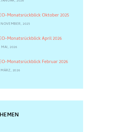
 JANUAR, 2026
EO-Monatsrückblick Oktober 2025
4 NOVEMBER, 2025
EO-Monatsrückblick April 2026
 MAI, 2026
EO-Monatsrückblick Februar 2026
 MÄRZ, 2026
THEMEN