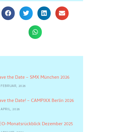
ave the Date – SMX München 2026
 FEBRUAR, 2026
ave the Date! – CAMPIXX Berlin 2026
 APRIL, 2026
EO-Monatsrückblick Dezember 2025