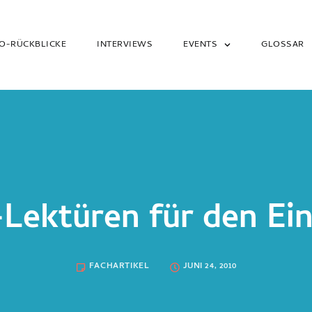
O-RÜCKBLICKE
INTERVIEWS
EVENTS
GLOSSAR
Lektüren für den Ein
FACHARTIKEL
JUNI 24, 2010