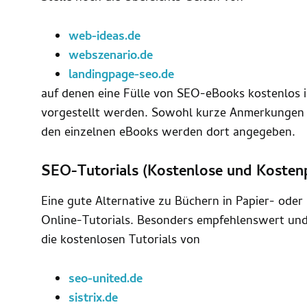
web-ideas.de
webszenario.de
landingpage-seo.de
auf denen eine Fülle von SEO-eBooks kostenlo
vorgestellt werden. Sowohl kurze Anmerkungen 
den einzelnen eBooks werden dort angegeben.
SEO-Tutorials (Kostenlose und Kostenp
Eine gute Alternative zu Büchern in Papier- od
Online-Tutorials. Besonders empfehlenswert und 
die kostenlosen Tutorials von
seo-united.de
sistrix.de