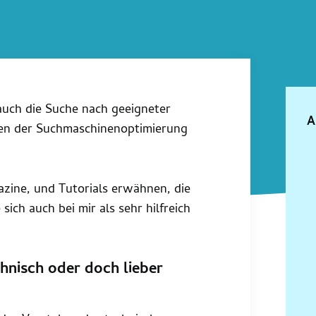
uch die Suche nach geeigneter
A
lagen der Suchmaschinenoptimierung
azine, und Tutorials erwähnen, die
ich auch bei mir als sehr hilfreich
hnisch oder doch lieber