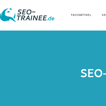
FACHARTIKEL
SE
SEO-