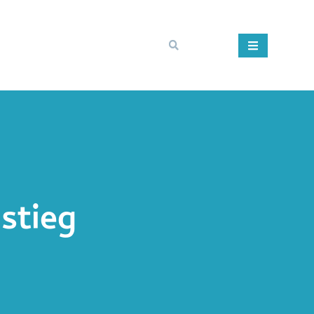
stieg