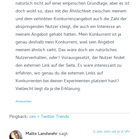
natürlich nicht auf einer empirischen Grundlage, aber es ist
doch wohl so, dass mit der Ähnlichkeit zwischen meinem
und dem verlinkten Konkurrenzangebot auch die Zahl der
abspringenden Nutzer steigt, die auch ein Interesse an
meinem Angebot gehabt hätten. Mein Konkurrent ist ja
genau deshalb mein Konkurrent, weil sein Angebot
meinem ähnlich sieht. Das wäre doch ein natürliches
Nutzerverhalten, oder? Vorausgesetzt, der Nutzer findet
den externen Link auf der Seite. Es wäre interessant zu
erfahren, wo genau du die externen Links auf
Konkurrenten bei deinen Experimenten platziert hast?
Vielleicht liegt da ja die Erklärung.
Antworten
Pingback:
seo » Twitter Trends
11 Juni, 2010 um 12:31 Uhr
Malte Landwehr
sagt: