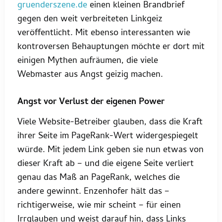
gruenderszene.de
einen kleinen Brandbrief
gegen den weit verbreiteten Linkgeiz
veröffentlicht. Mit ebenso interessanten wie
kontroversen Behauptungen möchte er dort mit
einigen Mythen aufräumen, die viele
Webmaster aus Angst geizig machen.
Angst vor Verlust der eigenen Power
Viele Website-Betreiber glauben, dass die Kraft
ihrer Seite im PageRank-Wert widergespiegelt
würde. Mit jedem Link geben sie nun etwas von
dieser Kraft ab – und die eigene Seite verliert
genau das Maß an PageRank, welches die
andere gewinnt. Enzenhofer hält das –
richtigerweise, wie mir scheint – für einen
Irrglauben und weist darauf hin, dass Links