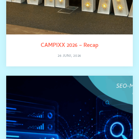
CAMPIXX 2026 – Recap
26 JUNI, 2026