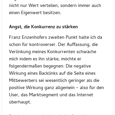
nicht nur Wert verteilen, sondern immer auch
einen Eigenwert besitzen.
Angst, die Konkurrenz zu stärken
Franz Enzenhofers zweiten Punkt halte ich da
schon für kontroverser. Der Auffassung, die
Verlinkung meines Konkurrenten schwäche
mich indem es ihn stärke, möchte er
folgendermaßen begegnen: Die negative
Wirkung eines Backlinks auf die Seite eines
Mitbewerbers sei wesentlich geringer als die
positive Wirkung ganz allgemein – also für den
User, das Marktsegment und das Internet
überhaupt.