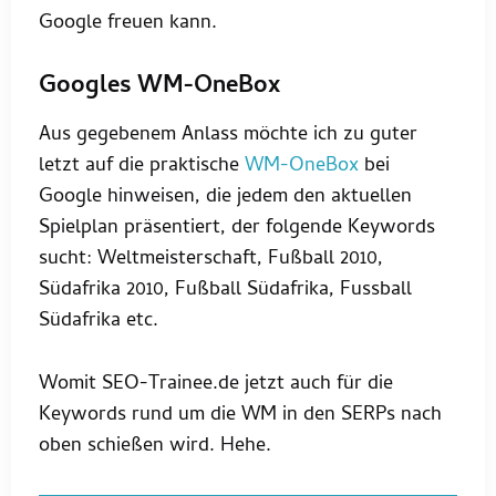
Google freuen kann.
Googles WM-OneBox
Aus gegebenem Anlass möchte ich zu guter
letzt auf die praktische
WM-OneBox
bei
Google hinweisen, die jedem den aktuellen
Spielplan präsentiert, der folgende Keywords
sucht: Weltmeisterschaft, Fußball 2010,
Südafrika 2010, Fußball Südafrika, Fussball
Südafrika etc.
Womit SEO-Trainee.de jetzt auch für die
Keywords rund um die WM in den SERPs nach
oben schießen wird. Hehe.