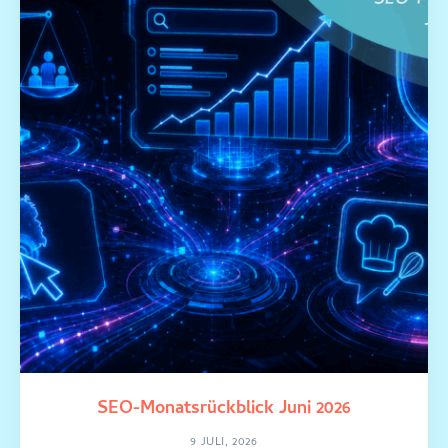
SEO-Monatsrückblick Juni 2026
9 JULI, 2026