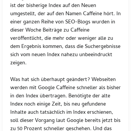
ist der bisherige Index auf den Neuen
umgestellt, der auf den Namen Caffeine hört. In
einer ganzen Reihe von SEO-Blogs wurden in
dieser Woche Beiträge zu Caffeine
veröffentlicht, die mehr oder weniger alle zu
dem Ergebnis kommen, dass die Suchergebnisse
sich vom neuen Index nahezu unbeeindruckt
zeigen.
Was hat sich überhaupt geändert? Webseiten
werden mit Google Caffeine schneller als bisher
in den Index übertragen. Benötigte der alte
Index noch einige Zeit, bis neu gefundene
Inhalte auch tatsächlich im Index erschienen,
soll dieser Vorgang laut Google bereits jetzt bis
zu 50 Prozent schneller geschehen. Und das