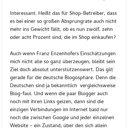
Interessant. Heißt das für Shop-Betreiber, dass
es bei einer so großen Absprungrate auch nicht
mehr ins Gewicht fällt, ob es nun zwölf, zehn
oder acht Prozent sind, die im Shop einkaufen?
Auch wenn Franz Enzenhofers Einschätzungen
mich nicht alle so ganz überzeugen, bleibt sein
Ziel doch absolut unterstützenswert. Das gilt
gerade für die deutsche Blogosphäre. Denn die
Deutschen sind ja bekanntlich vergleichsweise
Blog-faul. Und wenn die paar Blogger auch
noch mit ihren Links geizen, dann sind die
einzigen Verbindungen im Internet bald nur
noch die zwischen Google und jeder einzelnen
Website – ein Zustand, über den sich allein