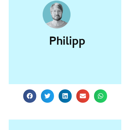
Philipp