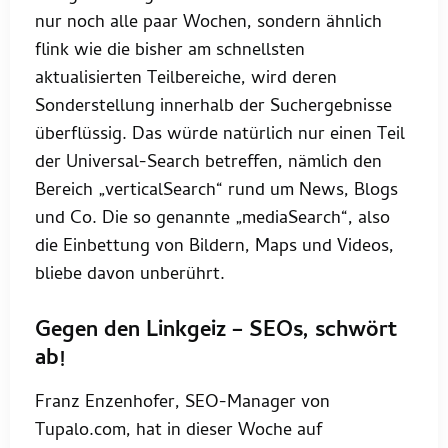
nur noch alle paar Wochen, sondern ähnlich
flink wie die bisher am schnellsten
aktualisierten Teilbereiche, wird deren
Sonderstellung innerhalb der Suchergebnisse
überflüssig. Das würde natürlich nur einen Teil
der Universal-Search betreffen, nämlich den
Bereich „verticalSearch“ rund um News, Blogs
und Co. Die so genannte „mediaSearch“, also
die Einbettung von Bildern, Maps und Videos,
bliebe davon unberührt.
Gegen den Linkgeiz – SEOs, schwört
ab!
Franz Enzenhofer, SEO-Manager von
Tupalo.com, hat in dieser Woche auf