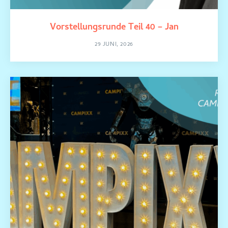
Vorstellungsrunde Teil 40 – Jan
29 JUNI, 2026