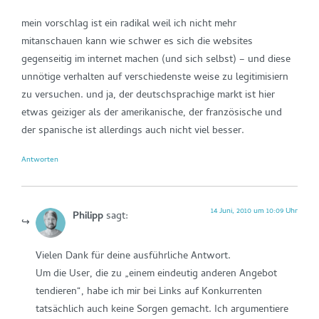
mein vorschlag ist ein radikal weil ich nicht mehr
mitanschauen kann wie schwer es sich die websites
gegenseitig im internet machen (und sich selbst) – und diese
unnötige verhalten auf verschiedenste weise zu legitimisiern
zu versuchen. und ja, der deutschsprachige markt ist hier
etwas geiziger als der amerikanische, der französische und
der spanische ist allerdings auch nicht viel besser.
Antworten
14 Juni, 2010 um 10:09 Uhr
Philipp
sagt:
Vielen Dank für deine ausführliche Antwort.
Um die User, die zu „einem eindeutig anderen Angebot
tendieren“, habe ich mir bei Links auf Konkurrenten
tatsächlich auch keine Sorgen gemacht. Ich argumentiere