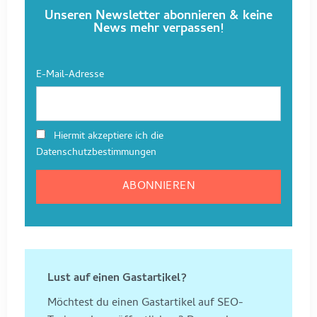
Unseren Newsletter abonnieren & keine
News mehr verpassen!
E-Mail-Adresse
Hiermit akzeptiere ich die
Datenschutzbestimmungen
Lust auf einen Gastartikel?
Möchtest du einen Gastartikel auf SEO-