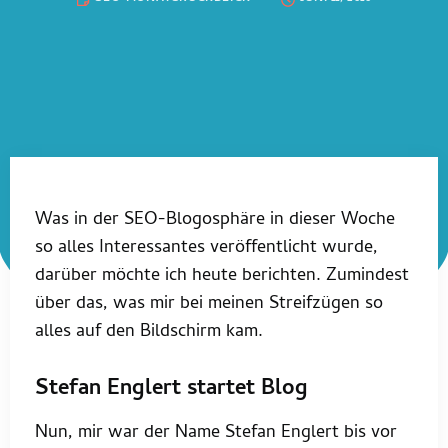
Was in der SEO-Blogosphäre in dieser Woche
so alles Interessantes veröffentlicht wurde,
darüber möchte ich heute berichten. Zumindest
über das, was mir bei meinen Streifzügen so
alles auf den Bildschirm kam.
Stefan Englert startet Blog
Nun, mir war der Name Stefan Englert bis vor