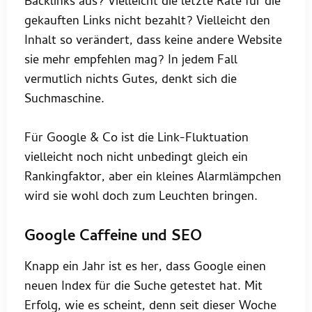
Backlinks aus? Vielleicht die letzte Rate für die
gekauften Links nicht bezahlt? Vielleicht den
Inhalt so verändert, dass keine andere Website
sie mehr empfehlen mag? In jedem Fall
vermutlich nichts Gutes, denkt sich die
Suchmaschine.
Für Google & Co ist die Link-Fluktuation
vielleicht noch nicht unbedingt gleich ein
Rankingfaktor, aber ein kleines Alarmlämpchen
wird sie wohl doch zum Leuchten bringen.
Google Caffeine und SEO
Knapp ein Jahr ist es her, dass Google einen
neuen Index für die Suche getestet hat. Mit
Erfolg, wie es scheint, denn seit dieser Woche