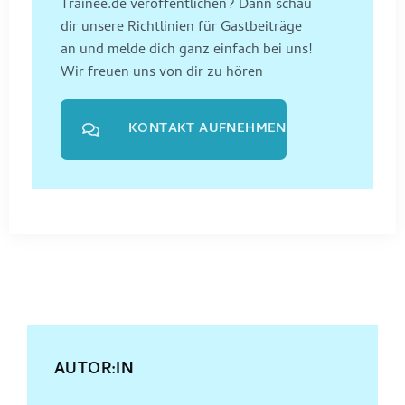
Trainee.de veröffentlichen? Dann schau
dir unsere Richtlinien für Gastbeiträge
an und melde dich ganz einfach bei uns!
Wir freuen uns von dir zu hören
KONTAKT AUFNEHMEN
AUTOR:IN