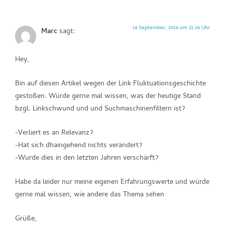
14 September, 2016 um 21:26 Uhr
Marc
sagt:
Hey,
Bin auf diesen Artikel wegen der Link Fluktuationsgeschichte
gestoßen. Würde gerne mal wissen, was der heutige Stand
bzgl. Linkschwund und und Suchmaschinenfiltern ist?
-Verliert es an Relevanz?
-Hat sich dhaingehend nichts verändert?
-Wurde dies in den letzten Jahren verschärft?
Habe da leider nur meine eigenen Erfahrungswerte und würde
gerne mal wissen, wie andere das Thema sehen
Grüße,