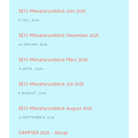
SEO-Monatsrückblick Juni 2026
9 JULI, 2026
SEO-Monatsrückblick Dezember 2025
16 JANUAR, 2026
SEO-Monatsrückblick März 2026
21 APRIL, 2026
SEO-Monatsrückblick Juli 2025
8 AUGUST, 2025
SEO-Monatsrückblick August 2025
12 SEPTEMBER, 2025
CAMPIXX 2026 – Recap