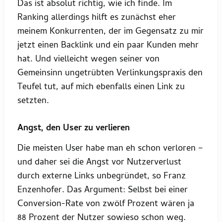
Das ist absolut richtig, wie ich finde. Im
Ranking allerdings hilft es zunächst eher
meinem Konkurrenten, der im Gegensatz zu mir
jetzt einen Backlink und ein paar Kunden mehr
hat. Und vielleicht wegen seiner von
Gemeinsinn ungetrübten Verlinkungspraxis den
Teufel tut, auf mich ebenfalls einen Link zu
setzten.
Angst, den User zu verlieren
Die meisten User habe man eh schon verloren –
und daher sei die Angst vor Nutzerverlust
durch externe Links unbegründet, so Franz
Enzenhofer. Das Argument: Selbst bei einer
Conversion-Rate von zwölf Prozent wären ja
88 Prozent der Nutzer sowieso schon weg.