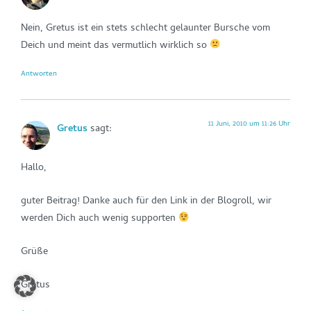
Nein, Gretus ist ein stets schlecht gelaunter Bursche vom
Deich und meint das vermutlich wirklich so
Antworten
11 Juni, 2010 um 11:26 Uhr
Gretus
sagt:
Hallo,
guter Beitrag! Danke auch für den Link in der Blogroll, wir
werden Dich auch wenig supporten
Grüße
Gretus