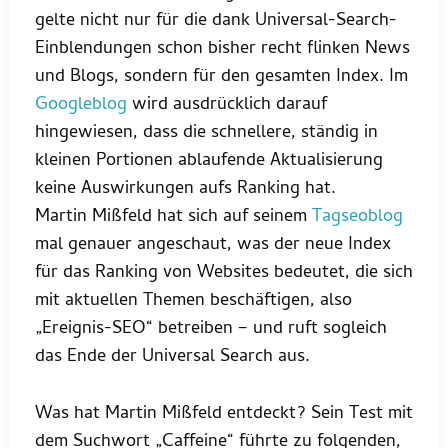
gelte nicht nur für die dank Universal-Search-
Einblendungen schon bisher recht flinken News
und Blogs, sondern für den gesamten Index. Im
Googleblog
wird ausdrücklich darauf
hingewiesen, dass die schnellere, ständig in
kleinen Portionen ablaufende Aktualisierung
keine Auswirkungen aufs Ranking hat.
Martin Mißfeld hat sich auf seinem
Tagseoblog
mal genauer angeschaut, was der neue Index
für das Ranking von Websites bedeutet, die sich
mit aktuellen Themen beschäftigen, also
„Ereignis-SEO“ betreiben – und ruft sogleich
das Ende der Universal Search aus.
Was hat Martin Mißfeld entdeckt? Sein Test mit
dem Suchwort „Caffeine“ führte zu folgenden,