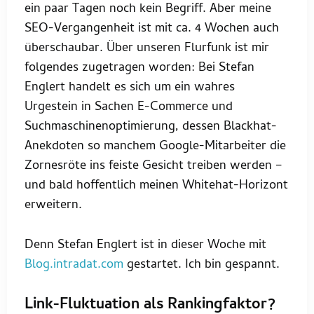
ein paar Tagen noch kein Begriff. Aber meine
SEO-Vergangenheit ist mit ca. 4 Wochen auch
überschaubar. Über unseren Flurfunk ist mir
folgendes zugetragen worden: Bei Stefan
Englert handelt es sich um ein wahres
Urgestein in Sachen E-Commerce und
Suchmaschinenoptimierung, dessen Blackhat-
Anekdoten so manchem Google-Mitarbeiter die
Zornesröte ins feiste Gesicht treiben werden –
und bald hoffentlich meinen Whitehat-Horizont
erweitern.
Denn Stefan Englert ist in dieser Woche mit
Blog.intradat.com
gestartet. Ich bin gespannt.
Link-Fluktuation als Rankingfaktor?