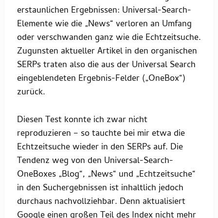
erstaunlichen Ergebnissen: Universal-Search-
Elemente wie die „News“ verloren an Umfang
oder verschwanden ganz wie die Echtzeitsuche.
Zugunsten aktueller Artikel in den organischen
SERPs traten also die aus der Universal Search
eingeblendeten Ergebnis-Felder („OneBox“)
zurück.
Diesen Test konnte ich zwar nicht
reproduzieren – so tauchte bei mir etwa die
Echtzeitsuche wieder in den SERPs auf. Die
Tendenz weg von den Universal-Search-
OneBoxes „Blog“, „News“ und „Echtzeitsuche“
in den Suchergebnissen ist inhaltlich jedoch
durchaus nachvollziehbar. Denn aktualisiert
Google einen großen Teil des Index nicht mehr