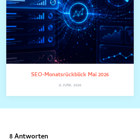
SEO-Monatsrückblick Mai 2026
11 JUNI, 2026
8 Antworten