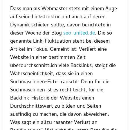
Dass man als Webmaster stets mit einem Auge
auf seine Linkstruktur und auch auf deren
Dynamik schielen sollte, davon berichtete in
dieser Woche der Blog
seo-united.de
. Die so
genannte Link-Fluktuation steht bei diesem
Artikel im Fokus. Gemeint ist: Verliert eine
Website in einer bestimmten Zeit
überdurchschnittlich viele Backlinks, steigt die
Wahrscheinlichkeit, dass sie in einen
Suchmaschinen-Filter rauscht. Denn für die
Suchmaschinen ist es recht leicht, für die
Backlink-Historie der Websites einen
Durchschnittswert zu bilden und Seiten
ausfindig zu machen, die davon abweichen.
Was sagt ein allzu rasanter Verlust an