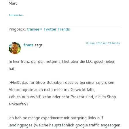
Marc
Antworten
Pingback:
trainee » Twitter Trends
12 Juni, 2010 um 13:44 Uhr
franz
sagt:
hi hier franz der den netten artikel über die LLC geschrieben
hat
>Heißt das für Shop-Betreiber, dass es bei einer so großen
Absprungrate auch nicht mehr ins Gewicht fällt,
>ob es nun zwölf, zehn oder acht Prozent sind, die im Shop
einkaufen?
ich hab ne menge experimente mit outgoing links auf
landingpages (welche hauptsächlich google traffic angezogen