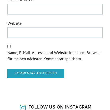
E-Mail-Adresse
*
Website
Name, E-Mail-Adresse und Website in diesem Browser
für meinen nächsten Kommentar speichern.
FOLLOW US ON INSTAGRAM