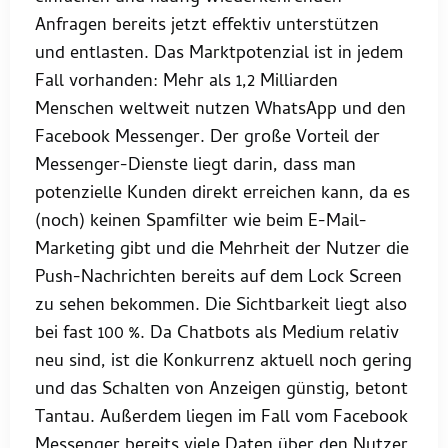
Anfragen bereits jetzt effektiv unterstützen
und entlasten. Das Marktpotenzial ist in jedem
Fall vorhanden: Mehr als 1,2 Milliarden
Menschen weltweit nutzen WhatsApp und den
Facebook Messenger. Der große Vorteil der
Messenger-Dienste liegt darin, dass man
potenzielle Kunden direkt erreichen kann, da es
(noch) keinen Spamfilter wie beim E-Mail-
Marketing gibt und die Mehrheit der Nutzer die
Push-Nachrichten bereits auf dem Lock Screen
zu sehen bekommen. Die Sichtbarkeit liegt also
bei fast 100 %. Da Chatbots als Medium relativ
neu sind, ist die Konkurrenz aktuell noch gering
und das Schalten von Anzeigen günstig, betont
Tantau. Außerdem liegen im Fall vom Facebook
Messenger bereits viele Daten über den Nutzer