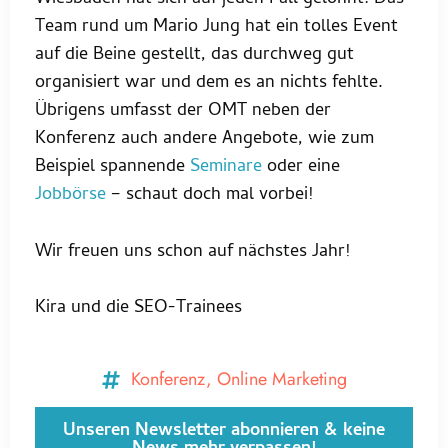
Team rund um Mario Jung hat ein tolles Event
auf die Beine gestellt, das durchweg gut
organisiert war und dem es an nichts fehlte.
Übrigens umfasst der OMT neben der
Konferenz auch andere Angebote, wie zum
Beispiel spannende
Seminare
oder eine
Jobbörse
– schaut doch mal vorbei!
Wir freuen uns schon auf nächstes Jahr!
Kira und die SEO-Trainees
Konferenz
,
Online Marketing
Unseren Newsletter abonnieren & keine