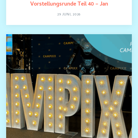
Vorstellungsrunde Teil 40 – Jan
29 JUNI, 2026