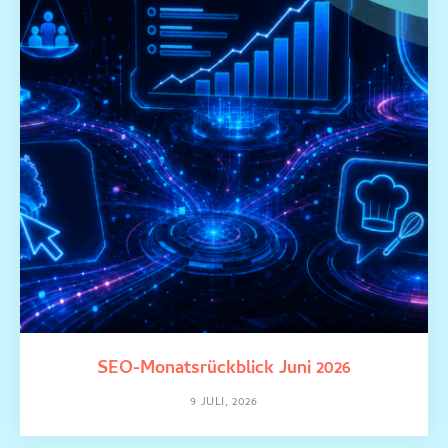
SEO-Monatsrückblick Juni 2026
9 JULI, 2026