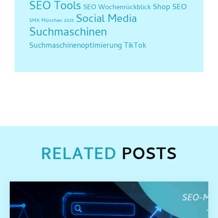
SEO Tools
Shop SEO
SEO Wochenrückblick
Social Media
SMX München 2025
Suchmaschinen
Suchmaschinenoptimierung
TikTok
RELATED
POSTS