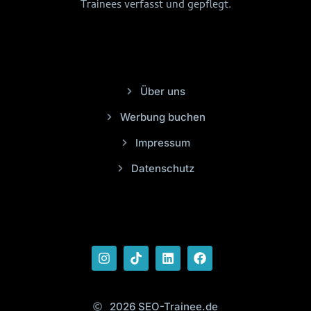
Trainees verfasst und gepflegt.
Über uns
Werbung buchen
Impressum
Datenschutz
2026 SEO-Trainee.de