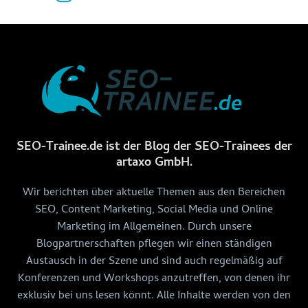
SEO-Trainee.de ist der Blog der SEO-Trainees der
artaxo GmbH.
Wir berichten über aktuelle Themen aus den Bereichen
SEO, Content Marketing, Social Media und Online
Marketing im Allgemeinen. Durch unsere
Blogpartnerschaften pflegen wir einen ständigen
Austausch in der Szene und sind auch regelmäßig auf
Konferenzen und Workshops anzutreffen, von denen ihr
exklusiv bei uns lesen könnt. Alle Inhalte werden von den