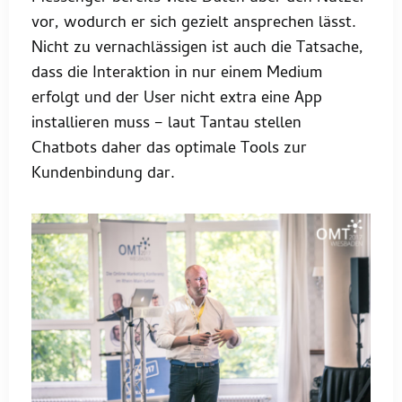
vor, wodurch er sich gezielt ansprechen lässt.
Nicht zu vernachlässigen ist auch die Tatsache,
dass die Interaktion in nur einem Medium
erfolgt und der User nicht extra eine App
installieren muss – laut Tantau stellen
Chatbots daher das optimale Tools zur
Kundenbindung dar.