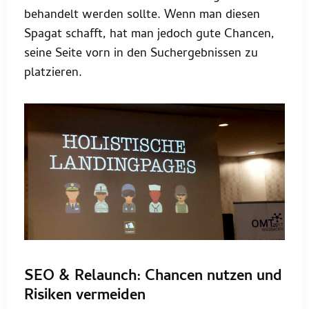
behandelt werden sollte. Wenn man diesen
Spagat schafft, hat man jedoch gute Chancen,
seine Seite vorn in den Suchergebnissen zu
platzieren.
SEO & Relaunch: Chancen nutzen und
Risiken vermeiden