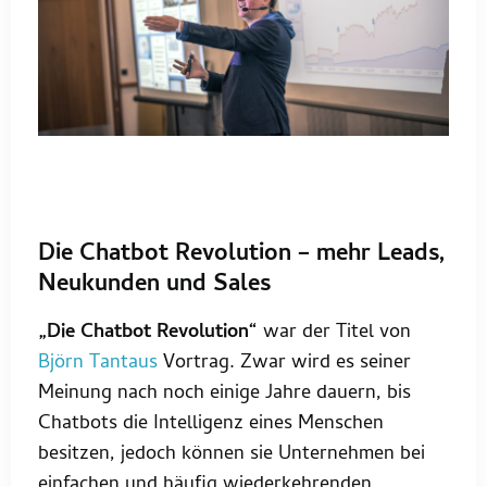
Die Chatbot Revolution – mehr Leads,
Neukunden und Sales
„Die Chatbot Revolution“
war der Titel von
Björn Tantaus
Vortrag. Zwar wird es seiner
Meinung nach noch einige Jahre dauern, bis
Chatbots die Intelligenz eines Menschen
besitzen, jedoch können sie Unternehmen bei
einfachen und häufig wiederkehrenden