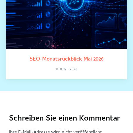
SEO-Monatsrückblick Mai 2026
11 JUNI, 2026
Schreiben Sie einen Kommentar
Ihre E-Mail-Adresse wird nicht veröffentlicht.