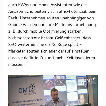
auch PWAs und Home Assistenten wie der
Amazon Echo bieten viel Traffic-Potenzial. Sein
Fazit: Unternehmen sollten unabhängiger von
Google werden und ihre Markenwahrnehmung
z. B. durch mobile Optimierung stärken.
Nichtsdestotrotz betont Geißenberger, dass
SEO weiterhin eine große Rolle spielt –
Marketer sollten sich aber darauf einstellen,
dass sie dafür in Zukunft mehr Zeit investieren
müssen.