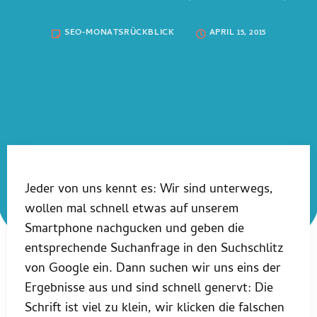
SEO-MONATSRÜCKBLICK
APRIL 15, 2015
Jeder von uns kennt es: Wir sind unterwegs,
wollen mal schnell etwas auf unserem
Smartphone nachgucken und geben die
entsprechende Suchanfrage in den Suchschlitz
von Google ein. Dann suchen wir uns eins der
Ergebnisse aus und sind schnell genervt: Die
Schrift ist viel zu klein, wir klicken die falschen