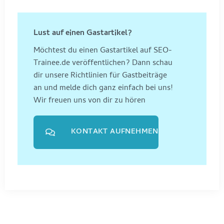
Lust auf einen Gastartikel?
Möchtest du einen Gastartikel auf SEO-
Trainee.de veröffentlichen? Dann schau
dir unsere Richtlinien für Gastbeiträge
an und melde dich ganz einfach bei uns!
Wir freuen uns von dir zu hören
KONTAKT AUFNEHMEN