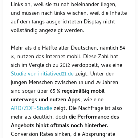
Links an, weil sie zu nah beieinander liegen,
und müssen nach links wischen, weil die Inhalte
auf dem längs ausgerichteten Display nicht
vollständig angezeigt werden.
Mehr als die Hälfte aller Deutschen, nämlich 54
%, nutzen das Internet mobil. Diese Zahl hat
sich im Vergleich zu 2012 verdoppelt, was eine
Studie von initiatived21.de
zeigt. Unter den
jungen Menschen zwischen 14 und 29 Jahren
sind sogar über 65 %
regelmäßig mobil
unterwegs und nutzen Apps,
wie eine
ARD/ZDF-Studie
zeigt. Die Nachfrage ist also
mehr als deutlich, doch
die Performance des
Angebots hinkt oftmals noch hinterher.
Conversion Rates sinken, die Absprungrate