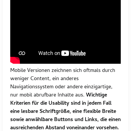
Mobile Versionen zeichnen sich oftmals durch
weniger Content, ein anderes
Navigationssystem oder andere einzigartige,
nur mobil abrufbare Inhalte aus.
Wichtige
Kriterien für die Usability sind in jedem Fall
eine lesbare Schriftgröße, eine flexible Breite
sowie anwählbare Buttons und Links, die einen
ausreichenden Abstand voneinander vorsehen.