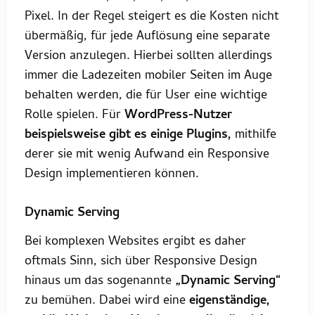
Pixel. In der Regel steigert es die Kosten nicht
übermäßig, für jede Auflösung eine separate
Version anzulegen. Hierbei sollten allerdings
immer die Ladezeiten mobiler Seiten im Auge
behalten werden, die für User eine wichtige
Rolle spielen. Für
WordPress-Nutzer
beispielsweise gibt es einige Plugins,
mithilfe
derer sie mit wenig Aufwand ein Responsive
Design implementieren können.
Dynamic Serving
Bei komplexen Websites ergibt es daher
oftmals Sinn, sich über Responsive Design
hinaus um das sogenannte
„Dynamic Serving“
zu bemühen. Dabei wird eine
eigenständige,