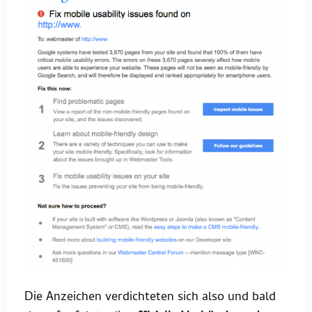
Die Anzeichen verdichteten sich also und bald