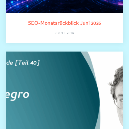
SEO-Monatsrückblick Juni 2026
9 JULI, 2026