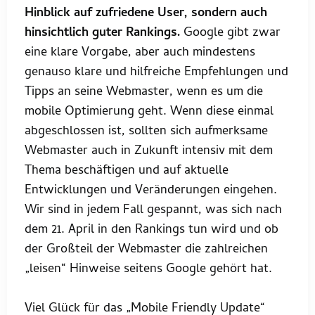
Hinblick auf zufriedene User, sondern auch
hinsichtlich guter Rankings.
Google gibt zwar
eine klare Vorgabe, aber auch mindestens
genauso klare und hilfreiche Empfehlungen und
Tipps an seine Webmaster, wenn es um die
mobile Optimierung geht. Wenn diese einmal
abgeschlossen ist, sollten sich aufmerksame
Webmaster auch in Zukunft intensiv mit dem
Thema beschäftigen und auf aktuelle
Entwicklungen und Veränderungen eingehen.
Wir sind in jedem Fall gespannt, was sich nach
dem 21. April in den Rankings tun wird und ob
der Großteil der Webmaster die zahlreichen
„leisen“ Hinweise seitens Google gehört hat.
Viel Glück für das „Mobile Friendly Update“