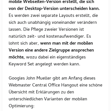
mobile Webseiten-Version erstellt, die sich
von der Desktop-Version unterscheiden kann.
Es werden zwei separate Layouts erstellt, die
sich auch unabhängig voneinander verändern
lassen. Die Pflege zweier Versionen ist
natürlich zeit- und kostenaufwendiger. Es
lohnt sich aber,
wenn man mit der mobilen
Version eine andere Zielgruppe ansprechen
möchte,
wozu dabei ein eigenständiges
Keyword Set angelegt werden kann.
Googles John Mueller gibt am Anfang dieses
Webmaster Central Office Hangout eine schöne
Übersicht mit Erklärungen zu den
unterschiedlichen Varianten der mobilen
Optimierung: