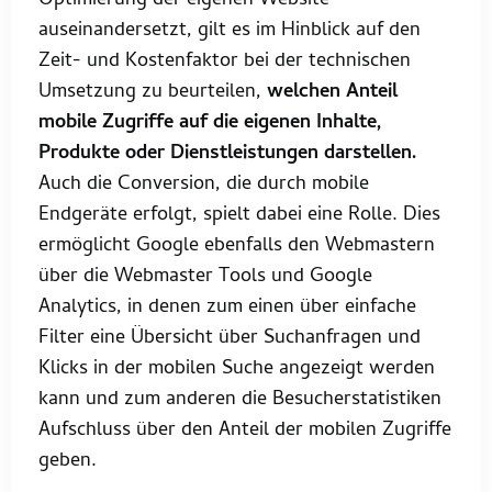
Optimierung der eigenen Website
auseinandersetzt, gilt es im Hinblick auf den
Zeit- und Kostenfaktor bei der technischen
Umsetzung zu beurteilen,
welchen Anteil
mobile Zugriffe auf die eigenen Inhalte,
Produkte oder Dienstleistungen darstellen.
Auch die Conversion, die durch mobile
Endgeräte erfolgt, spielt dabei eine Rolle. Dies
ermöglicht Google ebenfalls den Webmastern
über die Webmaster Tools und Google
Analytics, in denen zum einen über einfache
Filter eine Übersicht über Suchanfragen und
Klicks in der mobilen Suche angezeigt werden
kann und zum anderen die Besucherstatistiken
Aufschluss über den Anteil der mobilen Zugriffe
geben.