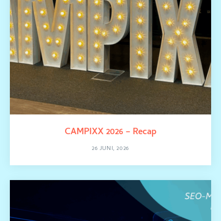
CAMPIXX 2026 – Recap
26 JUNI, 2026