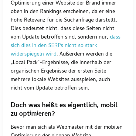
Optimierung einer Website der Brand immer
oben in den Rankings erscheinen, da er eine
hohe Relevanz für die Suchanfrage darstellt.
Dies bedeutet nicht, dass diese Seiten nicht
vom Update betroffen sind, sondern nur,
dass
sich dies in den SERPs nicht so stark
widerspiegeln wird
. Außerdem werden die
„Local Pack“-Ergebnisse, die innerhalb der
organischen Ergebnisse der ersten Seite
mehrere lokale Websites ausspielen, auch
nicht vom Update betroffen sein.
Doch was heißt es eigentlich, mobil
zu optimieren?
Bevor man sich als Webmaster mit der mobilen