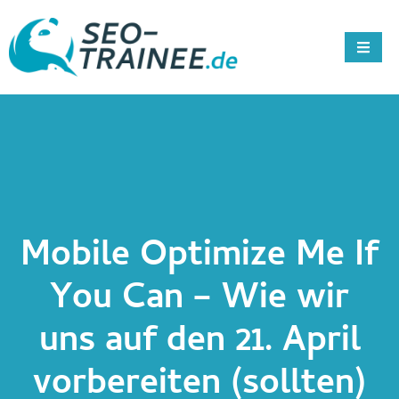
Mobile Optimize Me If
You Can – Wie wir
uns auf den 21. April
vorbereiten (sollten)