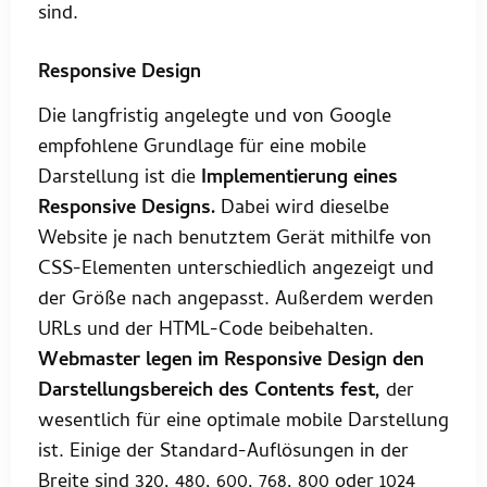
sind.
Responsive Design
Die langfristig angelegte und von Google
empfohlene Grundlage für eine mobile
Darstellung ist die
Implementierung eines
Responsive Designs.
Dabei wird dieselbe
Website je nach benutztem Gerät mithilfe von
CSS-Elementen unterschiedlich angezeigt und
der Größe nach angepasst. Außerdem werden
URLs und der HTML-Code beibehalten.
Webmaster legen im Responsive Design den
Darstellungsbereich des Contents fest,
der
wesentlich für eine optimale mobile Darstellung
ist. Einige der Standard-Auflösungen in der
Breite sind 320, 480, 600, 768, 800 oder 1024