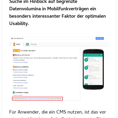
Suche im Hinblick auf begrenzte
Datenvolumina in Mobilfunkverträgen ein
besonders interessanter Faktor der optimalen
Usability.
Für Anwender, die ein CMS nutzen, ist das vor