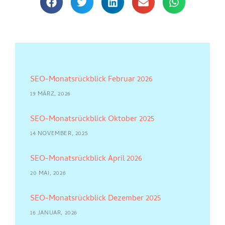
SEO-Monatsrückblick Februar 2026
19 MÄRZ, 2026
SEO-Monatsrückblick Oktober 2025
14 NOVEMBER, 2025
SEO-Monatsrückblick April 2026
20 MAI, 2026
SEO-Monatsrückblick Dezember 2025
16 JANUAR, 2026