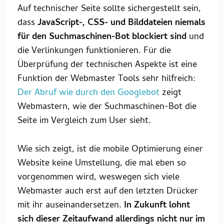
Auf technischer Seite sollte sichergestellt sein,
dass
JavaScript-, CSS- und Bilddateien niemals
für den Suchmaschinen-Bot blockiert sind
und
die Verlinkungen funktionieren. Für die
Überprüfung der technischen Aspekte ist eine
Funktion der Webmaster Tools sehr hilfreich:
Der Abruf wie durch den Googlebot
zeigt
Webmastern, wie der Suchmaschinen-Bot die
Seite im Vergleich zum User sieht.
Wie sich zeigt, ist die mobile Optimierung einer
Website keine Umstellung, die mal eben so
vorgenommen wird, weswegen sich viele
Webmaster auch erst auf den letzten Drücker
mit ihr auseinandersetzen.
In Zukunft lohnt
sich dieser Zeitaufwand allerdings nicht nur im