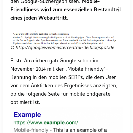
den Google-Suchergebnissen.
Mobile-
Friendliness wird zum essenziellen Bestandteil
eines jeden Webauftritt.
© http://googlewebmastercentral-de.blogspot.de
Erste Anzeichen gab Google schon im
November 2014 mit der „Mobile Friendly“-
Kennung in den mobilen SERPs, die dem User
vor dem Anklicken des Ergebnisses anzeigten,
ob die folgende Seite für mobile Endgeräte
optimiert ist.