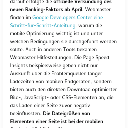
darauf erfolgte die
offizielle Verkündung des
neuen Ranking-Faktors ab April
. Webmaster
finden im
Google Developers Center eine
Schritt-für-Schritt-Anleitung
, warum die
mobile Optimierung wichtig ist und unter
welchen Bedingungen sie durchgeführt werden
sollte. Auch in anderen Tools bekamen
Webmaster Hilfestellungen. Die Page Speed
Insights beispielsweise geben nicht nur
Auskunft über die Problemquellen langer
Ladezeiten von mobilen Endgeräten, sondern
bieten auch den direkten Download optimierter
Bild-, JavaScript- oder CSS-Elementen an, die
das Laden einer Seite zuvor negativ
beeinflussten.
Die Dateigrößen von
Elementen einer Seite ist bei der mobilen