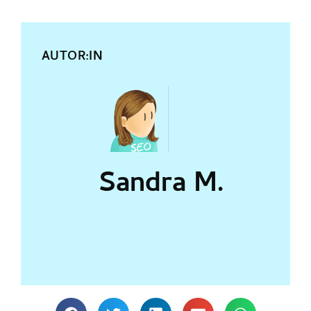
AUTOR:IN
Sandra M.