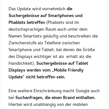
Das Update wird vornehmlich
die
Suchergebnisse auf Smartphones und
Phablets betreffen
(Phablets sind im
deutschsprachigen Raum auch unter dem
Namen Smartlets geläufig und beschreiben die
Zwischenstufe als Telefone zwischen
Smartphone und Tablet, bei denen die Größe
des Displays wichtiger ist als erhält als die
Handlichkeit).
Suchergebnisse auf Tablet
Displays werden vom „Mobile Friendly
Update“ nicht betroffen sein.
Eine weitere Einschränkung macht Google auch
bei
Suchanfragen, die einen Brand enthalten.
Hierbei wird unabhängig von der mobilen