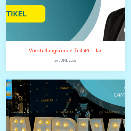
Vorstellungsrunde Teil 40 – Jan
29 JUNI, 2026