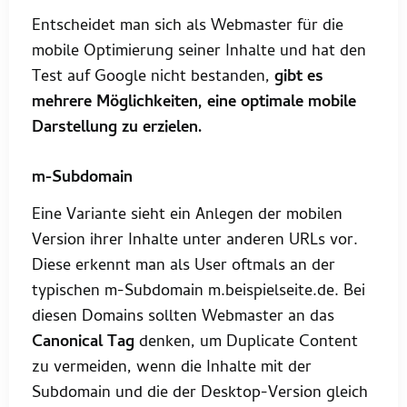
Entscheidet man sich als Webmaster für die
mobile Optimierung seiner Inhalte und hat den
Test auf Google nicht bestanden,
gibt es
mehrere Möglichkeiten, eine optimale mobile
Darstellung zu erzielen.
m-Subdomain
Eine Variante sieht ein Anlegen der mobilen
Version ihrer Inhalte unter anderen URLs vor.
Diese erkennt man als User oftmals an der
typischen m-Subdomain m.beispielseite.de. Bei
diesen Domains sollten Webmaster an das
Canonical Tag
denken, um Duplicate Content
zu vermeiden, wenn die Inhalte mit der
Subdomain und die der Desktop-Version gleich