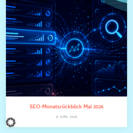
SEO-Monatsrückblick Mai 2026
11 JUNI, 2026