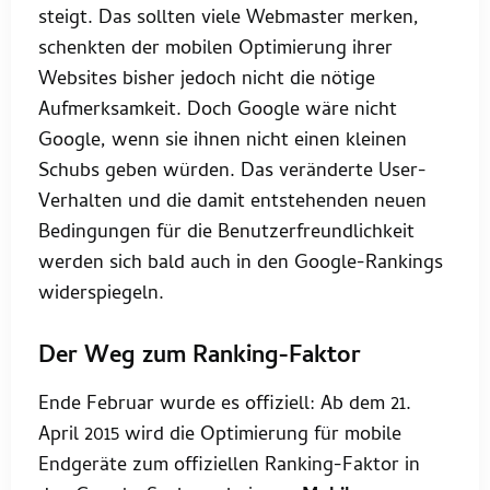
steigt. Das sollten viele Webmaster merken,
schenkten der mobilen Optimierung ihrer
Websites bisher jedoch nicht die nötige
Aufmerksamkeit. Doch Google wäre nicht
Google, wenn sie ihnen nicht einen kleinen
Schubs geben würden. Das veränderte User-
Verhalten und die damit entstehenden neuen
Bedingungen für die Benutzerfreundlichkeit
werden sich bald auch in den Google-Rankings
widerspiegeln.
Der Weg zum Ranking-Faktor
Ende Februar wurde es offiziell: Ab dem 21.
April 2015 wird die Optimierung für mobile
Endgeräte zum offiziellen Ranking-Faktor in