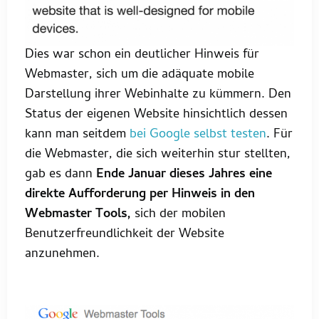
Dies war schon ein deutlicher Hinweis für
Webmaster, sich um die adäquate mobile
Darstellung ihrer Webinhalte zu kümmern. Den
Status der eigenen Website hinsichtlich dessen
kann man seitdem
bei Google selbst testen
. Für
die Webmaster, die sich weiterhin stur stellten,
gab es dann
Ende Januar dieses Jahres eine
direkte Aufforderung per Hinweis in den
Webmaster Tools,
sich der mobilen
Benutzerfreundlichkeit der Website
anzunehmen.