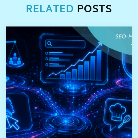
RELATED
POSTS