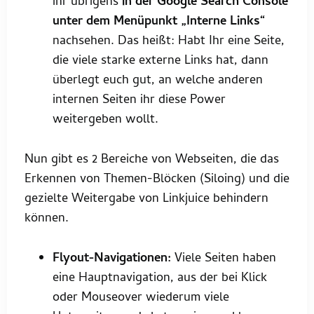
ihr übrigens
in der Google Search Console
unter dem Menüpunkt „Interne Links“
nachsehen. Das heißt: Habt Ihr eine Seite,
die viele starke externe Links hat, dann
überlegt euch gut, an welche anderen
internen Seiten ihr diese Power
weitergeben wollt.
Nun gibt es 2 Bereiche von Webseiten, die das
Erkennen von Themen-Blöcken (Siloing) und die
gezielte Weitergabe von Linkjuice behindern
können.
Flyout-Navigationen:
Viele Seiten haben
eine Hauptnavigation, aus der bei Klick
oder Mouseover wiederum viele