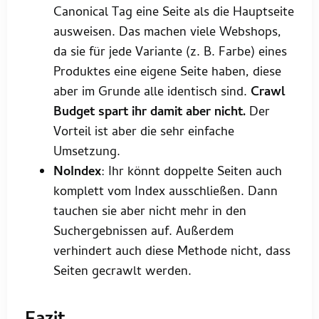
Canonical Tag eine Seite als die Hauptseite
ausweisen. Das machen viele Webshops,
da sie für jede Variante (z. B. Farbe) eines
Produktes eine eigene Seite haben, diese
aber im Grunde alle identisch sind.
Crawl
Budget spart ihr damit aber nicht.
Der
Vorteil ist aber die sehr einfache
Umsetzung.
NoIndex
: Ihr könnt doppelte Seiten auch
komplett vom Index ausschließen. Dann
tauchen sie aber nicht mehr in den
Suchergebnissen auf. Außerdem
verhindert auch diese Methode nicht, dass
Seiten gecrawlt werden.