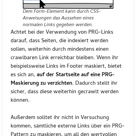
Dem Form-Element kann durch CSS-
Anweisungen das Aussehen eines
normalen Links gegeben werden.
Achtet bei der Verwendung von PRG-Links
darauf, dass Seiten, die indexiert werden
sollen, weiterhin durch mindestens einen
crawlbaren Link erreichbar bleiben. Wenn ihr
beispielsweise Links im Footer maskiert, bietet
es sich an,
auf der Startseite auf eine PRG-
Maskierung zu verzichten
. Dadurch stellt ihr
sicher, dass diese weiterhin gecrawlt werden
können.
Außerdem solltet ihr nicht in Versuchung
kommen, sämtliche externe Links über ein PRG-
Pattern zu maskieren, um all den wertvollen