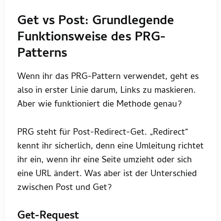
Get vs Post: Grundlegende
Funktionsweise des PRG-
Patterns
Wenn ihr das PRG-Pattern verwendet, geht es
also in erster Linie darum, Links zu maskieren.
Aber wie funktioniert die Methode genau?
PRG steht für Post-Redirect-Get. „Redirect“
kennt ihr sicherlich, denn eine Umleitung richtet
ihr ein, wenn ihr eine Seite umzieht oder sich
eine URL ändert. Was aber ist der Unterschied
zwischen Post und Get?
Get-Request