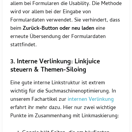
allem bei Formularen die Usability. Die Methode
wird vor allem bei der Eingabe von
Formulardaten verwendet. Sie verhindert, dass
beim
Zurück-Button oder neu laden
eine
erneute Übersendung der Formulardaten
stattfindet.
3. Interne Verlinkung: Linkjuice
steuern & Themen-Siloing
Eine gute interne Linkstruktur ist extrem
wichtig für die Suchmaschinenoptimierung. In
unserem Fachartikel zur
internen Verlinkung
erfahrt ihr mehr dazu. Hier nur zwei wichtige
Punkte im Zusammenhang mit Linkmaskierung: