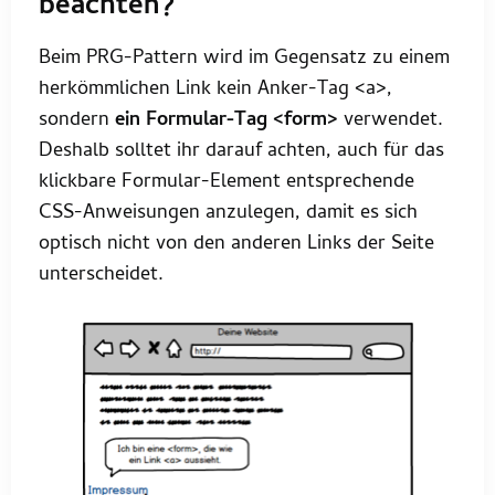
beachten?
Beim PRG-Pattern wird im Gegensatz zu einem
herkömmlichen Link kein Anker-Tag <a>,
sondern
ein Formular-Tag <form>
verwendet.
Deshalb solltet ihr darauf achten, auch für das
klickbare Formular-Element entsprechende
CSS-Anweisungen anzulegen, damit es sich
optisch nicht von den anderen Links der Seite
unterscheidet.