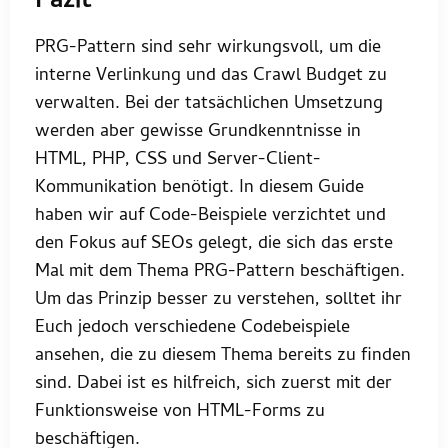
Fazit
PRG-Pattern sind sehr wirkungsvoll, um die
interne Verlinkung und das Crawl Budget zu
verwalten. Bei der tatsächlichen Umsetzung
werden aber gewisse Grundkenntnisse in
HTML, PHP, CSS und Server-Client-
Kommunikation benötigt. In diesem Guide
haben wir auf Code-Beispiele verzichtet und
den Fokus auf SEOs gelegt, die sich das erste
Mal mit dem Thema PRG-Pattern beschäftigen.
Um das Prinzip besser zu verstehen, solltet ihr
Euch jedoch verschiedene Codebeispiele
ansehen, die zu diesem Thema bereits zu finden
sind. Dabei ist es hilfreich, sich zuerst mit der
Funktionsweise von HTML-Forms zu
beschäftigen.