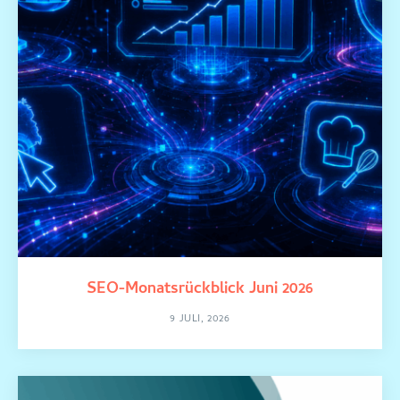
SEO-Monatsrückblick Juni 2026
9 JULI, 2026