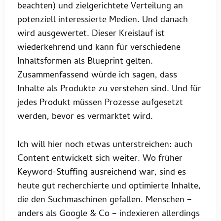
beachten) und zielgerichtete Verteilung an
potenziell interessierte Medien. Und danach
wird ausgewertet. Dieser Kreislauf ist
wiederkehrend und kann für verschiedene
Inhaltsformen als Blueprint gelten.
Zusammenfassend würde ich sagen, dass
Inhalte als Produkte zu verstehen sind. Und für
jedes Produkt müssen Prozesse aufgesetzt
werden, bevor es vermarktet wird.
Ich will hier noch etwas unterstreichen: auch
Content entwickelt sich weiter. Wo früher
Keyword-Stuffing ausreichend war, sind es
heute gut recherchierte und optimierte Inhalte,
die den Suchmaschinen gefallen. Menschen –
anders als Google & Co – indexieren allerdings