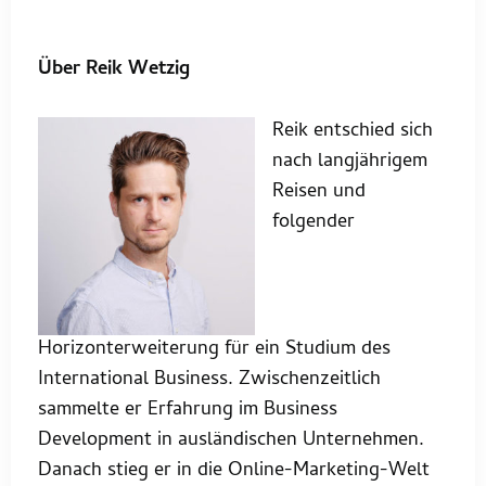
Über Reik Wetzig
Reik entschied sich
nach langjährigem
Reisen und
folgender
Horizonterweiterung für ein Studium des
International Business. Zwischenzeitlich
sammelte er Erfahrung im Business
Development in ausländischen Unternehmen.
Danach stieg er in die Online-Marketing-Welt