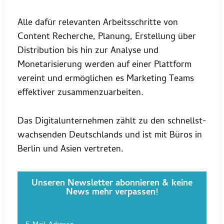
Alle dafür relevanten Arbeitsschritte von
Content Recherche, Planung, Erstellung über
Distribution bis hin zur Analyse und
Monetarisierung werden auf einer Plattform
vereint und ermöglichen es Marketing Teams
effektiver zusammenzuarbeiten.
Das Digitalunternehmen zählt zu den schnellst-
wachsenden Deutschlands und ist mit Büros in
Berlin und Asien vertreten.
Unseren Newsletter abonnieren & keine
News mehr verpassen!