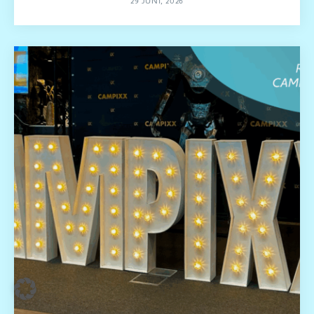
29 JUNI, 2026