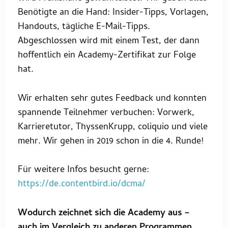
Benötigte an die Hand: Insider-Tipps, Vorlagen,
Handouts, tägliche E-Mail-Tipps.
Abgeschlossen wird mit einem Test, der dann
hoffentlich ein Academy-Zertifikat zur Folge
hat.
Wir erhalten sehr gutes Feedback und konnten
spannende Teilnehmer verbuchen: Vorwerk,
Karrieretutor, ThyssenKrupp, coliquio und viele
mehr. Wir gehen in 2019 schon in die 4. Runde!
Für weitere Infos besucht gerne:
https://de.contentbird.io/dcma/
Wodurch zeichnet sich die Academy aus –
auch im Vergleich zu anderen Programmen