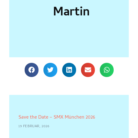
Martin
Save the Date – SMX München 2026
19 FEBRUAR, 2026