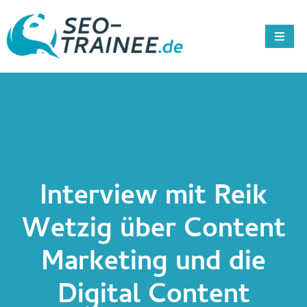
Interview mit Reik
Wetzig über Content
Marketing und die
Digital Content