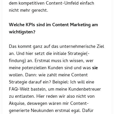
dem kompetitiven Content-Umfeld einfach
nicht mehr gerecht.
Welche KPIs sind im Content Marketing am
wichtigsten?
Das kommt ganz auf das unternehmerische Ziel
an. Und hier setzt die initiale Strategie(-
findung) an. Erstmal muss ich wissen, wer
meine potenziellen Kunden sind und was
sie
wollen. Dann: wie zahlt meine Content
Strategie darauf ein? Beispiel: Ich will eine
FAQ-Welt basteln, um meine Kundenbetreuer
zu entlasten. Hier reden wir also nicht von
Akquise, deswegen wären mir Content-
generierte Neukunden erstmal egal. Dafür