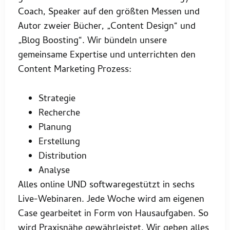
Coach, Speaker auf den größten Messen und
Autor zweier Bücher, „Content Design“ und
„Blog Boosting“. Wir bündeln unsere
gemeinsame Expertise und unterrichten den
Content Marketing Prozess:
Strategie
Recherche
Planung
Erstellung
Distribution
Analyse
Alles online UND softwaregestützt in sechs
Live-Webinaren. Jede Woche wird am eigenen
Case gearbeitet in Form von Hausaufgaben. So
wird Praxisnähe gewährleistet. Wir geben alles