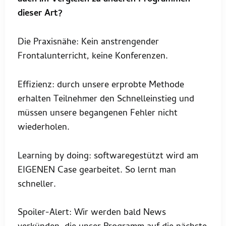
dieser Art?
Die Praxisnähe: Kein anstrengender
Frontalunterricht, keine Konferenzen.
Effizienz: durch unsere erprobte Methode
erhalten Teilnehmer den Schnelleinstieg und
müssen unsere begangenen Fehler nicht
wiederholen.
Learning by doing: softwaregestützt wird am
EIGENEN Case gearbeitet. So lernt man
schneller.
Spoiler-Alert: Wir werden bald News