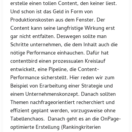
erstelle einen tollen Content, den keiner liest.
Und schon ist das Geld in Form von
Produktionskosten aus dem Fenster. Der
Content kann seine langfristige Wirkung erst
gar nicht entfalten. Deswegen sollte man
Schritte unternehmen, die dem Inhalt auch die
nötige Performance einhauchen. Dafür hat
contentbird einen prozessualen Kreislauf
entwickelt, eine Pipeline, die Content-
Performance sicherstellt. Hier reden wir zum
Beispiel von Erarbeitung einer Strategie und
einem Unternehmenskonzept. Danach sollten
Themen nachfrageorientiert recherchiert und
effizient geplant werden, vorzugsweise ohne
Tabellenchaos. Danach geht es an die OnPage-
optimierte Erstellung (Rankingkriterien