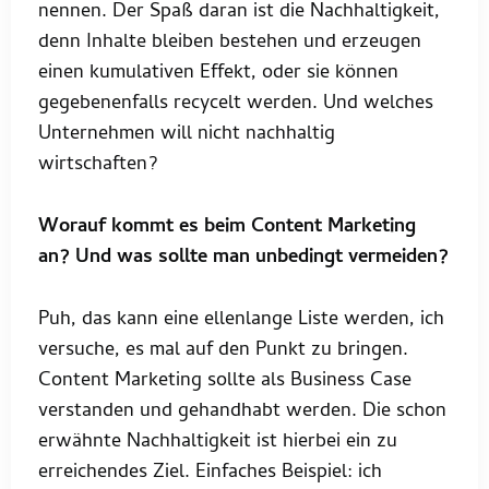
nennen. Der Spaß daran ist die Nachhaltigkeit,
denn Inhalte bleiben bestehen und erzeugen
einen kumulativen Effekt, oder sie können
gegebenenfalls recycelt werden. Und welches
Unternehmen will nicht nachhaltig
wirtschaften?
Worauf kommt es beim Content Marketing
an? Und was sollte man unbedingt vermeiden?
Puh, das kann eine ellenlange Liste werden, ich
versuche, es mal auf den Punkt zu bringen.
Content Marketing sollte als Business Case
verstanden und gehandhabt werden. Die schon
erwähnte Nachhaltigkeit ist hierbei ein zu
erreichendes Ziel. Einfaches Beispiel: ich