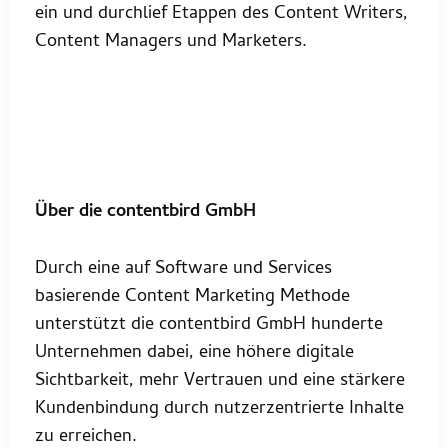
ein und durchlief Etappen des Content Writers,
Content Managers und Marketers.
Über die contentbird GmbH
Durch eine auf Software und Services
basierende Content Marketing Methode
unterstützt die contentbird GmbH hunderte
Unternehmen dabei, eine höhere digitale
Sichtbarkeit, mehr Vertrauen und eine stärkere
Kundenbindung durch nutzerzentrierte Inhalte
zu erreichen.