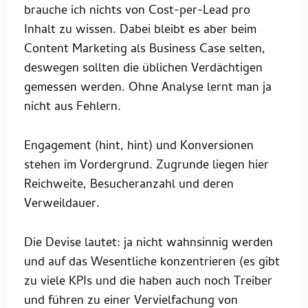
brauche ich nichts von Cost-per-Lead pro
Inhalt zu wissen. Dabei bleibt es aber beim
Content Marketing als Business Case selten,
deswegen sollten die üblichen Verdächtigen
gemessen werden. Ohne Analyse lernt man ja
nicht aus Fehlern.
Engagement (hint, hint) und Konversionen
stehen im Vordergrund. Zugrunde liegen hier
Reichweite, Besucheranzahl und deren
Verweildauer.
Die Devise lautet: ja nicht wahnsinnig werden
und auf das Wesentliche konzentrieren (es gibt
zu viele KPIs und die haben auch noch Treiber
und führen zu einer Vervielfachung von