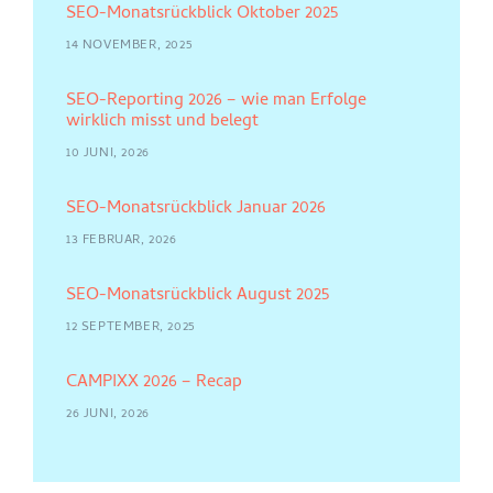
SEO-Monatsrückblick Oktober 2025
14 NOVEMBER, 2025
SEO-Reporting 2026 – wie man Erfolge
wirklich misst und belegt
10 JUNI, 2026
SEO-Monatsrückblick Januar 2026
13 FEBRUAR, 2026
SEO-Monatsrückblick August 2025
12 SEPTEMBER, 2025
CAMPIXX 2026 – Recap
26 JUNI, 2026