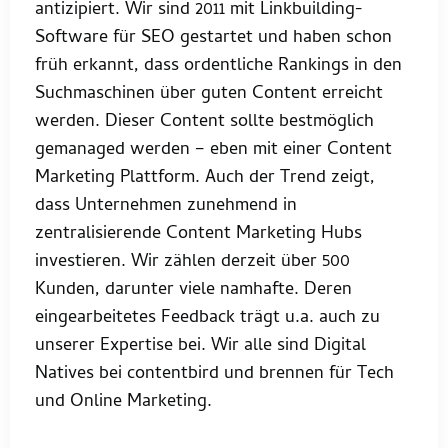
antizipiert. Wir sind 2011 mit Linkbuilding-
Software für SEO gestartet und haben schon
früh erkannt, dass ordentliche Rankings in den
Suchmaschinen über guten Content erreicht
werden. Dieser Content sollte bestmöglich
gemanaged werden – eben mit einer Content
Marketing Plattform. Auch der Trend zeigt,
dass Unternehmen zunehmend in
zentralisierende Content Marketing Hubs
investieren. Wir zählen derzeit über 500
Kunden, darunter viele namhafte. Deren
eingearbeitetes Feedback trägt u.a. auch zu
unserer Expertise bei. Wir alle sind Digital
Natives bei contentbird und brennen für Tech
und Online Marketing.