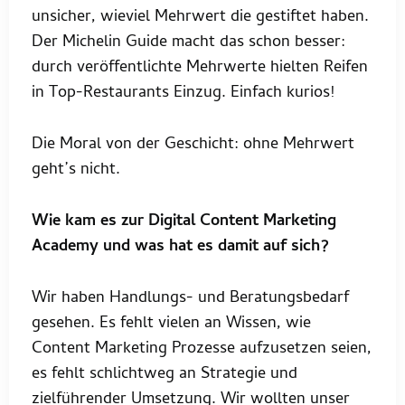
unsicher, wieviel Mehrwert die gestiftet haben.
Der Michelin Guide macht das schon besser:
durch veröffentlichte Mehrwerte hielten Reifen
in Top-Restaurants Einzug. Einfach kurios!
Die Moral von der Geschicht: ohne Mehrwert
geht’s nicht.
Wie kam es zur Digital Content Marketing
Academy und was hat es damit auf sich?
Wir haben Handlungs- und Beratungsbedarf
gesehen. Es fehlt vielen an Wissen, wie
Content Marketing Prozesse aufzusetzen seien,
es fehlt schlichtweg an Strategie und
zielführender Umsetzung. Wir wollten unser