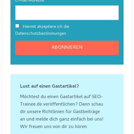
E-Mail-Adresse
Hiermit akzeptiere ich die
Datenschutzbestimmungen
Lust auf einen Gastartikel?
Möchtest du einen Gastartikel auf SEO-
Trainee.de veröffentlichen? Dann schau
dir unsere Richtlinien für Gastbeiträge
an und melde dich ganz einfach bei uns!
Wir freuen uns von dir zu hören