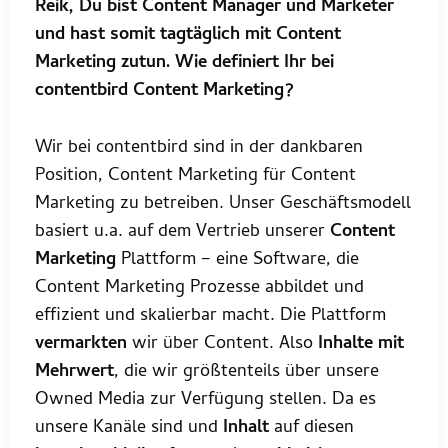
Reik, Du bist Content Manager und Marketer
und hast somit tagtäglich mit Content
Marketing zutun. Wie definiert Ihr bei
contentbird Content Marketing?
Wir bei contentbird sind in der dankbaren
Position, Content Marketing für Content
Marketing zu betreiben. Unser Geschäftsmodell
basiert u.a. auf dem Vertrieb unserer
Content
Marketing
Plattform – eine Software, die
Content Marketing Prozesse abbildet und
effizient und skalierbar macht. Die Plattform
vermarkten
wir über Content. Also
Inhalte mit
Mehrwert
, die wir größtenteils über unsere
Owned Media zur Verfügung stellen. Da es
unsere Kanäle sind und
Inhalt
auf diesen