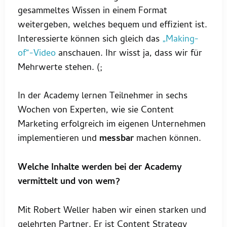
gesammeltes Wissen in einem Format
weitergeben, welches bequem und effizient ist.
Interessierte können sich gleich das
„Making-
of“-Video
anschauen. Ihr wisst ja, dass wir für
Mehrwerte stehen. (;
In der Academy lernen Teilnehmer in sechs
Wochen von Experten, wie sie Content
Marketing erfolgreich im eigenen Unternehmen
implementieren und
messbar
machen können.
Welche Inhalte werden bei der Academy
vermittelt und von wem?
Mit Robert Weller haben wir einen starken und
gelehrten Partner. Er ist Content Strategy