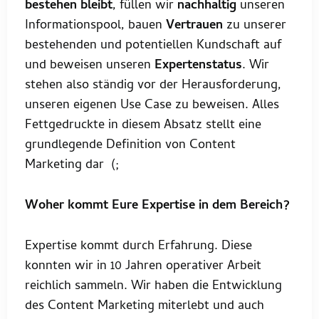
bestehen bleibt
, füllen wir
nachhaltig
unseren
Informationspool, bauen
Vertrauen
zu unserer
bestehenden und potentiellen Kundschaft auf
und beweisen unseren
Expertenstatus
. Wir
stehen also ständig vor der Herausforderung,
unseren eigenen Use Case zu beweisen. Alles
Fettgedruckte in diesem Absatz stellt eine
grundlegende Definition von Content
Marketing dar (;
Woher kommt Eure Expertise in dem Bereich?
Expertise kommt durch Erfahrung. Diese
konnten wir in 10 Jahren operativer Arbeit
reichlich sammeln. Wir haben die Entwicklung
des Content Marketing miterlebt und auch