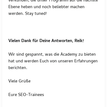
verkünden, die unser Programm auf die nächste
Ebene heben und noch beliebter machen
werden. Stay tuned!
Vielen Dank für Deine Antworten, Reik!
Wir sind gespannt, was die Academy zu bieten
hat und werden Euch von unseren Erfahrungen
berichten.
Viele Grüße
Eure SEO-Trainees