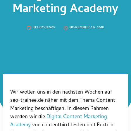
Marketing Academy
INTERVIEWS
NOVEMBER 20, 2018
Wir wollen uns in den nächsten Wochen auf
seo-trainee.de näher mit dem Thema Content
Marketing beschäftigen. In diesem Rahmen
werden wir die
Digital Content Marketing
Academy
von contentbird testen und Euch in