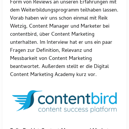
Form von Reviews an unseren Erfahrungen mit
dem Weiterbildungsprogramm teilhaben lassen.
Vorab haben wir uns schon einmal mit Reik
Wetzig, Content Manager und Marketer bei
contentbird, über Content Marketing
unterhalten. Im Interview hat er uns ein paar
Fragen zur Definition, Relevanz und
Messbarkeit von Content Marketing
beantwortet. Außerdem stellt er die Digital
Content Marketing Academy kurz vor.