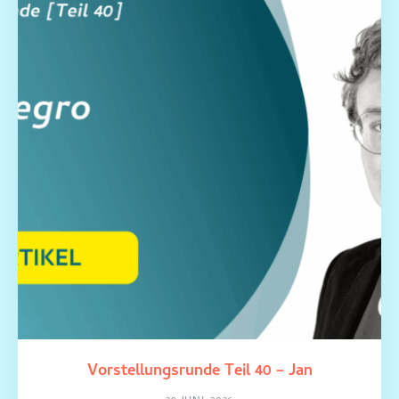
Vorstellungsrunde Teil 40 – Jan