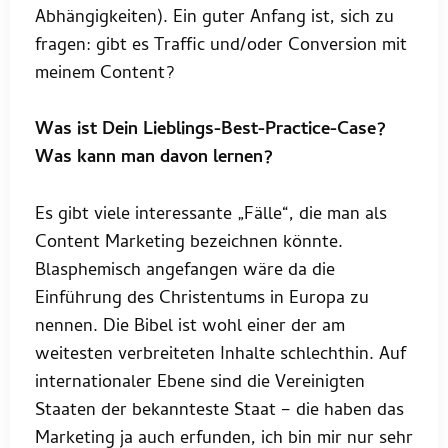
Abhängigkeiten). Ein guter Anfang ist, sich zu
fragen: gibt es Traffic und/oder Conversion mit
meinem Content?
Was ist Dein Lieblings-Best-Practice-Case?
Was kann man davon lernen?
Es gibt viele interessante „Fälle“, die man als
Content Marketing bezeichnen könnte.
Blasphemisch angefangen wäre da die
Einführung des Christentums in Europa zu
nennen. Die Bibel ist wohl einer der am
weitesten verbreiteten Inhalte schlechthin. Auf
internationaler Ebene sind die Vereinigten
Staaten der bekannteste Staat – die haben das
Marketing ja auch erfunden, ich bin mir nur sehr