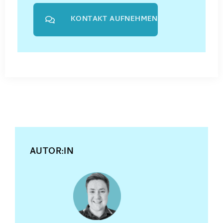
KONTAKT AUFNEHMEN
AUTOR:IN