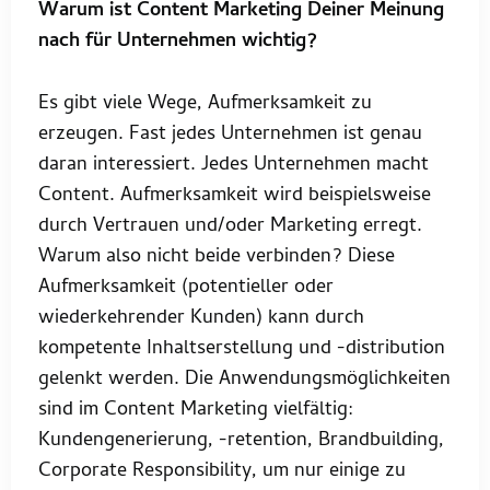
Warum ist Content Marketing Deiner Meinung
nach für Unternehmen wichtig?
Es gibt viele Wege, Aufmerksamkeit zu
erzeugen. Fast jedes Unternehmen ist genau
daran interessiert. Jedes Unternehmen macht
Content. Aufmerksamkeit wird beispielsweise
durch Vertrauen und/oder Marketing erregt.
Warum also nicht beide verbinden? Diese
Aufmerksamkeit (potentieller oder
wiederkehrender Kunden) kann durch
kompetente Inhaltserstellung und -distribution
gelenkt werden. Die Anwendungsmöglichkeiten
sind im Content Marketing vielfältig:
Kundengenerierung, -retention, Brandbuilding,
Corporate Responsibility, um nur einige zu