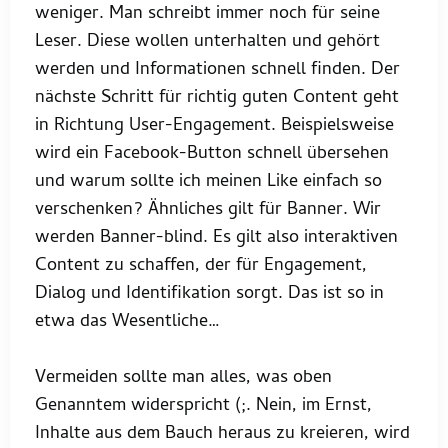
weniger. Man schreibt immer noch für seine
Leser. Diese wollen unterhalten und gehört
werden und Informationen schnell finden. Der
nächste Schritt für richtig guten Content geht
in Richtung User-Engagement. Beispielsweise
wird ein Facebook-Button schnell übersehen
und warum sollte ich meinen Like einfach so
verschenken? Ähnliches gilt für Banner. Wir
werden Banner-blind. Es gilt also interaktiven
Content zu schaffen, der für Engagement,
Dialog und Identifikation sorgt. Das ist so in
etwa das Wesentliche…
Vermeiden sollte man alles, was oben
Genanntem widerspricht (;. Nein, im Ernst,
Inhalte aus dem Bauch heraus zu kreieren, wird