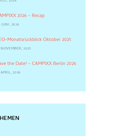
JULI, 2026
AMPIXX 2026 – Recap
 JUNI, 2026
EO-Monatsrückblick Oktober 2025
4 NOVEMBER, 2025
ave the Date! – CAMPIXX Berlin 2026
 APRIL, 2026
THEMEN