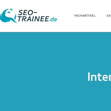
FACHARTIKEL
SE
Inte