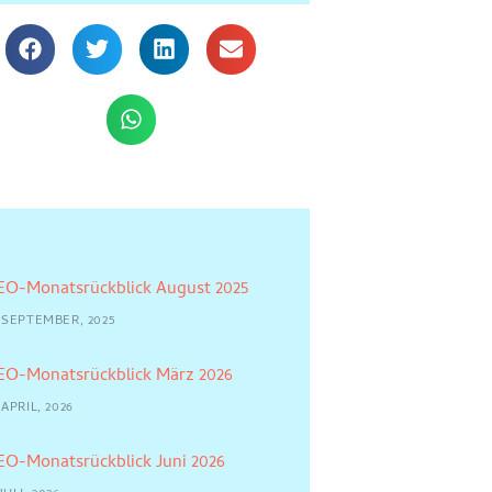
EO-Monatsrückblick August 2025
2 SEPTEMBER, 2025
EO-Monatsrückblick März 2026
 APRIL, 2026
EO-Monatsrückblick Juni 2026