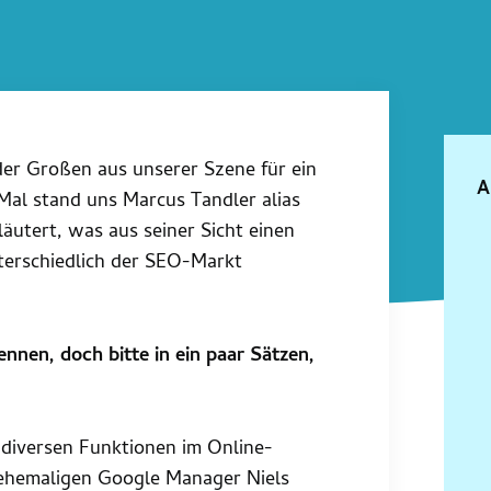
er Großen aus unserer Szene für ein
A
Mal stand uns Marcus Tandler alias
äutert, was aus seiner Sicht einen
erschiedlich der SEO-Markt
nnen, doch bitte in ein paar Sätzen,
in diversen Funktionen im Online-
 ehemaligen Google Manager Niels