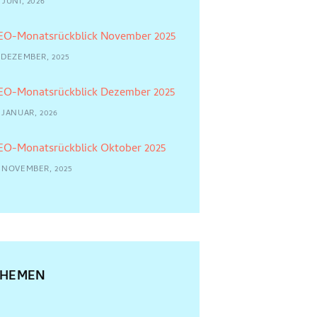
 JUNI, 2026
EO-Monatsrückblick November 2025
7 DEZEMBER, 2025
EO-Monatsrückblick Dezember 2025
 JANUAR, 2026
EO-Monatsrückblick Oktober 2025
4 NOVEMBER, 2025
THEMEN