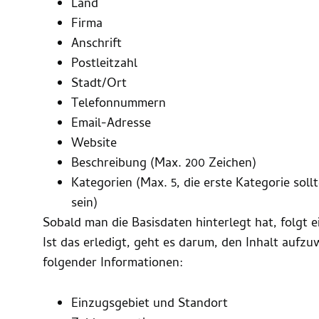
Land
Firma
Anschrift
Postleitzahl
Stadt/Ort
Telefonnummern
Email-Adresse
Website
Beschreibung (Max. 200 Zeichen)
Kategorien (Max. 5, die erste Kategorie sol
sein)
Sobald man die Basisdaten hinterlegt hat, folgt e
Ist das erledigt, geht es darum, den Inhalt aufz
folgender Informationen:
Einzugsgebiet und Standort