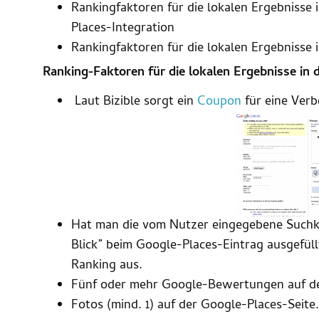
Rankingfaktoren für die lokalen Ergebnisse
Places-Integration
Rankingfaktoren für die lokalen Ergebnisse
Ranking-Faktoren für die lokalen Ergebnisse in
Laut Bizible sorgt ein
Coupon
für eine Verb
Hat man die vom Nutzer eingegebene Suchka
Blick” beim Google-Places-Eintrag ausgefüllt
Ranking aus.
Fünf oder mehr Google-Bewertungen auf de
Fotos (mind. 1) auf der Google-Places-Seite.