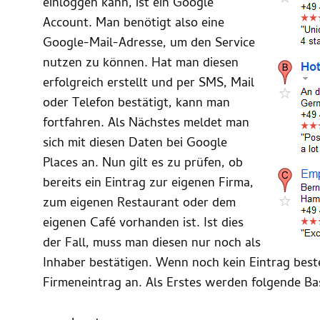
einloggen kann, ist ein Google
Account. Man benötigt also eine
Google-Mail-Adresse, um den Service
nutzen zu können. Hat man diesen
erfolgreich erstellt und per SMS, Mail
oder Telefon bestätigt, kann man
fortfahren. Als Nächstes meldet man
sich mit diesen Daten bei Google
Places an. Nun gilt es zu prüfen, ob
bereits ein Eintrag zur eigenen Firma,
zum eigenen Restaurant oder dem
eigenen Café vorhanden ist. Ist dies
der Fall, muss man diesen nur noch als
Inhaber bestätigen. Wenn noch kein Eintrag best
Firmeneintrag an. Als Erstes werden folgende Ba