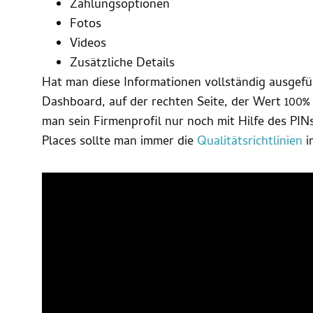
Zahlungsoptionen
Fotos
Videos
Zusätzliche Details
Hat man diese Informationen vollständig ausgefül
Dashboard, auf der rechten Seite, der Wert 100%
man sein Firmenprofil nur noch mit Hilfe des PIN
Places sollte man immer die
Qualitätsrichtlinien
i