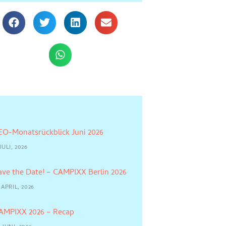
EO-Monatsrückblick Juni 2026
JULI, 2026
ave the Date! – CAMPIXX Berlin 2026
 APRIL, 2026
AMPIXX 2026 – Recap