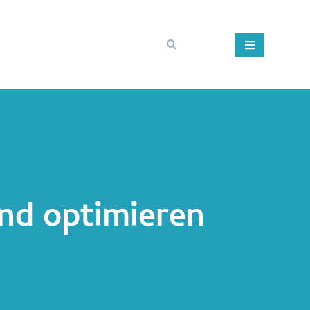
und optimieren