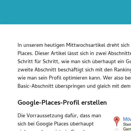
In unserem heutigen Mittwochsartikel dreht sic
Places. Dieser Artikel lässt sich in zwei Abschnitt
Schritt für Schritt, wie man sich überhaupt ein G
zweite Abschnitt beschäftigt sich mit den Ranki
wie man sein Profil optimieren kann. Wer also ber
Basic-Abschnitt überspringen und gleich mit de
Google-Places-Profil erstellen
Die Vorraussetzung dafür, dass man
sich bei Google Places überhaupt