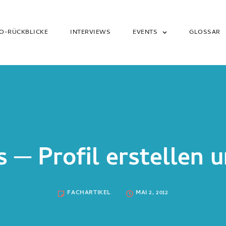
O-RÜCKBLICKE
INTERVIEWS
EVENTS
GLOSSAR
 ─ Profil erstellen 
FACHARTIKEL
MAI 2, 2012