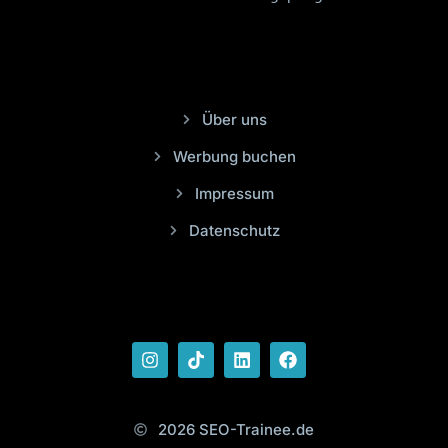
Über uns
Werbung buchen
Impressum
Datenschutz
2026 SEO-Trainee.de