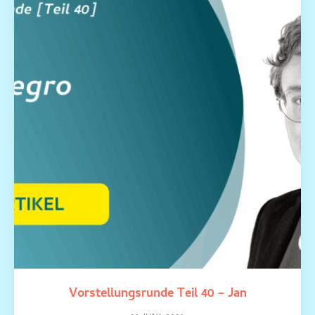
Vorstellungsrunde Teil 40 – Jan