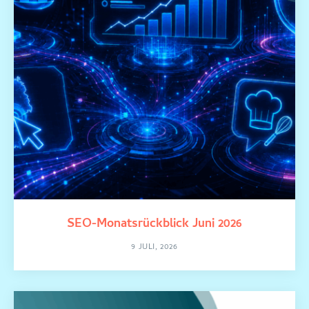
SEO-Monatsrückblick Juni 2026
9 JULI, 2026