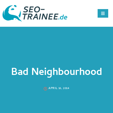
Bad Neighbourhood
APRIL 16, 2014