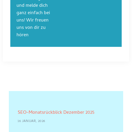
und melde dich
ganz einfach bei
uns! Wir freuen
uns von dir zu
hören
SEO-Monatsrückblick Dezember 2025
16 JANUAR, 2026