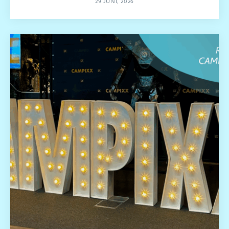
29 JUNI, 2026