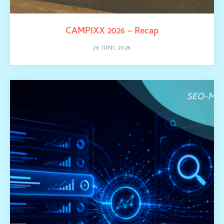
CAMPIXX 2026 – Recap
26 JUNI, 2026