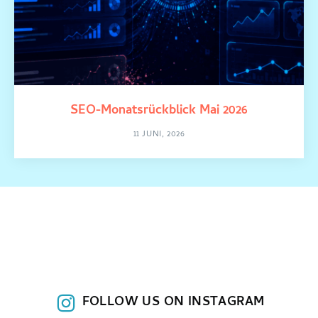
SEO-Monatsrückblick Mai 2026
11 JUNI, 2026
FOLLOW US ON INSTAGRAM