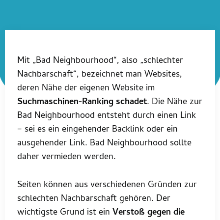
Mit „Bad Neighbourhood“, also „schlechter
Nachbarschaft“, bezeichnet man Websites,
deren Nähe der eigenen Website im
Suchmaschinen-Ranking schadet
. Die Nähe zur
Bad Neighbourhood entsteht durch einen Link
– sei es ein eingehender Backlink oder ein
ausgehender Link. Bad Neighbourhood sollte
daher vermieden werden.
Seiten können aus verschiedenen Gründen zur
schlechten Nachbarschaft gehören. Der
wichtigste Grund ist ein
Verstoß gegen die