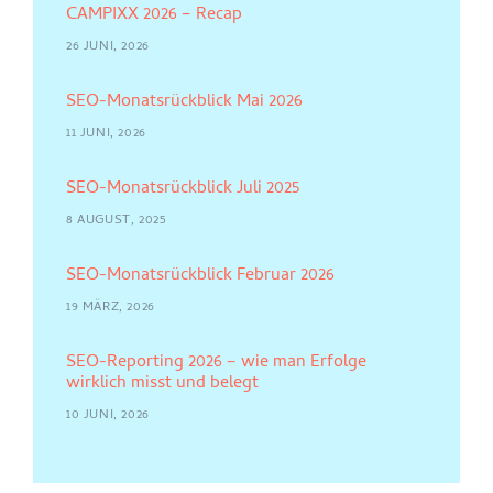
CAMPIXX 2026 – Recap
26 JUNI, 2026
SEO-Monatsrückblick Mai 2026
11 JUNI, 2026
SEO-Monatsrückblick Juli 2025
8 AUGUST, 2025
SEO-Monatsrückblick Februar 2026
19 MÄRZ, 2026
SEO-Reporting 2026 – wie man Erfolge
wirklich misst und belegt
10 JUNI, 2026