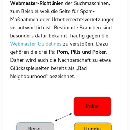
Webmaster-Richtlinien
der Suchmaschinen,
zum Beispiel weil die Seite für Spam-
Maßnahmen oder Urheberrechtsverletzungen
verantwortlich ist. Bestimmte Branchen sind
besonders dafür bekannt, häufig gegen die
Webmaster Guidelines
zu verstoßen. Dazu
gehören die drei Ps:
Porn, Pills und Poker
.
Daher wird auch die Nachbarschaft zu etwa
Glücksspielseiten bereits als „Bad
Neighbourhood“ bezeichnet.