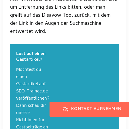
um Entfernung des Links bitten, oder man
greift auf das Disavow Tool zurück, mit dem
der Link in den Augen der Suchmaschine
entwertet wird.
Lust auf einen
Gastartikel?
Möchtest du
einen
Gastartikel auf
SEO-Trainee.de
veröffentlichen?
Dann schau dir
KONTAKT AUFNEHMEN
unsere
Richtlinien für
Gastbeiträge an