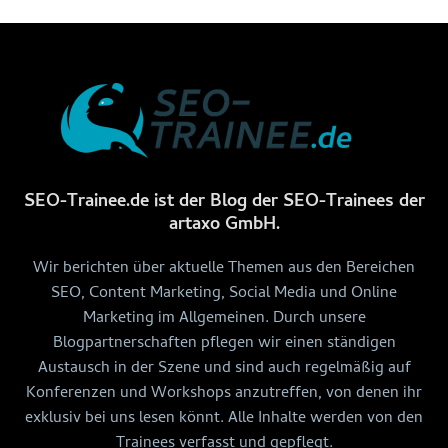
SEO-Trainee.de ist der Blog der SEO-Trainees der
artaxo GmbH.
Wir berichten über aktuelle Themen aus den Bereichen
SEO, Content Marketing, Social Media und Online
Marketing im Allgemeinen. Durch unsere
Blogpartnerschaften pflegen wir einen ständigen
Austausch in der Szene und sind auch regelmäßig auf
Konferenzen und Workshops anzutreffen, von denen ihr
exklusiv bei uns lesen könnt. Alle Inhalte werden von den
Trainees verfasst und gepflegt.