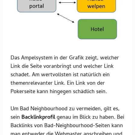
Das Ampelsystem in der Grafik zeigt, welcher
Link die Seite voranbringt und welcher Link
schadet. Am wertvollsten ist natürlich ein
themenrelevanter Link. Ein Link von der
Pokerseite kann hingegen schädlich sein.
Um Bad Neighbourhood zu vermeiden, gilt es,
sein
Backlinkprofil
genau im Blick zu haben. Bei
Backlinks von Bad-Neighbourhood-Seiten kann
man entweder die Webmaster anschreiben und