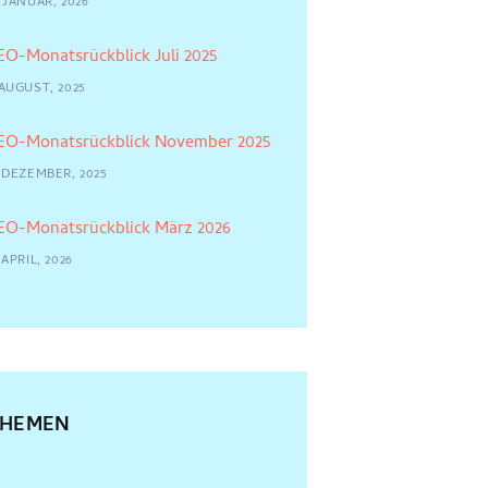
 JANUAR, 2026
EO-Monatsrückblick Juli 2025
 AUGUST, 2025
EO-Monatsrückblick November 2025
7 DEZEMBER, 2025
EO-Monatsrückblick März 2026
 APRIL, 2026
THEMEN