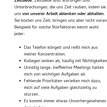
Zeitdiebe
. Zeitdiebe sind Störungen und
Unterbrechungen, die uns Zeit rauben, indem sie
uns
von unserer Arbeit ablenken oder abhalten
.
Sie kosten uns Zeit, bringen uns aber nicht voran
Beispiele für solche Störfaktoren kennt wohl
jeder:
Das Telefon klingelt und reißt mich aus
meiner Konzentration.
Kollegen lenken ab, häufig mit Nichtigkeiten
Unnötig lange, ineffektive Meetings halten
mich von wichtigen Aufgaben ab.
Fehlende Prioritäten verleiten mich dazu,
mich auf viele Aufgaben gleichzeitig zu
stürzen.
Es kommt immer etwas Unvorhergesehenes