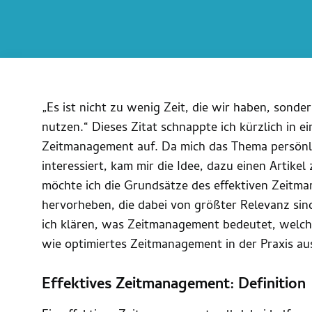
„Es ist nicht zu wenig Zeit, die wir haben, sondern
nutzen.“ Dieses Zitat schnappte ich kürzlich in 
Zeitmanagement auf. Da mich das Thema persönlic
interessiert, kam mir die Idee, dazu einen Artikel
möchte ich die Grundsätze des effektiven Zeitm
hervorheben, die dabei von größter Relevanz sind
ich klären, was Zeitmanagement bedeutet, welche 
wie optimiertes Zeitmanagement in der Praxis aus
Effektives Zeitmanagement: Definition