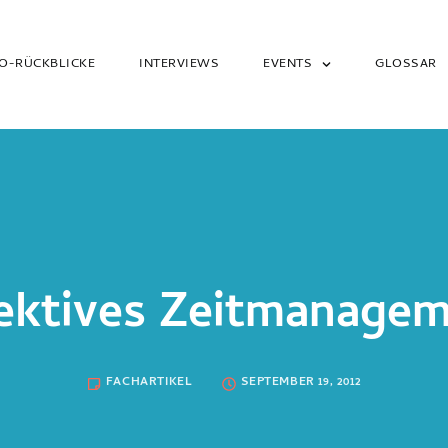
O-RÜCKBLICKE
INTERVIEWS
EVENTS
GLOSSAR
ektives Zeitmanage
FACHARTIKEL
SEPTEMBER 19, 2012