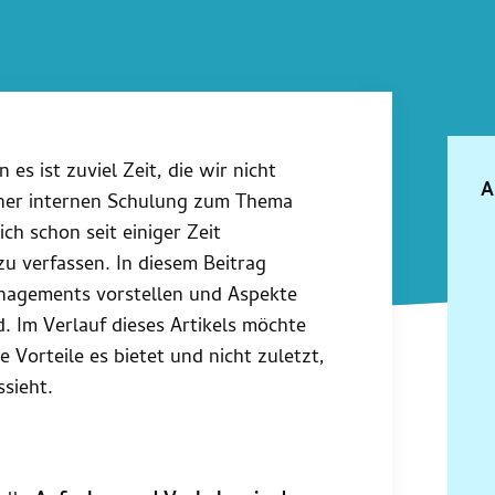
 es ist zuviel Zeit, die wir nicht
A
einer internen Schulung zum Thema
h schon seit einiger Zeit
 zu verfassen.
In diesem Beitrag
anagements vorstellen und Aspekte
. Im Verlauf dieses Artikels möchte
Vorteile es bietet und nicht zuletzt,
sieht.