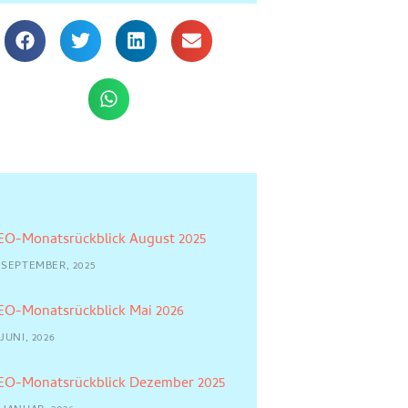
EO-Monatsrückblick August 2025
2 SEPTEMBER, 2025
EO-Monatsrückblick Mai 2026
 JUNI, 2026
EO-Monatsrückblick Dezember 2025