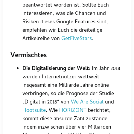
beantwortet worden ist. Sollte Euch
interessieren, was die Chancen und
Risiken dieses Google Features sind,
empfehlen wir Euch die dreiteilige
Artikelreihe von
GetFiveStars
.
Vermischtes
Die Digitalisierung der Welt:
Im Jahr 2018
werden Internetnutzer weltweit
insgesamt eine Milliarde Jahre online
verbringen, so die Prognose der Studie
„Digital in 2018“ von
We Are Social
und
Hootsuite
. Wie
HORIZONT
berichtet,
kommt diese absurde Zahl zustande,
indem inzwischen über vier Milliarden