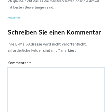
ich glaube nicht das es die meistverkauften oder die Artikel
mit besten Bewertungen sind.
Antworten
Schreiben Sie einen Kommentar
Ihre E-Mail-Adresse wird nicht veröffentlicht.
Erforderliche Felder sind mit
*
markiert
Kommentar
*