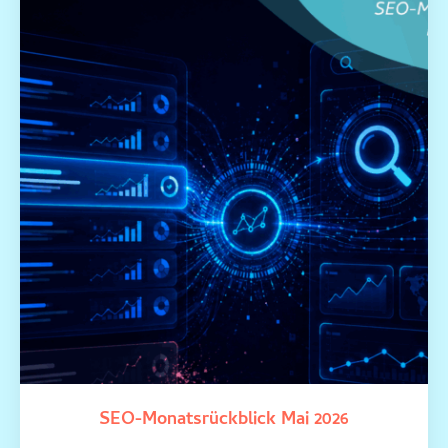
SEO-Monatsrückblick Mai 2026