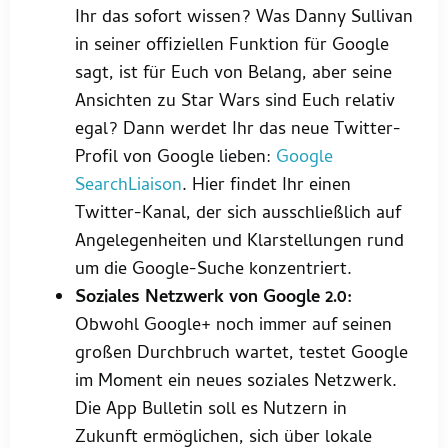
Ihr das sofort wissen? Was Danny Sullivan
in seiner offiziellen Funktion für Google
sagt, ist für Euch von Belang, aber seine
Ansichten zu Star Wars sind Euch relativ
egal? Dann werdet Ihr das neue Twitter-
Profil von Google lieben:
Google
SearchLiaison
. Hier findet Ihr einen
Twitter-Kanal, der sich ausschließlich auf
Angelegenheiten und Klarstellungen rund
um die Google-Suche konzentriert.
Soziales Netzwerk von Google 2.0:
Obwohl Google+ noch immer auf seinen
großen Durchbruch wartet, testet Google
im Moment ein neues soziales Netzwerk.
Die App Bulletin soll es Nutzern in
Zukunft ermöglichen, sich über lokale