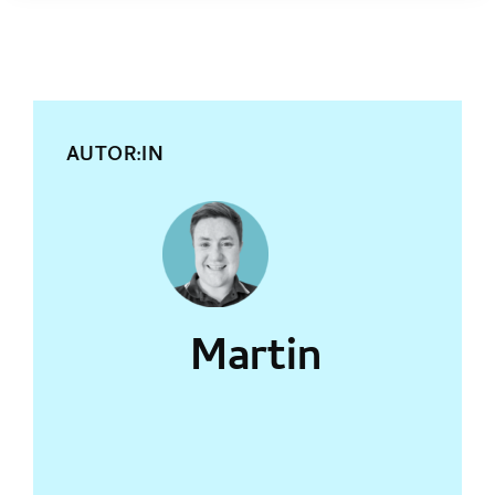
AUTOR:IN
Martin