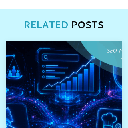
RELATED
POSTS