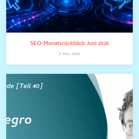
SEO-Monatsrückblick Juni 2026
9 JULI, 2026