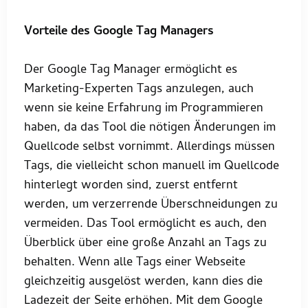
Vorteile des Google Tag Managers
Der Google Tag Manager ermöglicht es
Marketing-Experten Tags anzulegen, auch
wenn sie keine Erfahrung im Programmieren
haben, da das Tool die nötigen Änderungen im
Quellcode selbst vornimmt. Allerdings müssen
Tags, die vielleicht schon manuell im Quellcode
hinterlegt worden sind, zuerst entfernt
werden, um verzerrende Überschneidungen zu
vermeiden. Das Tool ermöglicht es auch, den
Überblick über eine große Anzahl an Tags zu
behalten. Wenn alle Tags einer Webseite
gleichzeitig ausgelöst werden, kann dies die
Ladezeit der Seite erhöhen. Mit dem Google