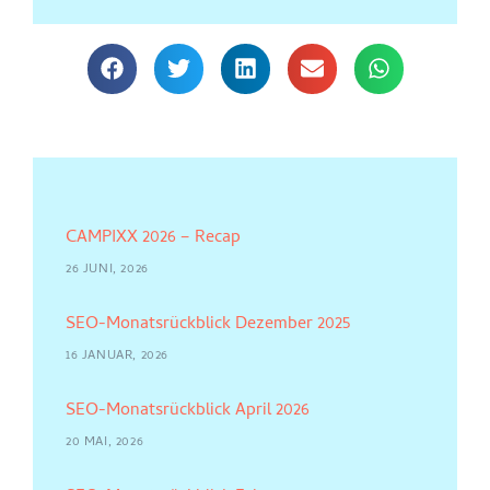
CAMPIXX 2026 – Recap
26 JUNI, 2026
SEO-Monatsrückblick Dezember 2025
16 JANUAR, 2026
SEO-Monatsrückblick April 2026
20 MAI, 2026