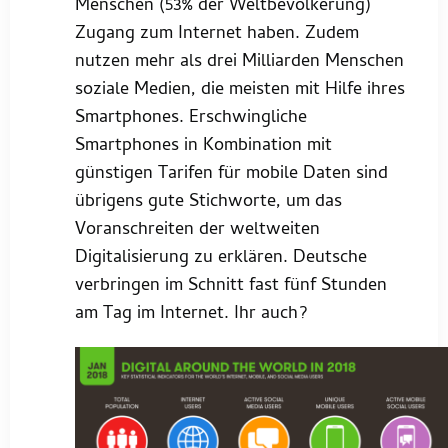
Menschen (53% der Weltbevölkerung)
Zugang zum Internet haben. Zudem
nutzen mehr als drei Milliarden Menschen
soziale Medien, die meisten mit Hilfe ihres
Smartphones. Erschwingliche
Smartphones in Kombination mit
günstigen Tarifen für mobile Daten sind
übrigens gute Stichworte, um das
Voranschreiten der weltweiten
Digitalisierung zu erklären. Deutsche
verbringen im Schnitt fast fünf Stunden
am Tag im Internet. Ihr auch?