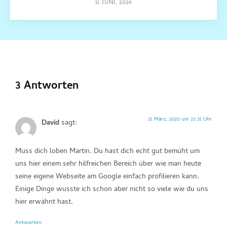
11 JUNI, 2026
3 Antworten
21 März, 2020 um 22:31 Uhr
David
sagt:
Muss dich loben Martin. Du hast dich echt gut bemüht um
uns hier einem sehr hilfreichen Bereich über wie man heute
seine eigene Webseite am Google einfach profilieren kann.
Einige Dinge wusste ich schon aber nicht so viele wie du uns
hier erwähnt hast.
Antworten