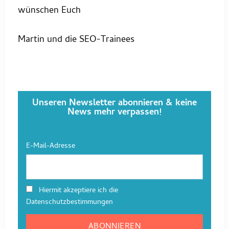
wünschen Euch
Martin und die SEO-Trainees
Unseren Newsletter abonnieren & keine
News mehr verpassen!
E-Mail-Adresse
Hiermit akzeptiere ich die
Datenschutzbestimmungen