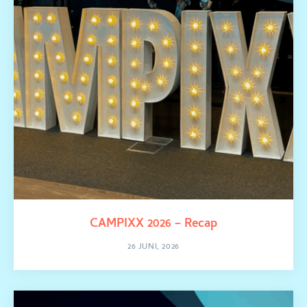
CAMPIXX 2026 – Recap
26 JUNI, 2026