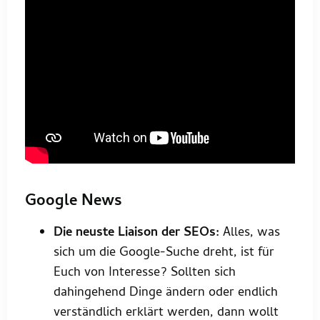
Google News
Die neuste Liaison der SEOs:
Alles, was
sich um die Google-Suche dreht, ist für
Euch von Interesse? Sollten sich
dahingehend Dinge ändern oder endlich
verständlich erklärt werden, dann wollt