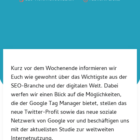
Kurz vor dem Wochenende informieren wir
Euch wie gewohnt über das Wichtigste aus der
SEO-Branche und der digitalen Welt. Dabei
werfen wir einen Blick auf die Möglichkeiten,
die der Google Tag Manager bietet, stellen das
neue Twitter-Profil sowie das neue soziale
Netzwerk von Google vor und beschäftigen uns
mit der aktuellsten Studie zur weltweiten
Internetnutzung.