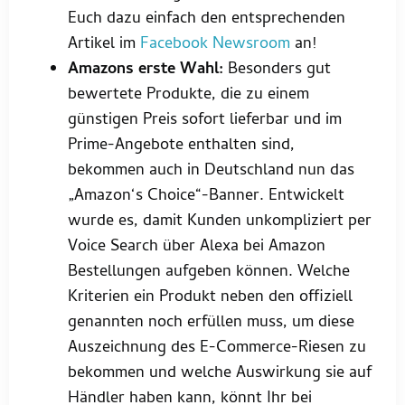
Euch dazu einfach den entsprechenden
Artikel im
Facebook Newsroom
an!
Amazons erste Wahl:
Besonders gut
bewertete Produkte, die zu einem
günstigen Preis sofort lieferbar und im
Prime-Angebote enthalten sind,
bekommen auch in Deutschland nun das
„Amazon‘s Choice“-Banner. Entwickelt
wurde es, damit Kunden unkompliziert per
Voice Search über Alexa bei Amazon
Bestellungen aufgeben können. Welche
Kriterien ein Produkt neben den offiziell
genannten noch erfüllen muss, um diese
Auszeichnung des E-Commerce-Riesen zu
bekommen und welche Auswirkung sie auf
Händler haben kann, könnt Ihr bei