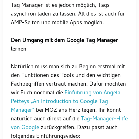
Tag Manager ist es jedoch möglich, Tags
asynchron laden zu lassen. All dies ist auch für
AMP-Seiten und mobile Apps möglich.
Den Umgang mit dem Google Tag Manager
lernen
Natürlich muss man sich zu Beginn erstmal mit
den Funktionen des Tools und den wichtigen
Fachbegriffen vertraut machen. Dafür möchten
wir Euch nochmal die
Einführung von Angela
Petteys „An Introduction to Google Tag
Manager“
bei MOZ ans Herz legen. Ihr könnt
natürlich auch direkt auf die
Tag-Manager-Hilfe
von Google
zurückgreifen. Dazu passt auch
folgendes Einführungsvideo: