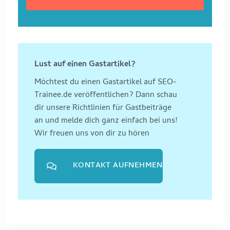
Lust auf einen Gastartikel?
Möchtest du einen Gastartikel auf SEO-
Trainee.de veröffentlichen? Dann schau
dir unsere Richtlinien für Gastbeiträge
an und melde dich ganz einfach bei uns!
Wir freuen uns von dir zu hören
KONTAKT AUFNEHMEN