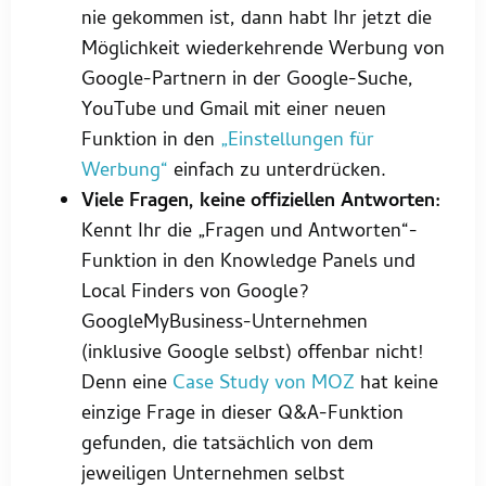
nie gekommen ist, dann habt Ihr jetzt die
Möglichkeit wiederkehrende Werbung von
Google-Partnern in der Google-Suche,
YouTube und Gmail mit einer neuen
Funktion in den
„Einstellungen für
Werbung“
einfach zu unterdrücken.
Viele Fragen, keine offiziellen Antworten:
Kennt Ihr die „Fragen und Antworten“-
Funktion in den Knowledge Panels und
Local Finders von Google?
GoogleMyBusiness-Unternehmen
(inklusive Google selbst) offenbar nicht!
Denn eine
Case Study von MOZ
hat keine
einzige Frage in dieser Q&A-Funktion
gefunden, die tatsächlich von dem
jeweiligen Unternehmen selbst