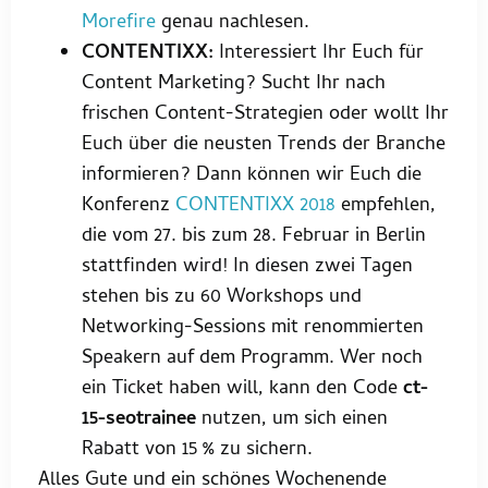
Morefire
genau nachlesen.
CONTENTIXX:
Interessiert Ihr Euch für
Content Marketing? Sucht Ihr nach
frischen Content-Strategien oder wollt Ihr
Euch über die neusten Trends der Branche
informieren? Dann können wir Euch die
Konferenz
CONTENTIXX 2018
empfehlen,
die vom 27. bis zum 28. Februar in Berlin
stattfinden wird! In diesen zwei Tagen
stehen bis zu 60 Workshops und
Networking-Sessions mit renommierten
Speakern auf dem Programm. Wer noch
ein Ticket haben will, kann den Code
ct-
15-seotrainee
nutzen, um sich einen
Rabatt von 15 % zu sichern.
Alles Gute und ein schönes Wochenende