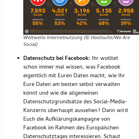
Weltweite Internetnutzung (© Hootsuite/We Are
Social)
Datenschutz bei Facebook:
Ihr wolltet
schon immer mal wissen, was Facebook
eigentlich mit Euren Daten macht, wie Ihr
Eure Daten am besten selbst verwalten
könnt und wie die allgemeinen
Datenschutzgrundsätze des Social-Media-
Konzerns überhaupt aussehen? Dann wird
Euch die Aufklärungskampagne von
Facebook im Rahmen des Europäischen
Datenschutztages interessieren. Schaut