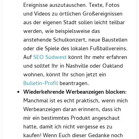
Ereignisse auszutauschen. Texte, Fotos
und Videos zu örtlichen Großereignissen
aus der eigenen Stadt sollen leicht teilbar
werden, wie beispielsweise das
anstehende Schulkonzert, neue Baustellen
oder die Spiele des lokalen Fußballvereins.
Auf
SEO Südwest
könnt Ihr mehr erfahren
und solltet Ihr in Nashville oder Oakland
wohnen, könnt Ihr schon jetzt ein
Bulletin-Profil
beantragen.
Wiederkehrende Werbeanzeigen blocken:
Manchmal ist es echt praktisch, wenn mich
Werbeanzeigen daran erinnern, dass ich
mir ein bestimmtes Produkt angeschaut
hatte, damit ich nicht vergesse es zu
kaufen! Wenn Euch dieser Gedanke noch