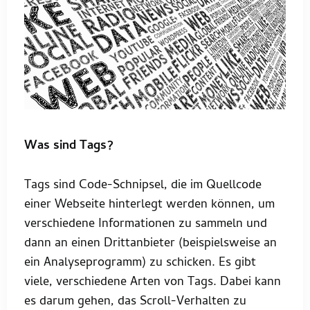
Was sind Tags?
Tags sind Code-Schnipsel, die im Quellcode
einer Webseite hinterlegt werden können, um
verschiedene Informationen zu sammeln und
dann an einen Drittanbieter (beispielsweise an
ein Analyseprogramm) zu schicken. Es gibt
viele, verschiedene Arten von Tags. Dabei kann
es darum gehen, das Scroll-Verhalten zu