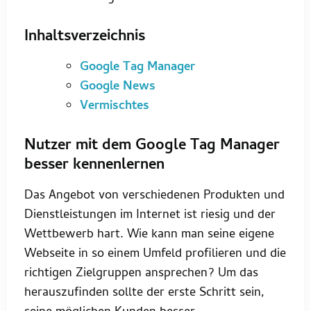
Inhaltsverzeichnis
Google Tag Manager
Google News
Vermischtes
Nutzer mit dem Google Tag Manager
besser kennenlernen
Das Angebot von verschiedenen Produkten und
Dienstleistungen im Internet ist riesig und der
Wettbewerb hart. Wie kann man seine eigene
Webseite in so einem Umfeld profilieren und die
richtigen Zielgruppen ansprechen? Um das
herauszufinden sollte der erste Schritt sein,