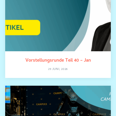
Vorstellungsrunde Teil 40 – Jan
29 JUNI, 2026