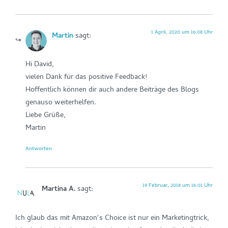
1 April, 2020 um 16:08 Uhr
Martin
sagt:
Hi David,
vielen Dank für das positive Feedback!
Hoffentlich können dir auch andere Beiträge des Blogs
genauso weiterhelfen.
Liebe Grüße,
Martin
Antworten
19 Februar, 2018 um 16:01 Uhr
Martina A.
sagt:
Ich glaub das mit Amazon‘s Choice ist nur ein Marketingtrick,