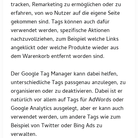
tracken, Remarketing zu ermöglichen oder zu
erfahren, von wo Nutzer auf die eigene Seite
gekommen sind. Tags können auch dafür
verwendet werden, spezifische Aktionen
nachzuvollziehen, zum Beispiel welche Links
angeklickt oder welche Produkte wieder aus
dem Warenkorb entfernt worden sind.
Der Google Tag Manager kann dabei helfen,
unterschiedliche Tags passgenau anzulegen, zu
organisieren oder zu deaktivieren. Dabei ist er
natürlich vor allem auf Tags für AdWords oder
Google Analytics ausgelegt, aber er kann auch
verwendet werden, um andere Tags wie zum
Beispiel von Twitter oder Bing Ads zu
verwalten.