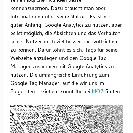
seine möglichen Kunden besser
kennenzulernen. Dazu braucht man aber
Informationen über seine Nutzer. Es ist ein
guter Anfang, Google Analytics zu nutzen, aber
es ist möglich, die Absichten und das Verhalten
seiner Nutzer noch viel besser nachvollziehen
zu können. Dafür lohnt es sich, Tags für seine
Webseite anzulegen und den Google Tag
Manager zusammen mit Google Analytics zu
nutzen. Die umfangreiche Einführung zum
Google Tag Manager, auf die wir uns im
Folgenden beziehen, könnt Ihr bei
MOZ
finden.