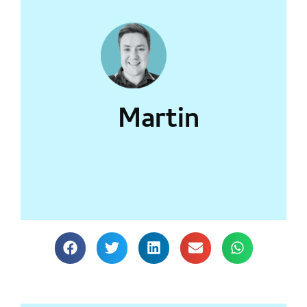
Martin