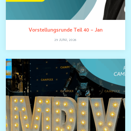
Vorstellungsrunde Teil 40 – Jan
29 JUNI, 2026