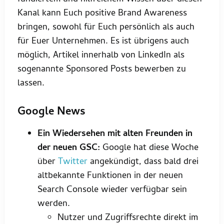
Kanal kann Euch positive Brand Awareness
bringen, sowohl für Euch persönlich als auch
für Euer Unternehmen. Es ist übrigens auch
möglich, Artikel innerhalb von LinkedIn als
sogenannte Sponsored Posts bewerben zu
lassen.
Google News
Ein Wiedersehen mit alten Freunden in
der neuen GSC:
Google hat diese Woche
über
Twitter
angekündigt, dass bald drei
altbekannte Funktionen in der neuen
Search Console wieder verfügbar sein
werden.
Nutzer und Zugriffsrechte direkt im