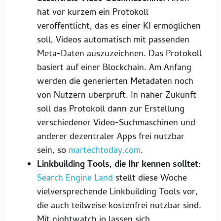
hat vor kurzem ein Protokoll
veröffentlicht, das es einer KI ermöglichen
soll, Videos automatisch mit passenden
Meta-Daten auszuzeichnen. Das Protokoll
basiert auf einer Blockchain. Am Anfang
werden die generierten Metadaten noch
von Nutzern überprüft. In naher Zukunft
soll das Protokoll dann zur Erstellung
verschiedener Video-Suchmaschinen und
anderer dezentraler Apps frei nutzbar
sein, so
martechtoday.com
.
Linkbuilding Tools, die Ihr kennen solltet:
Search Engine Land
stellt diese Woche
vielversprechende Linkbuilding Tools vor,
die auch teilweise kostenfrei nutzbar sind.
Mit nightwatch.io lassen sich