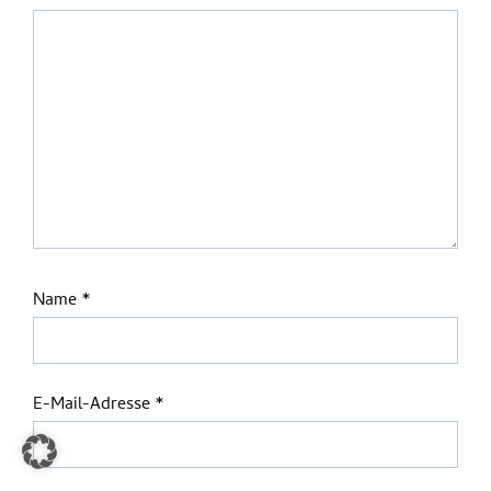
Name
*
E-Mail-Adresse
*