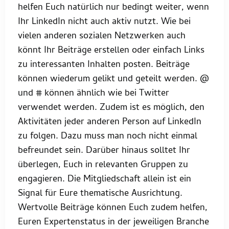
helfen Euch natürlich nur bedingt weiter, wenn
Ihr LinkedIn nicht auch aktiv nutzt. Wie bei
vielen anderen sozialen Netzwerken auch
könnt Ihr Beiträge erstellen oder einfach Links
zu interessanten Inhalten posten. Beiträge
können wiederum gelikt und geteilt werden. @
und # können ähnlich wie bei Twitter
verwendet werden. Zudem ist es möglich, den
Aktivitäten jeder anderen Person auf LinkedIn
zu folgen. Dazu muss man noch nicht einmal
befreundet sein. Darüber hinaus solltet Ihr
überlegen, Euch in relevanten Gruppen zu
engagieren. Die Mitgliedschaft allein ist ein
Signal für Eure thematische Ausrichtung.
Wertvolle Beiträge können Euch zudem helfen,
Euren Expertenstatus in der jeweiligen Branche