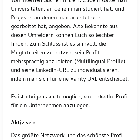
von internen Suchen mit ein. Zudem sollte man
Universitäten, an denen man studiert hat, und
Projekte, an denen man arbeitet oder
gearbeitet hat, angeben. Alte Bekannte aus
diesen Umfeldern können Euch so leichter
finden. Zum Schluss ist es sinnvoll, die
Möglichkeiten zu nutzen, sein Profil
mehrsprachig anzubieten (Multilingual Profile)
und seine LinkedIn-URL zu individualisieren,
indem man sich für eine Vanity URL entscheidet.
Es ist übrigens auch möglich, ein LinkedIn-Profil
für ein Unternehmen anzulegen.
Aktiv sein
Das größte Netzwerk und das schönste Profil