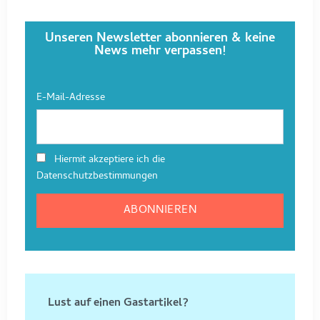
Unseren Newsletter abonnieren & keine
News mehr verpassen!
E-Mail-Adresse
Hiermit akzeptiere ich die
Datenschutzbestimmungen
Lust auf einen Gastartikel?