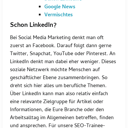
Google News
Vermischtes
Schon LinkedIn?
Bei Social Media Marketing denkt man oft
zuerst an Facebook. Darauf folgt dann gerne
Twitter, Snapchat, YouTube oder Pinterest. An
LinkedIn denkt man dabei eher weniger. Dieses
soziale Netzwerk möchte Menschen auf
geschäftlicher Ebene zusammenbringen. So
dreht sich hier alles um berufliche Themen.
Über LinkedIn kann man also relativ einfach
eine relevante Zielgruppe für Artikel oder
Informationen, die Eure Branche oder den
Arbeitsalltag im Allgemeinen betreffen, finden
und ansprechen. Für unsere SEO-Trainee-