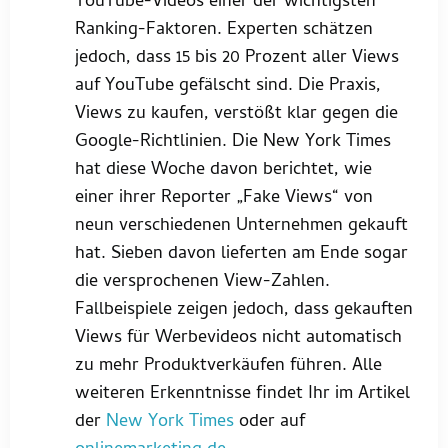
YouTube-Videos einer der wichtigsten
Ranking-Faktoren. Experten schätzen
jedoch, dass 15 bis 20 Prozent aller Views
auf YouTube gefälscht sind. Die Praxis,
Views zu kaufen, verstößt klar gegen die
Google-Richtlinien. Die New York Times
hat diese Woche davon berichtet, wie
einer ihrer Reporter „Fake Views“ von
neun verschiedenen Unternehmen gekauft
hat. Sieben davon lieferten am Ende sogar
die versprochenen View-Zahlen.
Fallbeispiele zeigen jedoch, dass gekauften
Views für Werbevideos nicht automatisch
zu mehr Produktverkäufen führen. Alle
weiteren Erkenntnisse findet Ihr im Artikel
der
New York Times
oder auf