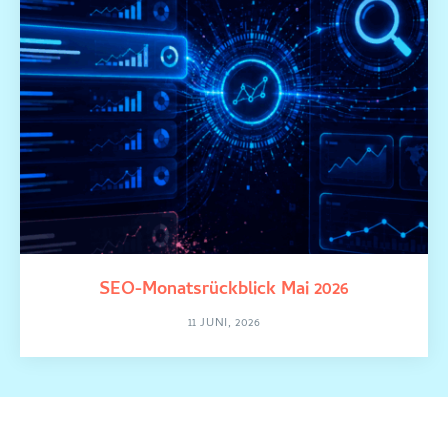
SEO-Monatsrückblick Mai 2026
11 JUNI, 2026