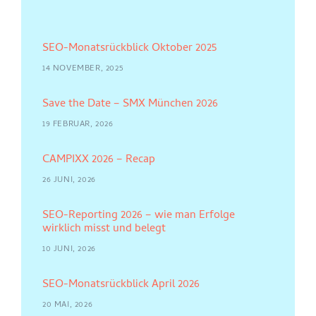
SEO-Monatsrückblick Oktober 2025
14 NOVEMBER, 2025
Save the Date – SMX München 2026
19 FEBRUAR, 2026
CAMPIXX 2026 – Recap
26 JUNI, 2026
SEO-Reporting 2026 – wie man Erfolge
wirklich misst und belegt
10 JUNI, 2026
SEO-Monatsrückblick April 2026
20 MAI, 2026