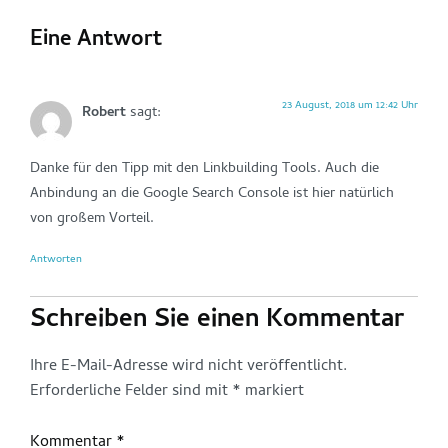
Eine Antwort
23 August, 2018 um 12:42 Uhr
Robert
sagt:
Danke für den Tipp mit den Linkbuilding Tools. Auch die
Anbindung an die Google Search Console ist hier natürlich
von großem Vorteil.
Antworten
Schreiben Sie einen Kommentar
Ihre E-Mail-Adresse wird nicht veröffentlicht.
Erforderliche Felder sind mit
*
markiert
Kommentar
*