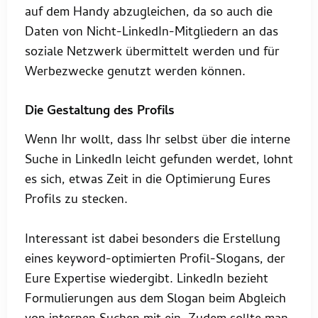
auf dem Handy abzugleichen, da so auch die
Daten von Nicht-LinkedIn-Mitgliedern an das
soziale Netzwerk übermittelt werden und für
Werbezwecke genutzt werden können.
Die Gestaltung des Profils
Wenn Ihr wollt, dass Ihr selbst über die interne
Suche in LinkedIn leicht gefunden werdet, lohnt
es sich, etwas Zeit in die Optimierung Eures
Profils zu stecken.
Interessant ist dabei besonders die Erstellung
eines keyword-optimierten Profil-Slogans, der
Eure Expertise wiedergibt. LinkedIn bezieht
Formulierungen aus dem Slogan beim Abgleich