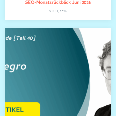
SEO-Monatsrückblick Juni 2026
9 JULI, 2026