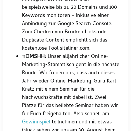
beispielsweise bis zu 20 Domains und 100
Keywords monitoren – inklusive einer
Anbindung zur Google Search Console.
Zum Checken von Brocken Links oder
Duplicate Content empfiehlt sich das
kostenlose Tool siteliner.com.
#OMSHH:
Unser alljährlicher Online-
Marketing-Stammtisch geht in die nächste
Runde. Wir freuen uns, dass auch dieses
Jahr wieder Online-Marketing-Guru Karl
Kratz mit einem Seminar für die
Nachwuchskräfte mit dabei ist. Zwei
Plätze für das beliebte Seminar haben wir
für Euch freigehalten. Also schnell am
Gewinnspiel
teilnehmen und mit etwas
Glück sehen wir uns am 30. August beim