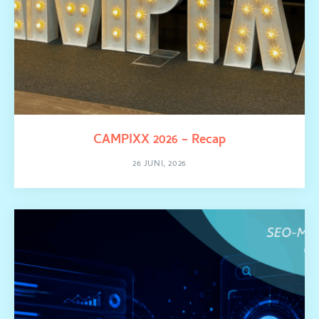
CAMPIXX 2026 – Recap
26 JUNI, 2026