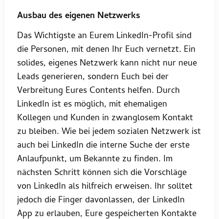
Ausbau des eigenen Netzwerks
Das Wichtigste an Eurem LinkedIn-Profil sind
die Personen, mit denen Ihr Euch vernetzt. Ein
solides, eigenes Netzwerk kann nicht nur neue
Leads generieren, sondern Euch bei der
Verbreitung Eures Contents helfen. Durch
LinkedIn ist es möglich, mit ehemaligen
Kollegen und Kunden in zwanglosem Kontakt
zu bleiben. Wie bei jedem sozialen Netzwerk ist
auch bei LinkedIn die interne Suche der erste
Anlaufpunkt, um Bekannte zu finden. Im
nächsten Schritt können sich die Vorschläge
von LinkedIn als hilfreich erweisen. Ihr solltet
jedoch die Finger davonlassen, der LinkedIn
App zu erlauben, Eure gespeicherten Kontakte