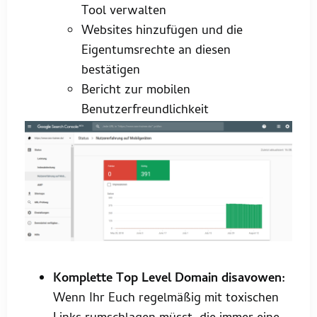
Tool verwalten
Websites hinzufügen und die
Eigentumsrechte an diesen
bestätigen
Bericht zur mobilen
Benutzerfreundlichkeit
Komplette Top Level Domain disavowen:
Wenn Ihr Euch regelmäßig mit toxischen