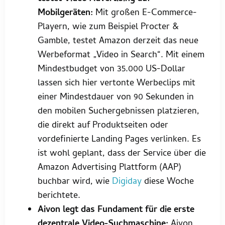
Mobilgeräten:
Mit großen E-Commerce-
Playern, wie zum Beispiel Procter &
Gamble, testet Amazon derzeit das neue
Werbeformat „Video in Search“. Mit einem
Mindestbudget von 35.000 US-Dollar
lassen sich hier vertonte Werbeclips mit
einer Mindestdauer von 90 Sekunden in
den mobilen Suchergebnissen platzieren,
die direkt auf Produktseiten oder
vordefinierte Landing Pages verlinken. Es
ist wohl geplant, dass der Service über die
Amazon Advertising Plattform (AAP)
buchbar wird, wie
Digiday
diese Woche
berichtete.
Aivon legt das Fundament für die erste
dezentrale Video-Suchmaschine:
Aivon