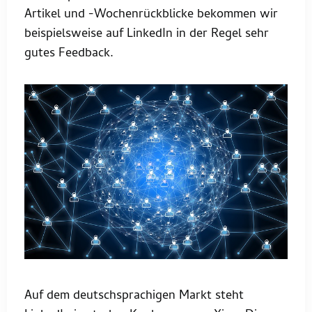
Artikel und -Wochenrückblicke bekommen wir
beispielsweise auf LinkedIn in der Regel sehr
gutes Feedback.
Auf dem deutschsprachigen Markt steht