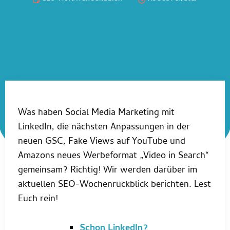
Was haben Social Media Marketing mit
LinkedIn, die nächsten Anpassungen in der
neuen GSC, Fake Views auf YouTube und
Amazons neues Werbeformat „Video in Search“
gemeinsam? Richtig! Wir werden darüber im
aktuellen SEO-Wochenrückblick berichten. Lest
Euch rein!
Schon LinkedIn?