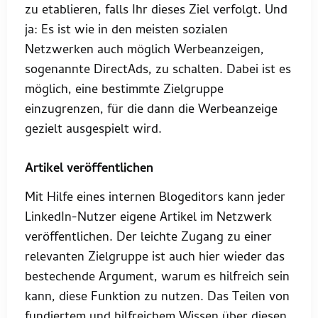
zu etablieren, falls Ihr dieses Ziel verfolgt. Und
ja: Es ist wie in den meisten sozialen
Netzwerken auch möglich Werbeanzeigen,
sogenannte DirectAds, zu schalten. Dabei ist es
möglich, eine bestimmte Zielgruppe
einzugrenzen, für die dann die Werbeanzeige
gezielt ausgespielt wird.
Artikel veröffentlichen
Mit Hilfe eines internen Blogeditors kann jeder
LinkedIn-Nutzer eigene Artikel im Netzwerk
veröffentlichen. Der leichte Zugang zu einer
relevanten Zielgruppe ist auch hier wieder das
bestechende Argument, warum es hilfreich sein
kann, diese Funktion zu nutzen. Das Teilen von
fundiertem und hilfreichem Wissen über diesen