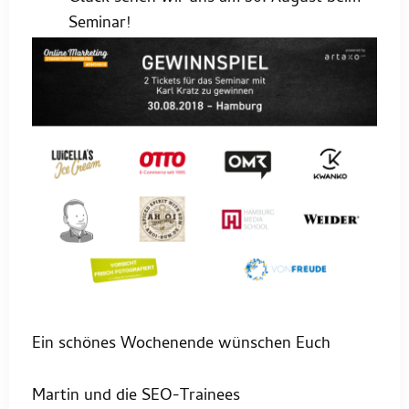
Seminar!
Ein schönes Wochenende wünschen Euch
Martin und die SEO-Trainees