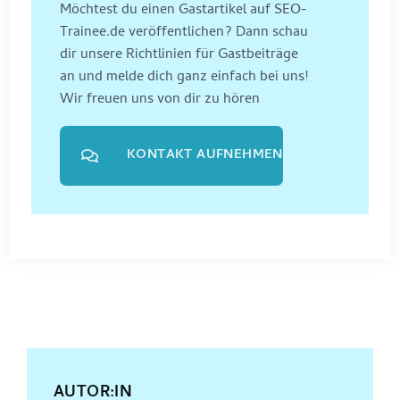
Möchtest du einen Gastartikel auf SEO-
Trainee.de veröffentlichen? Dann schau
dir unsere Richtlinien für Gastbeiträge
an und melde dich ganz einfach bei uns!
Wir freuen uns von dir zu hören
KONTAKT AUFNEHMEN
AUTOR:IN