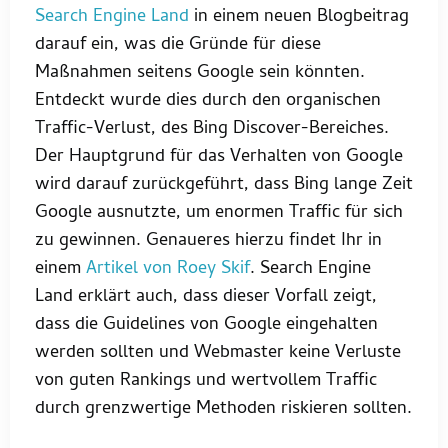
Search Engine Land
in einem neuen Blogbeitrag
darauf ein, was die Gründe für diese
Maßnahmen seitens Google sein könnten.
Entdeckt wurde dies durch den organischen
Traffic-Verlust, des Bing Discover-Bereiches.
Der Hauptgrund für das Verhalten von Google
wird darauf zurückgeführt, dass Bing lange Zeit
Google ausnutzte, um enormen Traffic für sich
zu gewinnen. Genaueres hierzu findet Ihr in
einem
Artikel von Roey Skif
. Search Engine
Land erklärt auch, dass dieser Vorfall zeigt,
dass die Guidelines von Google eingehalten
werden sollten und Webmaster keine Verluste
von guten Rankings und wertvollem Traffic
durch grenzwertige Methoden riskieren sollten.