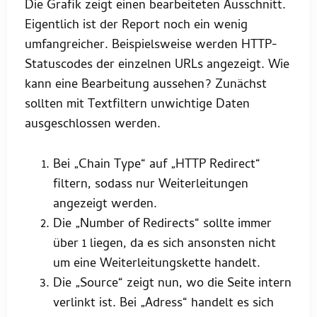
Die Grafik zeigt einen bearbeiteten Ausschnitt.
Eigentlich ist der Report noch ein wenig
umfangreicher. Beispielsweise werden HTTP-
Statuscodes der einzelnen URLs angezeigt. Wie
kann eine Bearbeitung aussehen? Zunächst
sollten mit Textfiltern unwichtige Daten
ausgeschlossen werden.
Bei „Chain Type“ auf „HTTP Redirect“
filtern, sodass nur Weiterleitungen
angezeigt werden.
Die „Number of Redirects“ sollte immer
über 1 liegen, da es sich ansonsten nicht
um eine Weiterleitungskette handelt.
Die „Source“ zeigt nun, wo die Seite intern
verlinkt ist. Bei „Adress“ handelt es sich