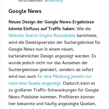
verschwenden. ©
Seobility
Google News
Neues Design der Google News-Ergebnisse
könnte Einfluss auf Traffic haben:
Wie die
Website Search Engine Roundtable
berichtete,
wird die Desktopversion der Suchergebnisse für
Google News nun in einem neuen,
kartenähnlichen Design angezeigt werden. Es
wurde jedoch nicht nur das Aussehen der
Suchergebnisse geändert, sondern ab sofort
wird nun auch
für eine Meldung jeweils nur
noch eine Quelle angezeigt
. Dadurch kann es
zu größeren Traffic-Schwankungen für Google
News-Publisher kommen. Profitieren können
hier bekannte und häufig angezeigte Quellen,