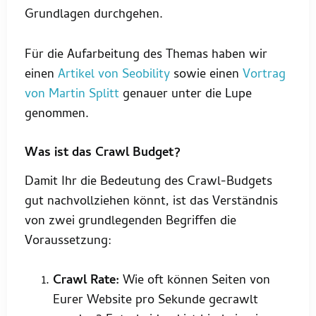
Grundlagen durchgehen.
Für die Aufarbeitung des Themas haben wir
einen
Artikel von Seobility
sowie einen
Vortrag
von Martin Splitt
genauer unter die Lupe
genommen.
Was ist das Crawl Budget?
Damit Ihr die Bedeutung des Crawl-Budgets
gut nachvollziehen könnt, ist das Verständnis
von zwei grundlegenden Begriffen die
Voraussetzung:
Crawl Rate:
Wie oft können Seiten von
Eurer Website pro Sekunde gecrawlt