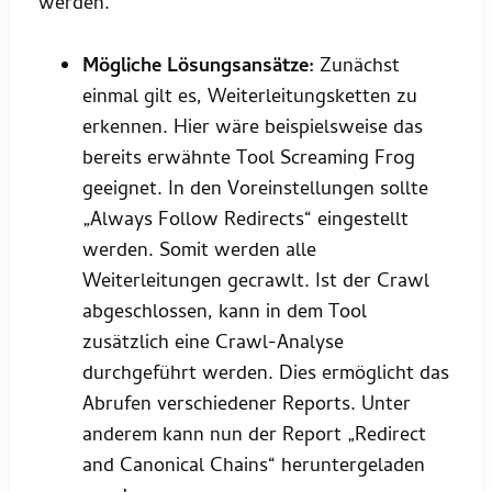
werden.
Mögliche Lösungsansätze:
Zunächst
einmal gilt es, Weiterleitungsketten zu
erkennen. Hier wäre beispielsweise das
bereits erwähnte Tool Screaming Frog
geeignet. In den Voreinstellungen sollte
„Always Follow Redirects“ eingestellt
werden. Somit werden alle
Weiterleitungen gecrawlt. Ist der Crawl
abgeschlossen, kann in dem Tool
zusätzlich eine Crawl-Analyse
durchgeführt werden. Dies ermöglicht das
Abrufen verschiedener Reports. Unter
anderem kann nun der Report „Redirect
and Canonical Chains“ heruntergeladen