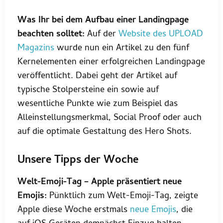
Was Ihr bei dem Aufbau einer Landingpage
beachten solltet:
Auf der
Website des UPLOAD
Magazins
wurde nun ein Artikel zu den fünf
Kernelementen einer erfolgreichen Landingpage
veröffentlicht. Dabei geht der Artikel auf
typische Stolpersteine ein sowie auf
wesentliche Punkte wie zum Beispiel das
Alleinstellungsmerkmal, Social Proof oder auch
auf die optimale Gestaltung des Hero Shots.
Unsere Tipps der Woche
Welt-Emoji-Tag – Apple präsentiert neue
Emojis:
Pünktlich zum Welt-Emoji-Tag, zeigte
Apple diese Woche erstmals
neue Emojis
, die