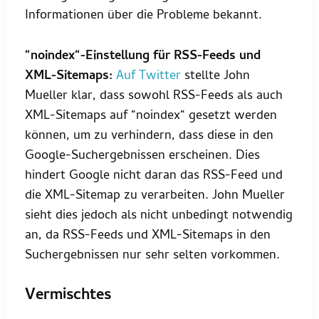
Informationen über die Probleme bekannt.
“noindex“-Einstellung für RSS-Feeds und
XML-Sitemaps:
Auf Twitter
stellte John
Mueller klar, dass sowohl RSS-Feeds als auch
XML-Sitemaps auf “noindex“ gesetzt werden
können, um zu verhindern, dass diese in den
Google-Suchergebnissen erscheinen. Dies
hindert Google nicht daran das RSS-Feed und
die XML-Sitemap zu verarbeiten. John Mueller
sieht dies jedoch als nicht unbedingt notwendig
an, da RSS-Feeds und XML-Sitemaps in den
Suchergebnissen nur sehr selten vorkommen.
Vermischtes