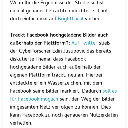
Wenn Ihr die Ergebnisse der Studie selbst
einmal genauer betrachten möchtet, schaut
doch einfach mal auf
BrightLocal
vorbei.
Trackt Facebook hochgeladene Bilder auch
außerhalb der Plattform?:
Auf Twitter
stieß
der Cyberforscher Edin Jusupovic das bereits
diskutierte Thema, dass Facebook
hochgeladene Bilder auch außerhalb der
eigenen Plattform trackt, neu an. Hierbei
entdeckte er ein Wasserzeichen, mit dem
Facebook seine Bilder markiert. Dadurch
soll es
für Facebook möglich
sein, den Weg der Bilder
im gesamten Netz verfolgen zu können. Dies
kann Facebook zu noch genaueren Nutzerdaten
verhelfen.