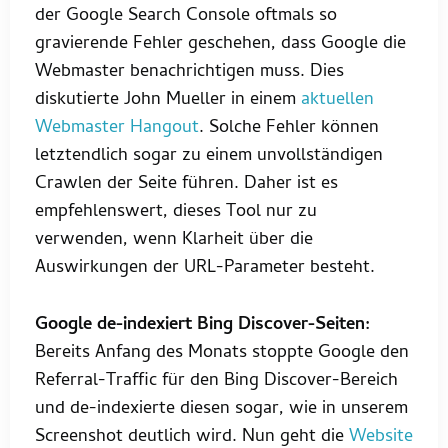
der Google Search Console oftmals so
gravierende Fehler geschehen, dass Google die
Webmaster benachrichtigen muss. Dies
diskutierte John Mueller in einem
aktuellen
Webmaster Hangout
. Solche Fehler können
letztendlich sogar zu einem unvollständigen
Crawlen der Seite führen. Daher ist es
empfehlenswert, dieses Tool nur zu
verwenden, wenn Klarheit über die
Auswirkungen der URL-Parameter besteht.
Google de-indexiert Bing Discover-Seiten:
Bereits Anfang des Monats stoppte Google den
Referral-Traffic für den Bing Discover-Bereich
und de-indexierte diesen sogar, wie in unserem
Screenshot deutlich wird. Nun geht die
Website