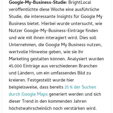
Google-My-Business-Studie:
BrightLocal
veröffentlichte diese Woche eine ausführliche
Studie, die interessante Insights für Google My
Business bietet. Hierbei wurde untersucht, wie
Nutzer Google-My-Business-Einträge finden
und wie mit ihnen interagiert wird. Dies soll
Unternehmen, die Google My Business nutzen,
wertvolle Hinweise geben, wie sie ihr
Marketing gestalten können. Analysiert wurden
45.000 Einträge aus verschiedenen Branchen
und Ländern, um ein umfassendes Bild zu
kreieren. Festgestellt wurde hier
beispielsweise, dass bereits
25 % der Suchen
durch Google Maps
generiert werden und sich
dieser Trend in den kommenden Jahren
höchstwahrscheinlich noch verstärken wird.