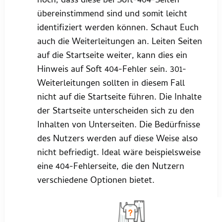
hoch, dass diese bei Soft-404-Seiten
übereinstimmend sind und somit leicht
identifiziert werden können. Schaut Euch
auch die Weiterleitungen an. Leiten Seiten
auf die Startseite weiter, kann dies ein
Hinweis auf Soft 404-Fehler sein. 301-
Weiterleitungen sollten in diesem Fall
nicht auf die Startseite führen. Die Inhalte
der Startseite unterscheiden sich zu den
Inhalten von Unterseiten. Die Bedürfnisse
des Nutzers werden auf diese Weise also
nicht befriedigt. Ideal wäre beispielsweise
eine 404-Fehlerseite, die den Nutzern
verschiedene Optionen bietet.