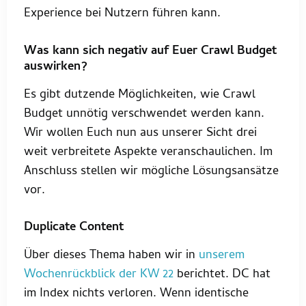
Experience bei Nutzern führen kann.
Was kann sich negativ auf Euer Crawl Budget
auswirken?
Es gibt dutzende Möglichkeiten, wie Crawl
Budget unnötig verschwendet werden kann.
Wir wollen Euch nun aus unserer Sicht drei
weit verbreitete Aspekte veranschaulichen. Im
Anschluss stellen wir mögliche Lösungsansätze
vor.
Duplicate Content
Über dieses Thema haben wir in
unserem
Wochenrückblick der KW 22
berichtet. DC hat
im Index nichts verloren. Wenn identische