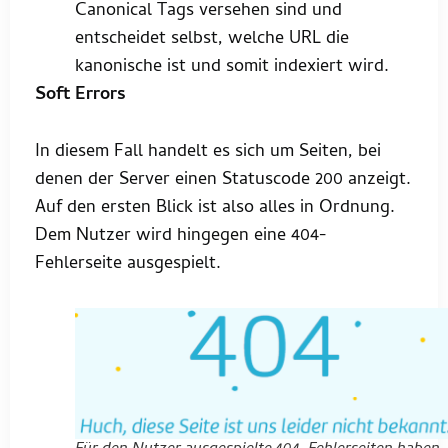
Canonical Tags versehen sind und
entscheidet selbst, welche URL die
kanonische ist und somit indexiert wird.
Soft Errors
In diesem Fall handelt es sich um Seiten, bei
denen der Server einen Statuscode 200 anzeigt.
Auf den ersten Blick ist also alles in Ordnung.
Dem Nutzer wird hingegen eine 404-
Fehlerseite ausgespielt.