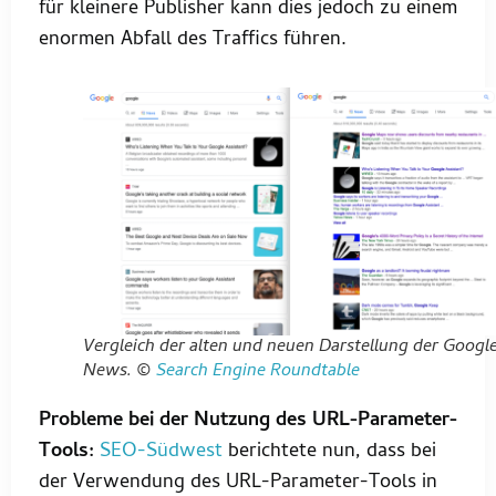
für kleinere Publisher kann dies jedoch zu einem
enormen Abfall des Traffics führen.
Vergleich der alten und neuen Darstellung der Googl
News. ©
Search Engine Roundtable
Probleme bei der Nutzung des URL-Parameter-
Tools:
SEO-Südwest
berichtete nun, dass bei
der Verwendung des URL-Parameter-Tools in