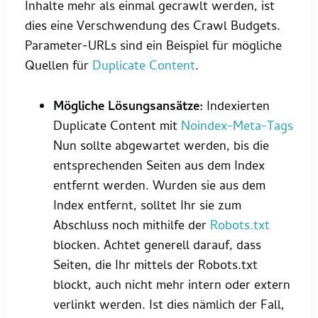
Inhalte mehr als einmal gecrawlt werden, ist
dies eine Verschwendung des Crawl Budgets.
Parameter-URLs sind ein Beispiel für mögliche
Quellen für
Duplicate Content
.
Mögliche Lösungsansätze:
Indexierten
Duplicate Content mit
Noindex-Meta-Tags
Nun sollte abgewartet werden, bis die
entsprechenden Seiten aus dem Index
entfernt werden. Wurden sie aus dem
Index entfernt, solltet Ihr sie zum
Abschluss noch mithilfe der
Robots.txt
blocken. Achtet generell darauf, dass
Seiten, die Ihr mittels der Robots.txt
blockt, auch nicht mehr intern oder extern
verlinkt werden. Ist dies nämlich der Fall,