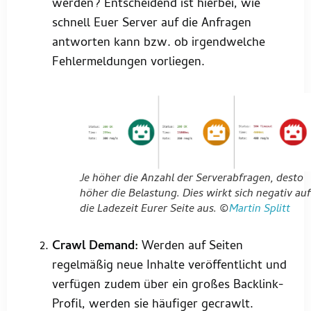
werden? Entscheidend ist hierbei, wie
schnell Euer Server auf die Anfragen
antworten kann bzw. ob irgendwelche
Fehlermeldungen vorliegen.
Je höher die Anzahl der Serverabfragen, desto
höher die Belastung. Dies wirkt sich negativ auf
die Ladezeit Eurer Seite aus. ©
Martin Splitt
Crawl Demand:
Werden auf Seiten
regelmäßig neue Inhalte veröffentlicht und
verfügen zudem über ein großes Backlink-
Profil, werden sie häufiger gecrawlt.