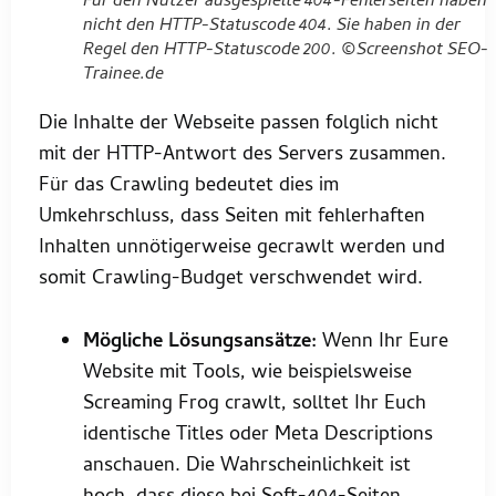
Für den Nutzer ausgespielte 404-Fehlerseiten haben
nicht den HTTP-Statuscode 404. Sie haben in der
Regel den HTTP-Statuscode 200. ©Screenshot SEO-
Trainee.de
Die Inhalte der Webseite passen folglich nicht
mit der HTTP-Antwort des Servers zusammen.
Für das Crawling bedeutet dies im
Umkehrschluss, dass Seiten mit fehlerhaften
Inhalten unnötigerweise gecrawlt werden und
somit Crawling-Budget verschwendet wird.
Mögliche Lösungsansätze:
Wenn Ihr Eure
Website mit Tools, wie beispielsweise
Screaming Frog crawlt, solltet Ihr Euch
identische Titles oder Meta Descriptions
anschauen. Die Wahrscheinlichkeit ist