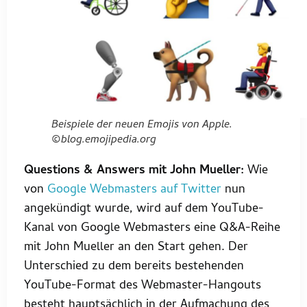
Beispiele der neuen Emojis von Apple.
©blog.emojipedia.org
Questions & Answers mit John Mueller:
Wie
von
Google Webmasters auf Twitter
nun
angekündigt wurde, wird auf dem YouTube-
Kanal von Google Webmasters eine Q&A-Reihe
mit John Mueller an den Start gehen. Der
Unterschied zu dem bereits bestehenden
YouTube-Format des Webmaster-Hangouts
besteht hauptsächlich in der Aufmachung des