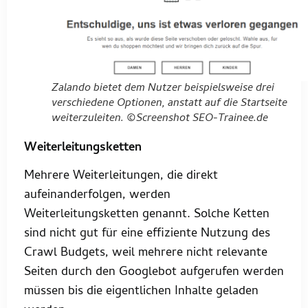
Zalando bietet dem Nutzer beispielsweise drei
verschiedene Optionen, anstatt auf die Startseite
weiterzuleiten. ©Screenshot SEO-Trainee.de
Weiterleitungsketten
Mehrere Weiterleitungen, die direkt
aufeinanderfolgen, werden
Weiterleitungsketten genannt. Solche Ketten
sind nicht gut für eine effiziente Nutzung des
Crawl Budgets, weil mehrere nicht relevante
Seiten durch den Googlebot aufgerufen werden
müssen bis die eigentlichen Inhalte geladen