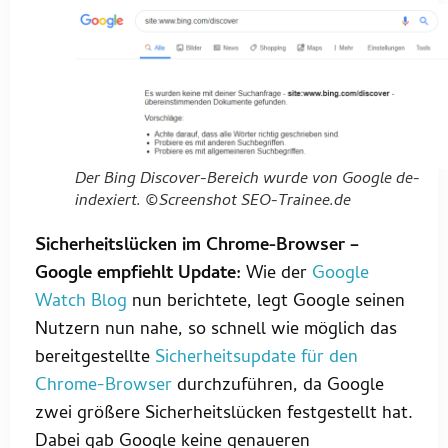
Der Bing Discover-Bereich wurde von Google de-
indexiert. ©Screenshot SEO-Trainee.de
Sicherheitslücken im Chrome-Browser –
Google empfiehlt Update:
Wie der
Google
Watch Blog
nun berichtete, legt Google seinen
Nutzern nun nahe, so schnell wie möglich das
bereitgestellte
Sicherheitsupdate für den
Chrome-Browser
durchzuführen, da Google
zwei größere Sicherheitslücken festgestellt hat.
Dabei gab Google keine genaueren