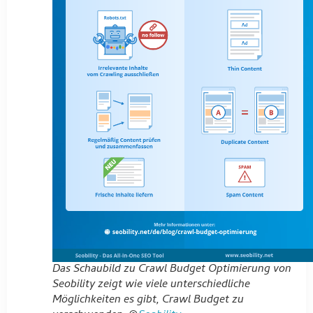
Das Schaubild zu Crawl Budget Optimierung von
Seobility zeigt wie viele unterschiedliche
Möglichkeiten es gibt, Crawl Budget zu