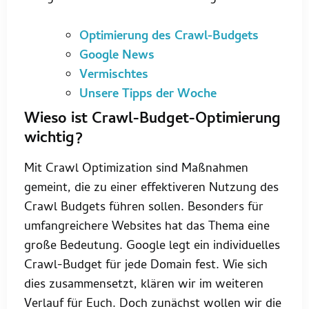
Optimierung des Crawl-Budgets
Google News
Vermischtes
Unsere Tipps der Woche
Wieso ist Crawl-Budget-Optimierung
wichtig?
Mit Crawl Optimization sind Maßnahmen
gemeint, die zu einer effektiveren Nutzung des
Crawl Budgets führen sollen. Besonders für
umfangreichere Websites hat das Thema eine
große Bedeutung. Google legt ein individuelles
Crawl-Budget für jede Domain fest. Wie sich
dies zusammensetzt, klären wir im weiteren
Verlauf für Euch. Doch zunächst wollen wir die