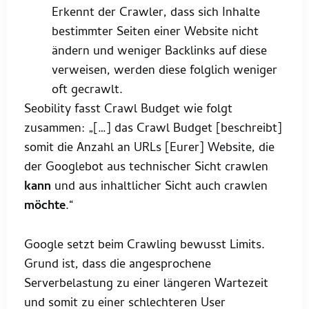
Erkennt der Crawler, dass sich Inhalte
bestimmter Seiten einer Website nicht
ändern und weniger Backlinks auf diese
verweisen, werden diese folglich weniger
oft gecrawlt.
Seobility fasst Crawl Budget wie folgt
zusammen: „[…] das Crawl Budget [beschreibt]
somit die Anzahl an URLs [Eurer] Website, die
der Googlebot aus technischer Sicht crawlen
kann
und aus inhaltlicher Sicht auch crawlen
möchte
.“
Google setzt beim Crawling bewusst Limits.
Grund ist, dass die angesprochene
Serverbelastung zu einer längeren Wartezeit
und somit zu einer schlechteren User