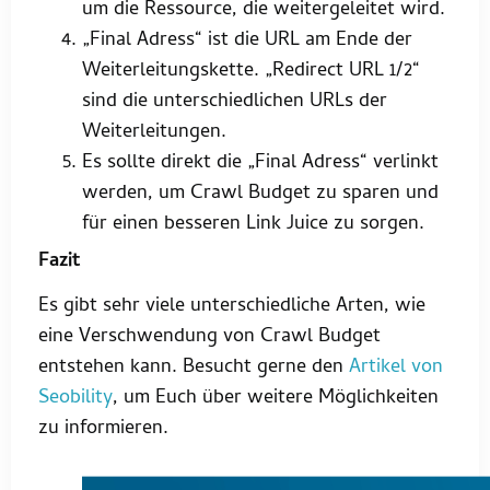
um die Ressource, die weitergeleitet wird.
„Final Adress“ ist die URL am Ende der
Weiterleitungskette. „Redirect URL 1/2“
sind die unterschiedlichen URLs der
Weiterleitungen.
Es sollte direkt die „Final Adress“ verlinkt
werden, um Crawl Budget zu sparen und
für einen besseren Link Juice zu sorgen.
Fazit
Es gibt sehr viele unterschiedliche Arten, wie
eine Verschwendung von Crawl Budget
entstehen kann. Besucht gerne den
Artikel von
Seobility
, um Euch über weitere Möglichkeiten
zu informieren.