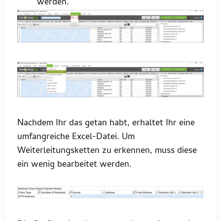
werden.
Nachdem Ihr das getan habt, erhaltet Ihr eine
umfangreiche Excel-Datei. Um
Weiterleitungsketten zu erkennen, muss diese
ein wenig bearbeitet werden.