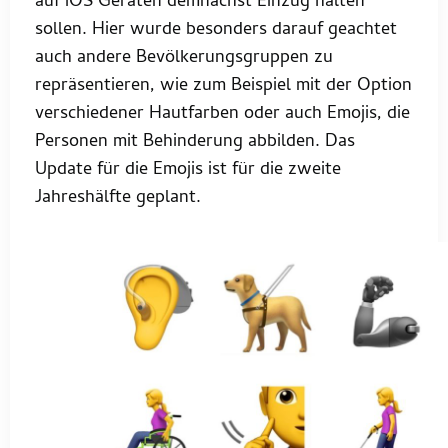
auf iOS Geräten demnächst Einzug halten
sollen. Hier wurde besonders darauf geachtet
auch andere Bevölkerungsgruppen zu
repräsentieren, wie zum Beispiel mit der Option
verschiedener Hautfarben oder auch Emojis, die
Personen mit Behinderung abbilden. Das
Update für die Emojis ist für die zweite
Jahreshälfte geplant.