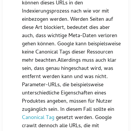
können dieses URLs in den
Indexierungsprozess nach wie vor mit
einbezogen werden. Werden Seiten auf
diese Art blockiert, bedeutet dies aber
auch, dass wichtige Meta-Daten verloren
gehen können. Google kann beispielsweise
keine Canonical Tags dieser Ressourcen
mehr beachten.Allerdings muss auch klar
sein, dass genau hingeschaut wird, was
entfernt werden kann und was nicht.
Parameter-URLs, die beispielsweise
unterschiedliche Eigenschaften eines
Produktes angeben, müssen für Nutzer
zugänglich sein. In diesem Fall sollte ein
Canonical Tag
gesetzt werden. Google
crawlt dennoch alle URLs, die mit