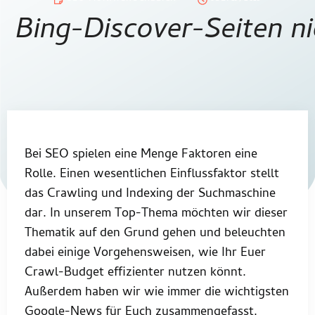
Bei SEO spielen eine Menge Faktoren eine
Rolle. Einen wesentlichen Einflussfaktor stellt
das Crawling und Indexing der Suchmaschine
dar. In unserem Top-Thema möchten wir dieser
Thematik auf den Grund gehen und beleuchten
dabei einige Vorgehensweisen, wie Ihr Euer
Crawl-Budget effizienter nutzen könnt.
Außerdem haben wir wie immer die wichtigsten
Google-News für Euch zusammengefasst.