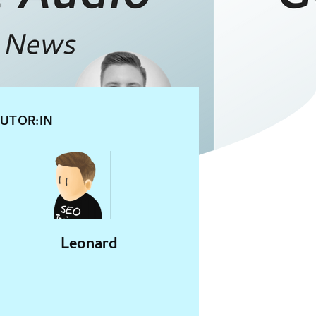
UTOR:IN
Leonard