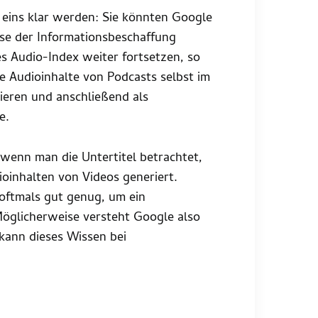
 eins klar werden: Sie könnten Google
se der Informationsbeschaffung
es Audio-Index weiter fortsetzen, so
ie Audioinhalte von Podcasts selbst im
ieren und anschließend als
e.
, wenn man die Untertitel betrachtet,
oinhalten von Videos generiert.
 oftmals gut genug, um ein
Möglicherweise versteht Google also
kann dieses Wissen bei