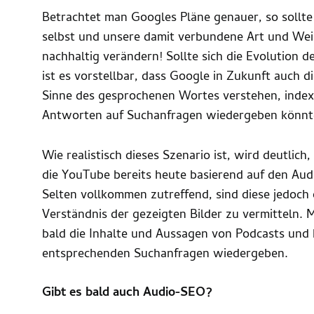
Betrachtet man Googles Pläne genauer, so sollte
selbst und unsere damit verbundene Art und Wei
nachhaltig verändern! Sollte sich die Evolution d
ist es vorstellbar, dass Google in Zukunft auch d
Sinne des gesprochenen Wortes verstehen, index
Antworten auf Suchanfragen wiedergeben könnt
Wie realistisch dieses Szenario ist, wird deutlich
die YouTube bereits heute basierend auf den Audi
Selten vollkommen zutreffend, sind diese jedoch
Verständnis der gezeigten Bilder zu vermitteln. 
bald die Inhalte und Aussagen von Podcasts und 
entsprechenden Suchanfragen wiedergeben.
Gibt es bald auch Audio-SEO?