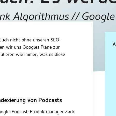
 Euch nicht ohne unseren SEO-
A
en wir uns Googles Pläne zur
ulieren wie immer, was es diese
ndexierung von Podcasts
ogle-Podcast-Produktmanager Zack