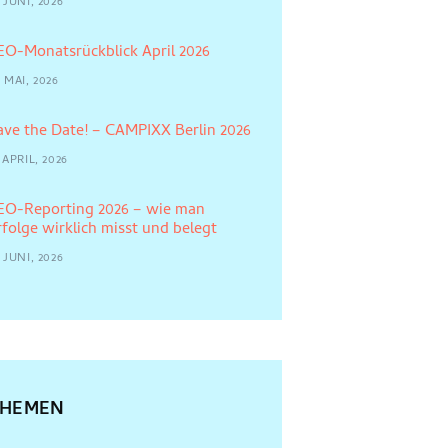
 JUNI, 2026
EO-Monatsrückblick April 2026
 MAI, 2026
ave the Date! – CAMPIXX Berlin 2026
 APRIL, 2026
EO-Reporting 2026 – wie man
rfolge wirklich misst und belegt
 JUNI, 2026
THEMEN