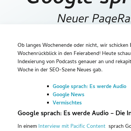
Ob langes Wochenende oder nicht, wir schicken
Wochenrückblick in den Feierabend! Heute schau
Indexierung von Podcasts genauer an und rekapit
Woche in der SEO-Szene Neues gab.
Google sprach: Es werde Audio
Google News
Vermischtes
Google sprach: Es werde Audio – Die I
In einem
Interview mit Pacific Content
sprach Go