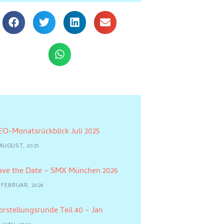
EO-Monatsrückblick Juli 2025
 AUGUST, 2025
ave the Date – SMX München 2026
 FEBRUAR, 2026
orstellungsrunde Teil 40 – Jan