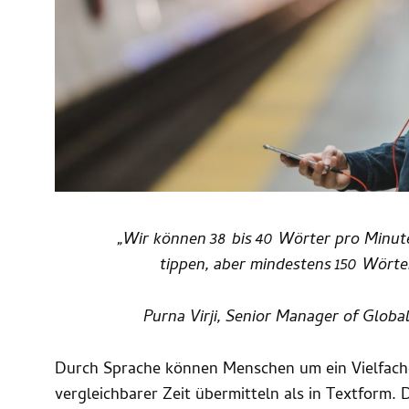
„Wir können 38 bis 40 Wörter pro Minut
tippen, aber mindestens 150 Wörte
Purna Virji, Senior Manager of Glo
Durch Sprache können Menschen um ein Vielfach
vergleichbarer Zeit übermitteln als in Textform.