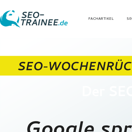
FACHARTIKEL
SE
Der SE