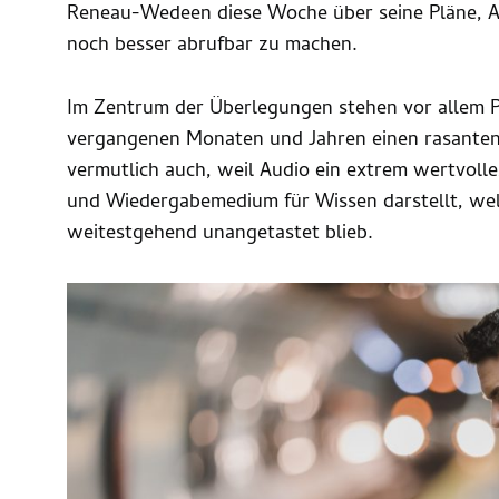
Reneau-Wedeen diese Woche über seine Pläne, A
noch besser abrufbar zu machen.
Im Zentrum der Überlegungen stehen vor allem Po
vergangenen Monaten und Jahren einen rasanten
vermutlich auch, weil Audio ein extrem wertvolle
und Wiedergabemedium für Wissen darstellt, wel
weitestgehend unangetastet blieb.