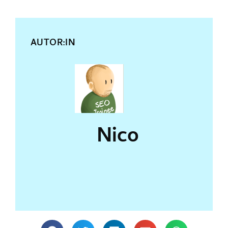
AUTOR:IN
Nico