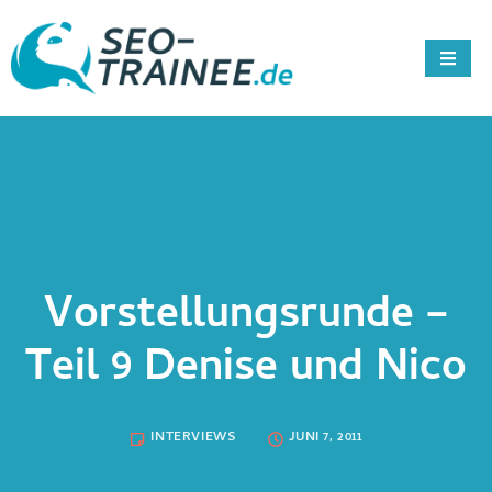
Vorstellungsrunde –
Teil 9 Denise und Nico
INTERVIEWS
JUNI 7, 2011