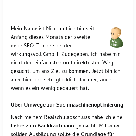
Mein Name ist Nico und ich bin seit
Anfang dieses Monats der zweite
neue SEO-Trainee bei der
wirkungsvoll GmbH. Zugegeben, ich habe mir
nicht den einfachsten und direktesten Weg
gesucht, um ans Ziel zu kommen. Jetzt bin ich
aber hier und sehr glücklich darüber, auch
wenn es ein wenig gedauert hat.
Über Umwege zur Suchmaschinenoptimierung
Nach meinem Realschulabschluss habe ich eine
Lehre zum Bankkaufmann
gemacht. Mit einer
soliden Ausbildung sollte die Grundlage für