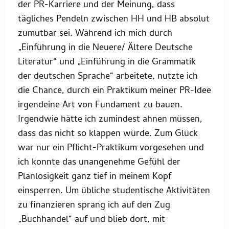
der PR-Karriere und der Meinung, dass
tägliches Pendeln zwischen HH und HB absolut
zumutbar sei. Während ich mich durch
„Einführung in die Neuere/ Ältere Deutsche
Literatur“ und „Einführung in die Grammatik
der deutschen Sprache“ arbeitete, nutzte ich
die Chance, durch ein Praktikum meiner PR-Idee
irgendeine Art von Fundament zu bauen.
Irgendwie hätte ich zumindest ahnen müssen,
dass das nicht so klappen würde. Zum Glück
war nur ein Pflicht-Praktikum vorgesehen und
ich konnte das unangenehme Gefühl der
Planlosigkeit ganz tief in meinem Kopf
einsperren. Um übliche studentische Aktivitäten
zu finanzieren sprang ich auf den Zug
„Buchhandel“ auf und blieb dort, mit