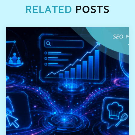
RELATED
POSTS