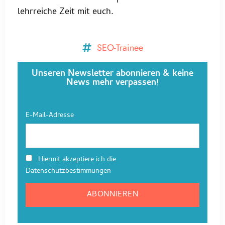
lehrreiche Zeit mit euch.
SEO-Trainee
Unseren Newsletter abonnieren & keine
News mehr verpassen!
E-Mail-Adresse
Hiermit akzeptiere ich die
Datenschutzbestimmungen