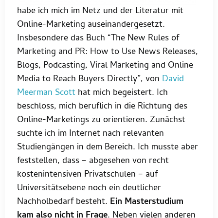
habe ich mich im Netz und der Literatur mit
Online-Marketing auseinandergesetzt.
Insbesondere das Buch “The New Rules of
Marketing and PR: How to Use News Releases,
Blogs, Podcasting, Viral Marketing and Online
Media to Reach Buyers Directly”, von
David
Meerman Scott
hat mich begeistert. Ich
beschloss, mich beruflich in die Richtung des
Online-Marketings zu orientieren. Zunächst
suchte ich im Internet nach relevanten
Studiengängen in dem Bereich. Ich musste aber
feststellen, dass – abgesehen von recht
kostenintensiven Privatschulen – auf
Universitätsebene noch ein deutlicher
Nachholbedarf besteht.
Ein Masterstudium
kam also nicht in Frage
. Neben vielen anderen