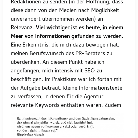
Redaktionen zu senden (in der Hoffnung, dass
diese dann von den Medien nach Möglichkeit
unverändert übernommen werden) an
Relevanz.
Viel wichtiger ist es heute, in einem
Meer von Informationen gefunden zu werden
.
Eine Erkenntnis, die mich dazu bewogen hat,
meinen Berufswunsch des PR-Beraters zu
überdenken. An diesem Punkt habe ich
angefangen, mich intensiv mit SEO zu
beschäftigen. Im Praktikum war ich fortan mit
der Aufgabe betraut, kleine Informationstexte
zu verfassen, in denen für die Agentur
relevante Keywords
enthalten waren. Zudem