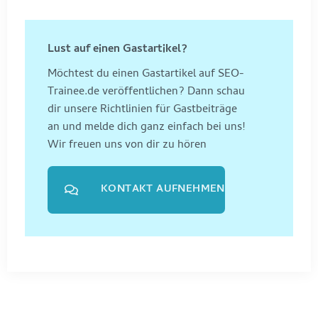
Lust auf einen Gastartikel?
Möchtest du einen Gastartikel auf SEO-
Trainee.de veröffentlichen? Dann schau
dir unsere Richtlinien für Gastbeiträge
an und melde dich ganz einfach bei uns!
Wir freuen uns von dir zu hören
KONTAKT AUFNEHMEN