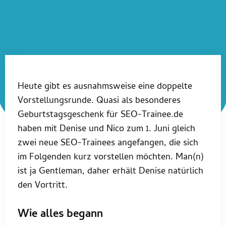
Heute gibt es ausnahmsweise eine doppelte
Vorstellungsrunde. Quasi als besonderes
Geburtstagsgeschenk für SEO-Trainee.de
haben mit Denise und Nico zum 1. Juni gleich
zwei neue SEO-Trainees angefangen, die sich
im Folgenden kurz vorstellen möchten. Man(n)
ist ja Gentleman, daher erhält Denise natürlich
den Vortritt.
Wie alles begann