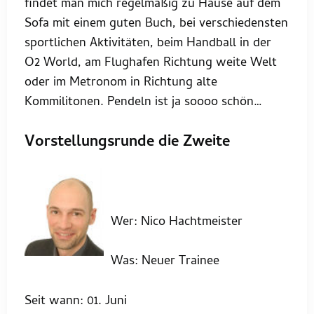
findet man mich regelmäßig zu Hause auf dem
Sofa mit einem guten Buch, bei verschiedensten
sportlichen Aktivitäten, beim Handball in der
O2 World, am Flughafen Richtung weite Welt
oder im Metronom in Richtung alte
Kommilitonen. Pendeln ist ja soooo schön…
Vorstellungsrunde die Zweite
Wer: Nico Hachtmeister
Was: Neuer Trainee
Seit wann: 01. Juni