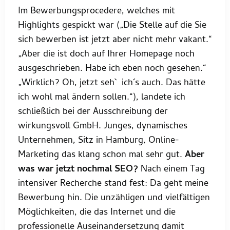
Im Bewerbungsprocedere, welches mit
Highlights gespickt war („Die Stelle auf die Sie
sich bewerben ist jetzt aber nicht mehr vakant.“
„Aber die ist doch auf Ihrer Homepage noch
ausgeschrieben. Habe ich eben noch gesehen.“
„Wirklich? Oh, jetzt seh` ich´s auch. Das hätte
ich wohl mal ändern sollen.“), landete ich
schließlich bei der Ausschreibung der
wirkungsvoll GmbH. Junges, dynamisches
Unternehmen, Sitz in Hamburg, Online-
Marketing das klang schon mal sehr gut.
Aber
was war jetzt nochmal SEO?
Nach einem Tag
intensiver Recherche stand fest: Da geht meine
Bewerbung hin. Die unzähligen und vielfältigen
Möglichkeiten, die das Internet und die
professionelle Auseinandersetzung damit