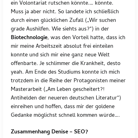
ein Volontariat rutschen könnte.… könnte.
Muss ja aber nicht. So landete ich schließlich
durch einen glücklichen Zufall („Wir suchen
grade Aushilfen. Wie siehts aus?“) in der
Biotechnologie
, was den Vorteil hatte, dass ich
mir meine Arbeitszeit absolut frei einteilen
konnte und sich mir eine ganz neue Welt
offenbarte. Je schlimmer die Krankheit, desto
yeah. Am Ende des Studiums konnte ich mich
trotzdem in die Reihe der Protagonisten meiner
Masterarbeit („Am Leben gescheitert?!
Antihelden der neueren deutschen Literatur“)
einreihen und hoffen, dass mir der goldene
Gedanke möglichst schnell kommen würde….
Zusammenhang Denise – SEO?