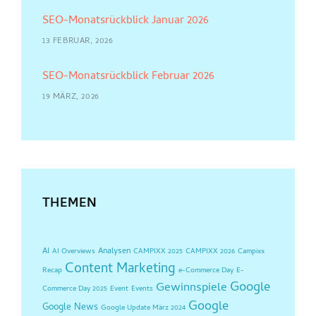
SEO-Monatsrückblick Januar 2026
13 FEBRUAR, 2026
SEO-Monatsrückblick Februar 2026
19 MÄRZ, 2026
THEMEN
AI
Analysen
AI Overviews
CAMPIXX 2025
CAMPIXX 2026
Campixx
Content Marketing
Recap
e-Commerce Day
E-
Google
Gewinnspiele
Commerce Day 2025
Event
Events
Google
Google News
Google Update März 2024