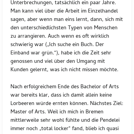
Unterbrechungen, tatsächlich ein paar Jahre.
Man kann viel über die Arbeit im Einzelhandel
sagen, aber wenn man eins lernt, dann, sich mit
den unterschiedlichsten Typen von Menschen
zu arrangieren. Auch wenn es oft wirklich
schwierig war („Ich suche ein Buch. Der
Einband war grün.“), habe ich die Zeit sehr
genossen und viel über den Umgang mit
Kunden gelernt, was ich nicht missen möchte.
Nach erfolgreichem Ende des Bachelor of Arts
war bereits klar, dass ich damit allein keine
Lorbeeren würde ernten können. Nächstes Ziel:
Master of Arts. Weil ich mich in Bremen
mittlerweile sehr wohl fühlte und die Pendelei
immer noch „total locker“ fand, blieb ich quasi