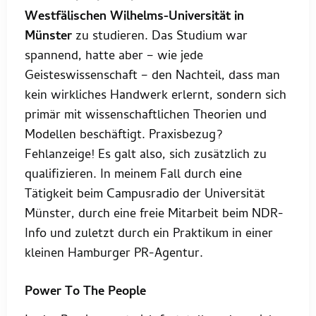
Westfälischen Wilhelms-Universität in
Münster
zu studieren. Das Studium war
spannend, hatte aber – wie jede
Geisteswissenschaft – den Nachteil, dass man
kein wirkliches Handwerk erlernt, sondern sich
primär mit wissenschaftlichen Theorien und
Modellen beschäftigt. Praxisbezug?
Fehlanzeige! Es galt also, sich zusätzlich zu
qualifizieren. In meinem Fall durch eine
Tätigkeit beim Campusradio der Universität
Münster, durch eine freie Mitarbeit beim NDR-
Info und zuletzt durch ein Praktikum in einer
kleinen Hamburger PR-Agentur.
Power To The People