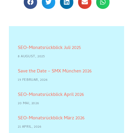
SEO-Monatsrückblick Juli 2025
8 AUGUST, 2025
Save the Date – SMX München 2026
19 FEBRUAR, 2026
SEO-Monatsrückblick April 2026
20 MAI, 2026
SEO-Monatsrückblick März 2026
21 APRIL, 2026