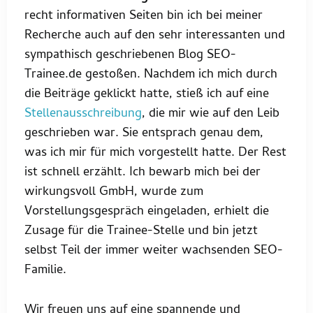
recht informativen Seiten bin ich bei meiner
Recherche auch auf den sehr interessanten und
sympathisch geschriebenen Blog SEO-
Trainee.de gestoßen. Nachdem ich mich durch
die Beiträge geklickt hatte, stieß ich auf eine
Stellenausschreibung
, die mir wie auf den Leib
geschrieben war. Sie entsprach genau dem,
was ich mir für mich vorgestellt hatte. Der Rest
ist schnell erzählt. Ich bewarb mich bei der
wirkungsvoll GmbH, wurde zum
Vorstellungsgespräch eingeladen, erhielt die
Zusage für die Trainee-Stelle und bin jetzt
selbst Teil der immer weiter wachsenden SEO-
Familie.
Wir freuen uns auf eine spannende und