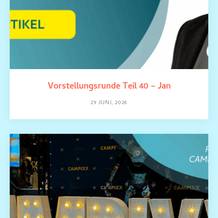
Vorstellungsrunde Teil 40 – Jan
29 JUNI, 2026