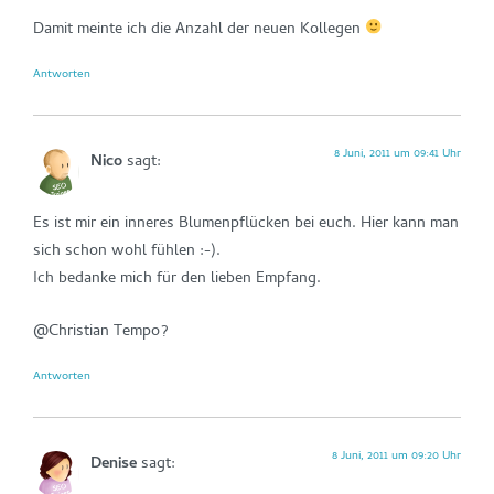
Damit meinte ich die Anzahl der neuen Kollegen
Antworten
8 Juni, 2011 um 09:41 Uhr
Nico
sagt:
Es ist mir ein inneres Blumenpflücken bei euch. Hier kann man
sich schon wohl fühlen :-).
Ich bedanke mich für den lieben Empfang.
@Christian Tempo?
Antworten
8 Juni, 2011 um 09:20 Uhr
Denise
sagt: