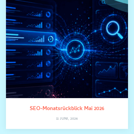
SEO-Monatsrückblick Mai 2026
11 JUNI, 2026