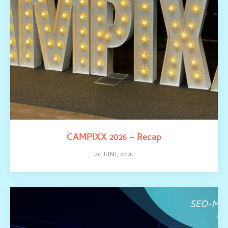
CAMPIXX 2026 – Recap
26 JUNI, 2026