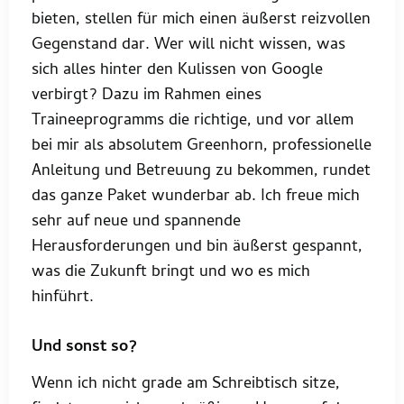
bieten, stellen für mich einen äußerst reizvollen
Gegenstand dar. Wer will nicht wissen, was
sich alles hinter den Kulissen von Google
verbirgt? Dazu im Rahmen eines
Traineeprogramms die richtige, und vor allem
bei mir als absolutem Greenhorn, professionelle
Anleitung und Betreuung zu bekommen, rundet
das ganze Paket wunderbar ab. Ich freue mich
sehr auf neue und spannende
Herausforderungen und bin äußerst gespannt,
was die Zukunft bringt und wo es mich
hinführt.
Und sonst so?
Wenn ich nicht grade am Schreibtisch sitze,