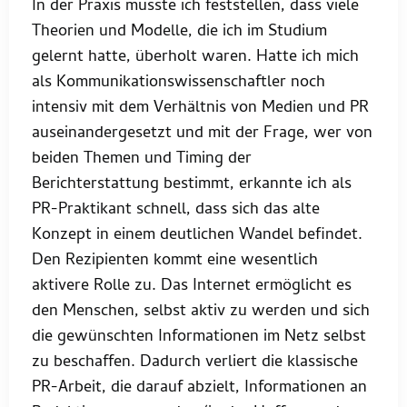
In der Praxis musste ich feststellen, dass viele
Theorien und Modelle, die ich im Studium
gelernt hatte, überholt waren. Hatte ich mich
als Kommunikationswissenschaftler noch
intensiv mit dem Verhältnis von Medien und PR
auseinandergesetzt und mit der Frage, wer von
beiden Themen und Timing der
Berichterstattung bestimmt, erkannte ich als
PR-Praktikant schnell, dass sich das alte
Konzept in einem deutlichen Wandel befindet.
Den Rezipienten kommt eine wesentlich
aktivere Rolle zu. Das Internet ermöglicht es
den Menschen, selbst aktiv zu werden und sich
die gewünschten Informationen im Netz selbst
zu beschaffen. Dadurch verliert die klassische
PR-Arbeit, die darauf abzielt, Informationen an