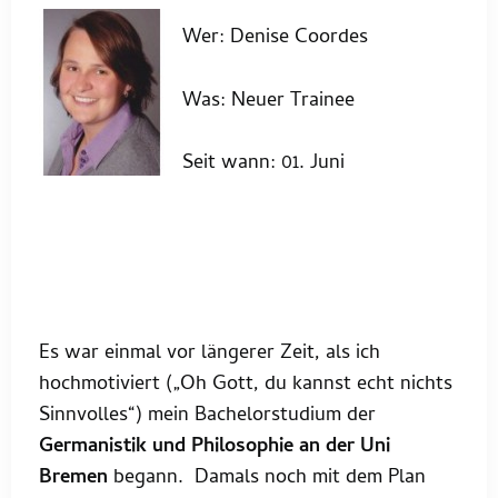
Wer: Denise Coordes
Was: Neuer Trainee
Seit wann: 01. Juni
Es war einmal vor längerer Zeit, als ich
hochmotiviert („Oh Gott, du kannst echt nichts
Sinnvolles“) mein Bachelorstudium der
Germanistik und Philosophie an der Uni
Bremen
begann. Damals noch mit dem Plan