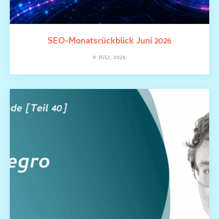
SEO-Monatsrückblick Juni 2026
9 JULI, 2026