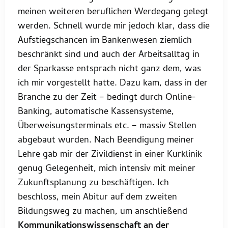
meinen weiteren beruflichen Werdegang gelegt
werden. Schnell wurde mir jedoch klar, dass die
Aufstiegschancen im Bankenwesen ziemlich
beschränkt sind und auch der Arbeitsalltag in
der Sparkasse entsprach nicht ganz dem, was
ich mir vorgestellt hatte. Dazu kam, dass in der
Branche zu der Zeit – bedingt durch Online-
Banking, automatische Kassensysteme,
Überweisungsterminals etc. – massiv Stellen
abgebaut wurden. Nach Beendigung meiner
Lehre gab mir der Zivildienst in einer Kurklinik
genug Gelegenheit, mich intensiv mit meiner
Zukunftsplanung zu beschäftigen. Ich
beschloss, mein Abitur auf dem zweiten
Bildungsweg zu machen, um anschließend
Kommunikationswissenschaft an der