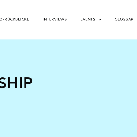
O-RÜCKBLICKE
INTERVIEWS
EVENTS
GLOSSAR
SHIP