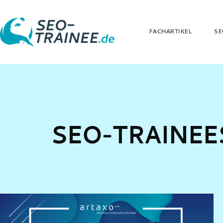
FACHARTIKEL
SE
SEO-TRAINEE