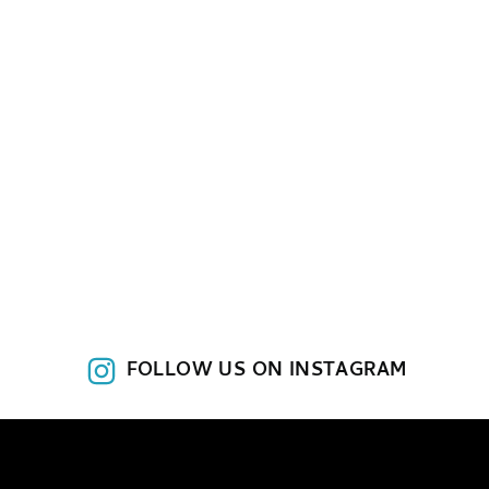
FOLLOW US ON INSTAGRAM