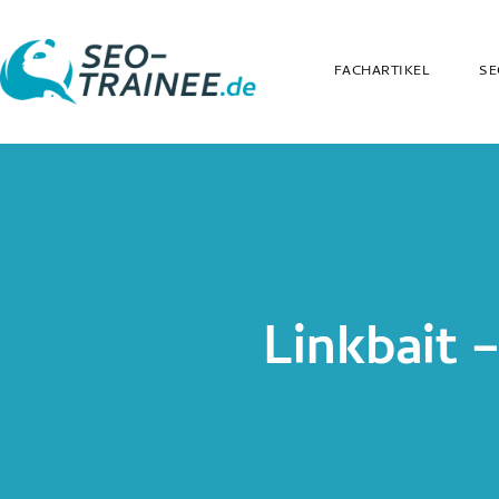
FACHARTIKEL
SE
Linkbait 