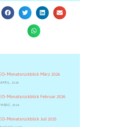
EO-Monatsrückblick März 2026
 APRIL, 2026
EO-Monatsrückblick Februar 2026
 MÄRZ, 2026
EO-Monatsrückblick Juli 2025