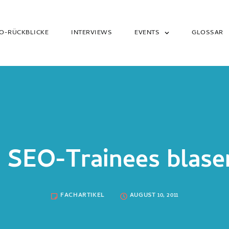
O-RÜCKBLICKE
INTERVIEWS
EVENTS
GLOSSAR
– SEO-Trainees blase
FACHARTIKEL
AUGUST 10, 2011