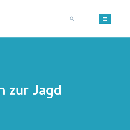
n zur Jagd