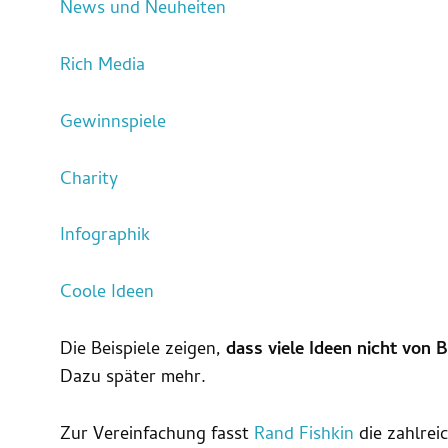
News und Neuheiten
Rich Media
Gewinnspiele
Charity
Infographik
Coole Ideen
Die Beispiele zeigen,
dass viele Ideen nicht von B
Dazu später mehr.
Zur Vereinfachung fasst
Rand Fishkin
die zahlrei