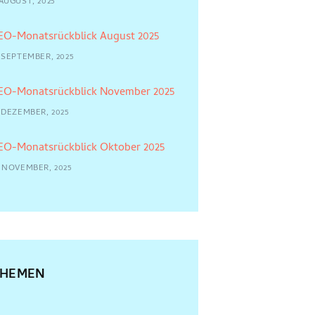
 AUGUST, 2025
EO-Monatsrückblick August 2025
2 SEPTEMBER, 2025
EO-Monatsrückblick November 2025
7 DEZEMBER, 2025
EO-Monatsrückblick Oktober 2025
4 NOVEMBER, 2025
THEMEN