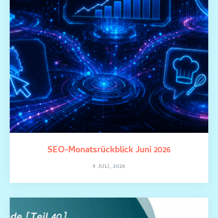
SEO-Monatsrückblick Juni 2026
9 JULI, 2026