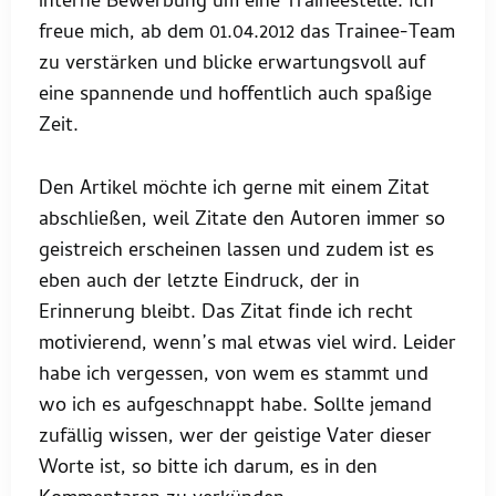
interne Bewerbung um eine Traineestelle. Ich
freue mich, ab dem 01.04.2012 das Trainee-Team
zu verstärken und blicke erwartungsvoll auf
eine spannende und hoffentlich auch spaßige
Zeit.
Den Artikel möchte ich gerne mit einem Zitat
abschließen, weil Zitate den Autoren immer so
geistreich erscheinen lassen und zudem ist es
eben auch der letzte Eindruck, der in
Erinnerung bleibt. Das Zitat finde ich recht
motivierend, wenn’s mal etwas viel wird. Leider
habe ich vergessen, von wem es stammt und
wo ich es aufgeschnappt habe. Sollte jemand
zufällig wissen, wer der geistige Vater dieser
Worte ist, so bitte ich darum, es in den