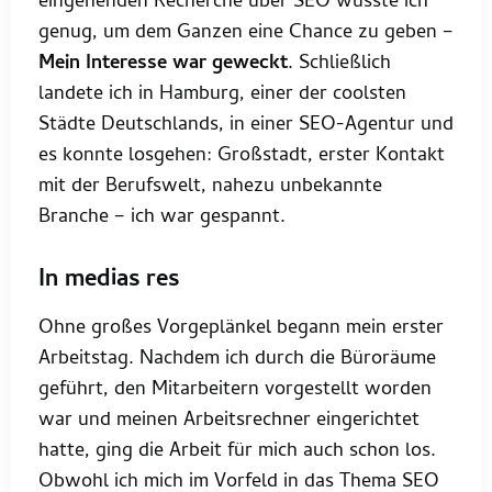
eingehenden Recherche über SEO wusste ich
genug, um dem Ganzen eine Chance zu geben –
Mein Interesse war geweckt
. Schließlich
landete ich in Hamburg, einer der coolsten
Städte Deutschlands, in einer SEO-Agentur und
es konnte losgehen: Großstadt, erster Kontakt
mit der Berufswelt, nahezu unbekannte
Branche – ich war gespannt.
In medias res
Ohne großes Vorgeplänkel begann mein erster
Arbeitstag. Nachdem ich durch die Büroräume
geführt, den Mitarbeitern vorgestellt worden
war und meinen Arbeitsrechner eingerichtet
hatte, ging die Arbeit für mich auch schon los.
Obwohl ich mich im Vorfeld in das Thema SEO