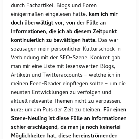
durch Fachartikel, Blogs und Foren
einigermaßen eingelesen hatte,
kam ich mir
doch überwältigt vor, von der Fülle an
Informationen
,
die ich ab diesem Zeitpunkt
kontinuierlich zu bewältigen hatte.
Das war
sozusagen mein persönlicher Kulturschock in
Verbindung mit der SEO-Szene. Konkret gab
man mir eine Liste mit lesenswerten Blogs,
Artikeln und Twitteraccounts – welche ich in
meinen Feed-Reader einpflegen sollte – um die
neusten Entwicklungen zu verfolgen und
aktuell relevante Themen nicht zu verpassen,
kurz: um am Puls der Zeit zu bleiben.
Für einen
Szene-Neuling ist diese Fülle an Informationen
schier erschlagend, da man ja noch keinerlei
Möglichkeiten hat, diese hereinströmenden