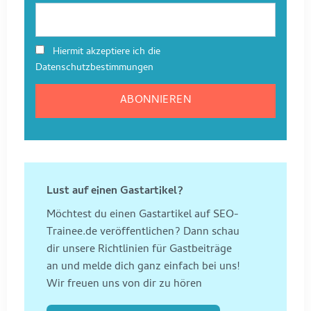
Hiermit akzeptiere ich die
Datenschutzbestimmungen
Lust auf einen Gastartikel?
Möchtest du einen Gastartikel auf SEO-
Trainee.de veröffentlichen? Dann schau
dir unsere Richtlinien für Gastbeiträge
an und melde dich ganz einfach bei uns!
Wir freuen uns von dir zu hören