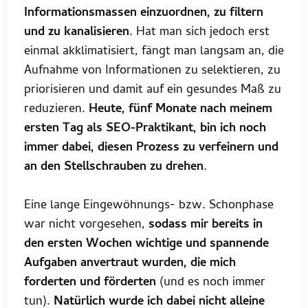
Informationsmassen einzuordnen, zu filtern
und zu kanalisieren
. Hat man sich jedoch erst
einmal akklimatisiert, fängt man langsam an, die
Aufnahme von Informationen zu selektieren, zu
priorisieren und damit auf ein gesundes Maß zu
reduzieren.
Heute, fünf Monate nach meinem
ersten Tag als SEO-Praktikant, bin ich noch
immer dabei, diesen Prozess zu verfeinern und
an den Stellschrauben zu drehen
.
Eine lange Eingewöhnungs- bzw. Schonphase
war nicht vorgesehen,
sodass mir bereits in
den ersten Wochen wichtige und spannende
Aufgaben anvertraut wurden, die mich
forderten und förderten
(und es noch immer
tun).
Natürlich wurde ich dabei nicht alleine