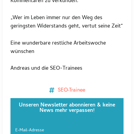
Kommentaren zu verkünden.
„Wer im Leben immer nur den Weg des
geringsten Widerstands geht, vertut seine Zeit“
Eine wunderbare restliche Arbeitswoche
wünschen
Andreas und die SEO-Trainees
SEO-Trainee
Unseren Newsletter abonnieren & keine
News mehr verpassen!
E-Mail-Adresse