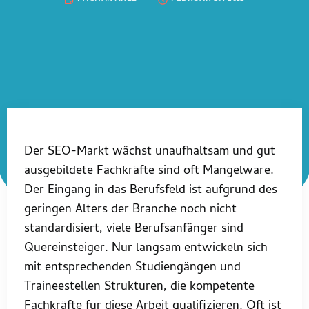
Der SEO-Markt wächst unaufhaltsam und gut
ausgebildete Fachkräfte sind oft Mangelware.
Der Eingang in das Berufsfeld ist aufgrund des
geringen Alters der Branche noch nicht
standardisiert, viele Berufsanfänger sind
Quereinsteiger. Nur langsam entwickeln sich
mit entsprechenden Studiengängen und
Traineestellen Strukturen, die kompetente
Fachkräfte für diese Arbeit qualifizieren. Oft ist