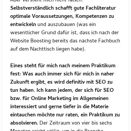
Aber versteht mich nicht falsch:
Selbstverständlich schafft gute Fachliteratur
optimale Voraussetzungen, Kompetenzen zu
entwickeln
und auszubauen (was ein
wesentlicher Grund dafür ist, dass ich nach der
Website Boosting bereits das nächste Fachbuch
auf dem Nachttisch liegen habe).
Eines steht für mich nach meinem Praktikum
fest: Was auch immer sich für mich in naher
Zukunft ergibt, es wird definitiv mit SEO zu
tun haben
.
Ich kann jedem, der sich für SEO
bzw. für Online Marketing im Allgemeinen
interessiert und gerne tiefer in die Materie
eintauchen möchte nur raten, ein Praktikum zu
absolvieren.
Der Zeitraum von vier bis sechs