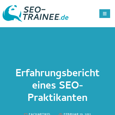
Erfahrungsbericht
eines SEO-
Praktikanten
FACHARTIKEL
FEBRUAR 29, 2012