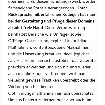
übernimmt. Zu diesem Schulungszweck werden
firmeneigene Portale herangezogen.
Unter
Rücksprache mit erfahrenen Kollegen hat man
bei der Gestaltung und Pflege dieser Domains
absolut freie Hand
. Diese Verantwortung
beinhaltet Bereiche wie OnPage- sowie
OffPage-Optimierung, explizit Linkbuilding-
Maßnahmen, contentbezogene Maßnahmen
und die Umsetzung kreativer Ideen jeglicher
Art. Hier kann man sich austoben, das Gelernte
praktisch anwenden und sich hin und wieder
auch mal die Finger verbrennen, weil man
vielleicht gewisse Praktiken übertreibt oder die
Wirkung von bestimmten
Optimierungsmaßnahmen einfach überschätzt.
Um aus Fehlern zu lernen oder aber auch um