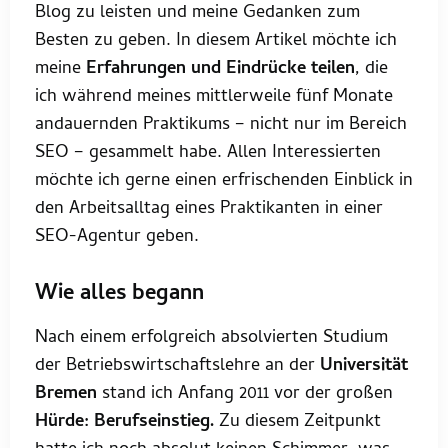
Blog zu leisten und meine Gedanken zum
Besten zu geben. In diesem Artikel möchte ich
meine
Erfahrungen und Eindrücke teilen
, die
ich während meines mittlerweile fünf Monate
andauernden Praktikums – nicht nur im Bereich
SEO – gesammelt habe. Allen Interessierten
möchte ich gerne einen erfrischenden Einblick in
den Arbeitsalltag eines Praktikanten in einer
SEO-Agentur geben.
Wie alles begann
Nach einem erfolgreich absolvierten Studium
der Betriebswirtschaftslehre an der
Universität
Bremen
stand ich Anfang 2011 vor der großen
Hürde: Berufseinstieg.
Zu diesem Zeitpunkt