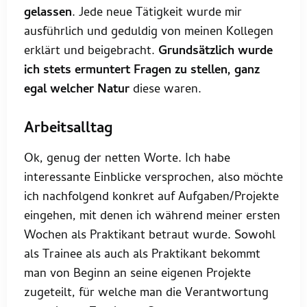
gelassen
. Jede neue Tätigkeit wurde mir
ausführlich und geduldig von meinen Kollegen
erklärt und beigebracht.
Grundsätzlich wurde
ich stets ermuntert Fragen zu stellen, ganz
egal welcher Natur
diese waren.
Arbeitsalltag
Ok, genug der netten Worte. Ich habe
interessante Einblicke versprochen, also möchte
ich nachfolgend konkret auf Aufgaben/Projekte
eingehen, mit denen ich während meiner ersten
Wochen als Praktikant betraut wurde. Sowohl
als Trainee als auch als Praktikant bekommt
man von Beginn an seine eigenen Projekte
zugeteilt, für welche man die Verantwortung