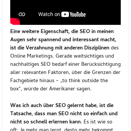
Eine weitere Eigenschaft, die SEO in meinen
Augen sehr spannend und interessant macht,
ist die Verzahnung mit anderen Disziplinen
des
Online Marketings. Gerade weitsichtiges und
nachhaltiges SEO bedarf einer Berücksichtigung
aller relevanten Faktoren, über die Grenzen der
Fachgebiete hinaus – „to think outside the
box“, würde der Amerikaner sagen.
Was ich auch über SEO gelernt habe, ist die
Tatsache, dass man SEO nicht so einfach und
nicht so schnell erlernen kann
. Es ist wie so
oft: Je mehr man lernt, desto mehr bekommt