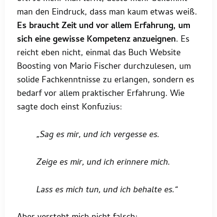
man den Eindruck, dass man kaum etwas weiß.
Es braucht Zeit und vor allem Erfahrung, um
sich eine gewisse Kompetenz anzueignen
. Es
reicht eben nicht, einmal das Buch Website
Boosting von Mario Fischer durchzulesen, um
solide Fachkenntnisse zu erlangen, sondern es
bedarf vor allem praktischer Erfahrung. Wie
sagte doch einst Konfuzius:
„Sag es mir, und ich vergesse es.
Zeige es mir, und ich erinnere mich.
Lass es mich tun, und ich behalte es.“