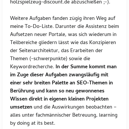
holzspielzeug-discount.de abzuschießen ;-).
Weitere Aufgaben fanden zügig ihren Weg auf
meine To-Do-Liste. Darunter die Assistenz beim
Aufsetzen neuer Portale, was sich wiederum in
Teilbereiche gliedern lässt wie das Konzipieren
der Seitenarchitektur, das Erarbeiten der
Themen (-schwerpunkte) sowie die
Keywordrecherche.
In der Summe kommt man
im Zuge dieser Aufgaben zwangsläufig mit
einer sehr breiten Palette an SEO-Themen in
Berührung
und kann so neu gewonnenes
Wissen direkt in eigenen kleinen Projekten
umsetzen
und die Auswirkungen beobachten –
alles unter fachmännischer Betreuung, learning
by doing at its best.