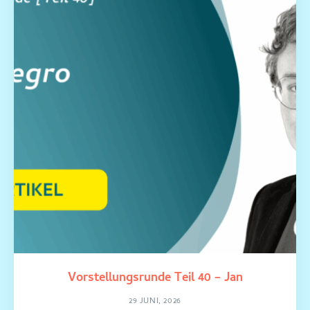
Vorstellungsrunde Teil 40 – Jan
29 JUNI, 2026