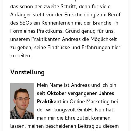
das schon der zweite Schritt, denn für viele
Anfänger steht vor der Entscheidung zum Beruf
des SEOs ein Kennenlernen mit der Branche, in
Form eines Praktikums. Grund genug für uns,
unserem Praktikanten Andreas die Möglichkeit
zu geben, seine Eindrücke und Erfahrungen hier
zu teilen.
Vorstellung
Mein Name ist Andreas und ich bin
seit Oktober
vergangenen Jahres
Praktikant
im Online Marketing bei
der wirkungsvoll GmbH. Nun hat
man mir die Ehre zuteil kommen
lassen, meinen bescheidenen Beitrag zu diesem