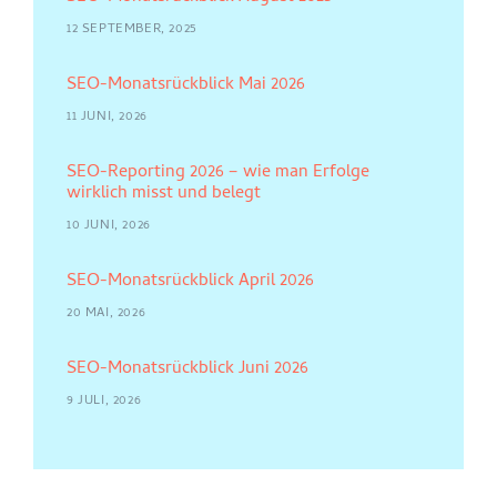
12 SEPTEMBER, 2025
SEO-Monatsrückblick Mai 2026
11 JUNI, 2026
SEO-Reporting 2026 – wie man Erfolge
wirklich misst und belegt
10 JUNI, 2026
SEO-Monatsrückblick April 2026
20 MAI, 2026
SEO-Monatsrückblick Juni 2026
9 JULI, 2026