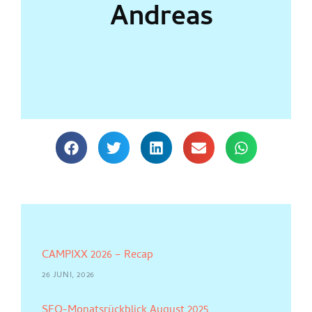
Andreas
CAMPIXX 2026 – Recap
26 JUNI, 2026
SEO-Monatsrückblick August 2025