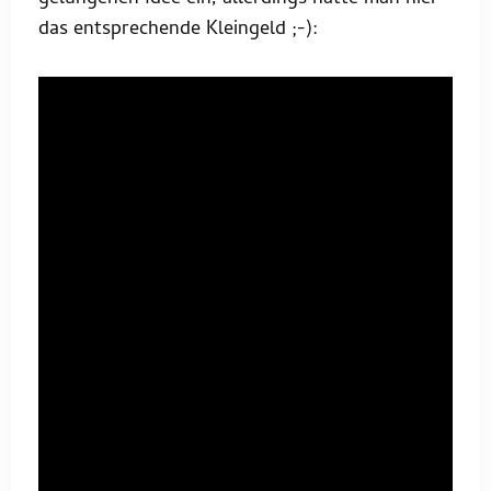
das entsprechende Kleingeld ;-):