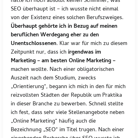
hatte ich noch absolut keinen Schimmer, was
SEO überhaupt ist – ich wusste nicht einmal
von der Existenz eines solchen Berufszweiges.
Überhaupt gehörte ich in Bezug auf meinen
beruflichen Werdegang eher zu den
Unentschlossenen
. Klar war für mich zu diesem
Zeitpunkt nur, dass ich
irgendwas im
Marketing – am besten Online Marketing –
machen wollte. Nach einer obligatorischen
Auszeit nach dem Studium, zwecks
„Orientierung“, begann ich mich in den für mich
reizvollsten Städten der Republik um Praktika
in dieser Branche zu bewerben. Schnell stellte
ich fest, dass sehr viele Stellenangebote neben
„Online Marketing“ häufig auch die
Bezeichnung „SEO“ im Titel trugen. Nach einer