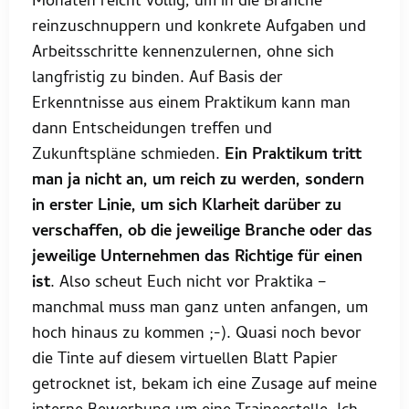
Monaten reicht völlig, um in die Branche
reinzuschnuppern und konkrete Aufgaben und
Arbeitsschritte kennenzulernen, ohne sich
langfristig zu binden. Auf Basis der
Erkenntnisse aus einem Praktikum kann man
dann Entscheidungen treffen und
Zukunftspläne schmieden.
Ein Praktikum tritt
man ja nicht an, um reich zu werden, sondern
in erster Linie, um sich Klarheit darüber zu
verschaffen, ob die jeweilige Branche oder das
jeweilige Unternehmen das Richtige für einen
ist
. Also scheut Euch nicht vor Praktika –
manchmal muss man ganz unten anfangen, um
hoch hinaus zu kommen ;-). Quasi noch bevor
die Tinte auf diesem virtuellen Blatt Papier
getrocknet ist, bekam ich eine Zusage auf meine