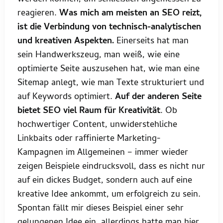
reagieren.
Was mich am meisten an SEO reizt,
ist die Verbindung von technisch-analytischen
und kreativen Aspekten.
Einerseits hat man
sein Handwerkszeug, man weiß, wie eine
optimierte Seite auszusehen hat, wie man eine
Sitemap anlegt, wie man Texte strukturiert und
auf Keywords optimiert.
Auf der anderen Seite
bietet SEO viel Raum für Kreativität
. Ob
hochwertiger Content, unwiderstehliche
Linkbaits oder raffinierte Marketing-
Kampagnen im Allgemeinen – immer wieder
zeigen Beispiele eindrucksvoll, dass es nicht nur
auf ein dickes Budget, sondern auch auf eine
kreative Idee ankommt, um erfolgreich zu sein.
Spontan fällt mir dieses Beispiel einer sehr
gelungenen Idee ein, allerdings hatte man hier