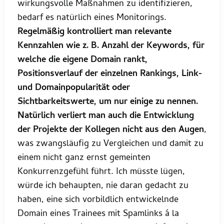
wirkungsvolle Maßnahmen zu identifizieren,
bedarf es natürlich eines Monitorings.
Regelmäßig kontrolliert man relevante
Kennzahlen wie z. B. Anzahl der Keywords, für
welche die eigene Domain rankt,
Positionsverlauf der einzelnen Rankings, Link-
und Domainpopularität oder
Sichtbarkeitswerte, um nur einige zu nennen.
Natürlich verliert man auch die Entwicklung
der Projekte der Kollegen nicht aus den Augen
,
was zwangsläufig zu Vergleichen und damit zu
einem nicht ganz ernst gemeinten
Konkurrenzgefühl führt. Ich müsste lügen,
würde ich behaupten, nie daran gedacht zu
haben, eine sich vorbildlich entwickelnde
Domain eines Trainees mit Spamlinks á la