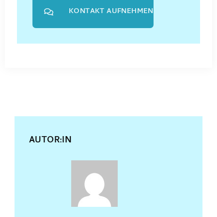
KONTAKT AUFNEHMEN
AUTOR:IN