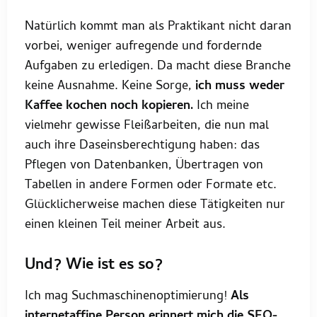
Natürlich kommt man als Praktikant nicht daran
vorbei, weniger aufregende und fordernde
Aufgaben zu erledigen. Da macht diese Branche
keine Ausnahme. Keine Sorge,
ich muss weder
Kaffee kochen noch kopieren.
Ich meine
vielmehr gewisse Fleißarbeiten, die nun mal
auch ihre Daseinsberechtigung haben: das
Pflegen von Datenbanken, Übertragen von
Tabellen in andere Formen oder Formate etc.
Glücklicherweise machen diese Tätigkeiten nur
einen kleinen Teil meiner Arbeit aus.
Und? Wie ist es so?
Ich mag Suchmaschinenoptimierung!
Als
internetaffine Person erinnert mich die SEO-