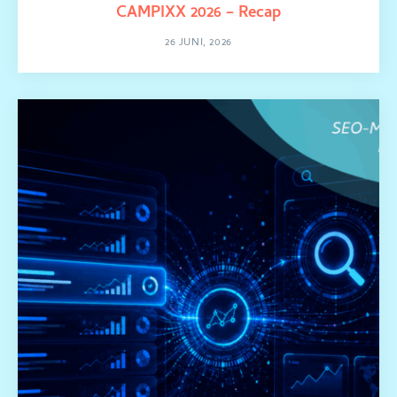
CAMPIXX 2026 – Recap
26 JUNI, 2026