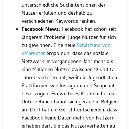
unterschiedliche Suchintentionen der
Nutzer erfüllen und deshalb zu
verschiedenen Keywords ranken.
Facebook News:
Facebook hat schon seit
längerem Probleme, junge Nutzer für sich
zu gewinnen. Eine neue
Schätzung von
eMarketer
ergab nun, dass das soziale
Netzwerk im vergangenen Jahr mehr als
eine Millionen Nutzer zwischen 12 und 17
Jahren verloren hat, weil die Jugendlichen
Plattformen wie Instagram und Snapchat
bevorzugen. Ein weiteres Problem für das
Unternehmen bahnt sich gerade in Belgien
an: Dort hat ein Gericht entschieden, dass
Facebook keine Daten mehr von Nutzern
erheben darf, die das Nutzerverhalten auf