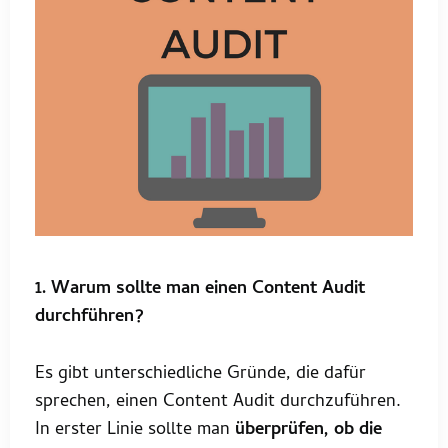
1. Warum sollte man einen Content Audit
durchführen?
Es gibt unterschiedliche Gründe, die dafür
sprechen, einen Content Audit durchzuführen.
In erster Linie sollte man
überprüfen, ob die