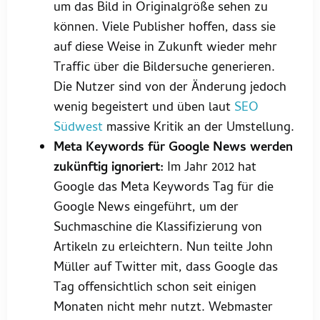
um das Bild in Originalgröße sehen zu
können. Viele Publisher hoffen, dass sie
auf diese Weise in Zukunft wieder mehr
Traffic über die Bildersuche generieren.
Die Nutzer sind von der Änderung jedoch
wenig begeistert und üben laut
SEO
Südwest
massive Kritik an der Umstellung.
Meta Keywords für Google News werden
zukünftig ignoriert:
Im Jahr 2012 hat
Google das Meta Keywords Tag für die
Google News eingeführt, um der
Suchmaschine die Klassifizierung von
Artikeln zu erleichtern. Nun teilte John
Müller auf Twitter mit, dass Google das
Tag offensichtlich schon seit einigen
Monaten nicht mehr nutzt. Webmaster