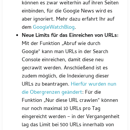
können es zwar weiterhin auf ihren Seiten
einbinden, für die Google News wird es
aber ignoriert. Mehr dazu erfahrt Ihr auf
dem
GoogleWatchBlog
.
Neue Limits für das Einreichen von URLs:
Mit der Funktion „Abruf wie durch
Google“ kann man URLs in der Search
Console einreichen, damit diese neu
gecrawlt werden. Anschließend ist es
zudem möglich, die Indexierung dieser
URLs zu beantragen.
Hierfür wurden nun
die Obergrenzen geändert
: Für die
Funktion „Nur diese URL crawlen“ können
nur noch maximal 10 URLs pro Tag
eingereicht werden – in der Vergangenheit
lag das Limit bei 500 URLs innerhalb von