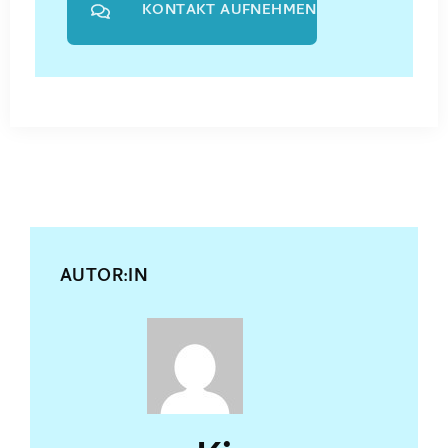
KONTAKT AUFNEHMEN
AUTOR:IN