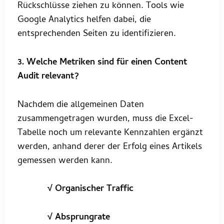
Rückschlüsse ziehen zu können. Tools wie
Google Analytics helfen dabei, die
entsprechenden Seiten zu identifizieren.
3. Welche Metriken sind für einen Content
Audit relevant?
Nachdem die allgemeinen Daten
zusammengetragen wurden, muss die Excel-
Tabelle noch um relevante Kennzahlen ergänzt
werden, anhand derer der Erfolg eines Artikels
gemessen werden kann.
√ Organischer Traffic
√ Absprungrate