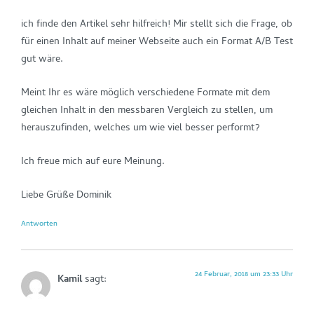
ich finde den Artikel sehr hilfreich! Mir stellt sich die Frage, ob
für einen Inhalt auf meiner Webseite auch ein Format A/B Test
gut wäre.
Meint Ihr es wäre möglich verschiedene Formate mit dem
gleichen Inhalt in den messbaren Vergleich zu stellen, um
herauszufinden, welches um wie viel besser performt?
Ich freue mich auf eure Meinung.
Liebe Grüße Dominik
Antworten
24 Februar, 2018 um 23:33 Uhr
Kamil
sagt: