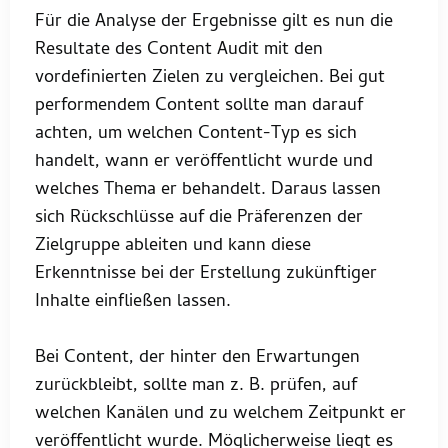
Für die Analyse der Ergebnisse gilt es nun die
Resultate des Content Audit mit den
vordefinierten Zielen zu vergleichen. Bei gut
performendem Content sollte man darauf
achten, um welchen Content-Typ es sich
handelt, wann er veröffentlicht wurde und
welches Thema er behandelt. Daraus lassen
sich Rückschlüsse auf die Präferenzen der
Zielgruppe ableiten und kann diese
Erkenntnisse bei der Erstellung zukünftiger
Inhalte einfließen lassen.
Bei Content, der hinter den Erwartungen
zurückbleibt, sollte man z. B. prüfen, auf
welchen Kanälen und zu welchem Zeitpunkt er
veröffentlicht wurde. Möglicherweise liegt es