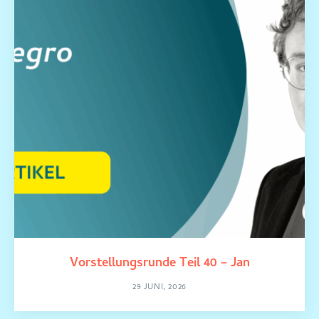
Vorstellungsrunde Teil 40 – Jan
29 JUNI, 2026