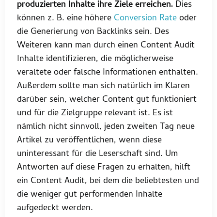
produzierten Inhalte ihre Ziele erreichen.
Dies
können z. B. eine höhere
Conversion Rate
oder
die Generierung von Backlinks sein. Des
Weiteren kann man durch einen Content Audit
Inhalte identifizieren, die möglicherweise
veraltete oder falsche Informationen enthalten.
Außerdem sollte man sich natürlich im Klaren
darüber sein, welcher Content gut funktioniert
und für die Zielgruppe relevant ist. Es ist
nämlich nicht sinnvoll, jeden zweiten Tag neue
Artikel zu veröffentlichen, wenn diese
uninteressant für die Leserschaft sind. Um
Antworten auf diese Fragen zu erhalten, hilft
ein Content Audit, bei dem die beliebtesten und
die weniger gut performenden Inhalte
aufgedeckt werden.