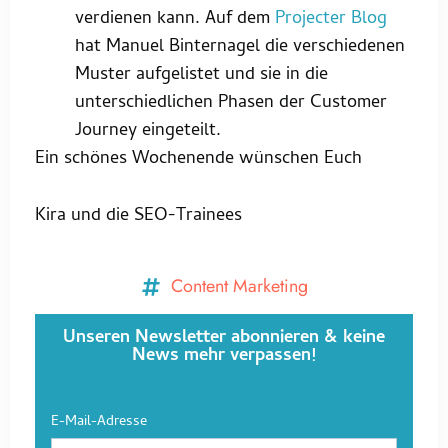
verdienen kann. Auf dem
Projecter Blog
hat Manuel Binternagel die verschiedenen
Muster aufgelistet und sie in die
unterschiedlichen Phasen der Customer
Journey eingeteilt.
Ein schönes Wochenende wünschen Euch
Kira und die SEO-Trainees
Content Marketing
Unseren Newsletter abonnieren & keine
News mehr verpassen!
E-Mail-Adresse