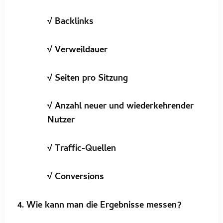
√ Backlinks
√ Verweildauer
√ Seiten pro Sitzung
√ Anzahl neuer und wiederkehrender
Nutzer
√ Traffic-Quellen
√ Conversions
4. Wie kann man die Ergebnisse messen?