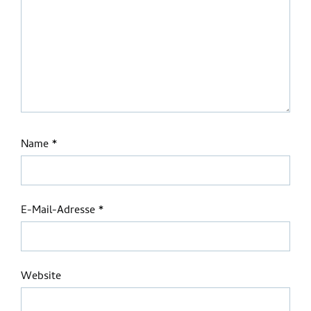
Name
*
E-Mail-Adresse
*
Website