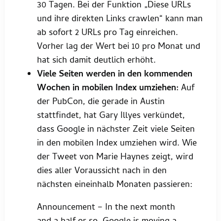
30 Tagen. Bei der Funktion „Diese URLs
und ihre direkten Links crawlen“ kann man
ab sofort 2 URLs pro Tag einreichen.
Vorher lag der Wert bei 10 pro Monat und
hat sich damit deutlich erhöht.
Viele Seiten werden in den kommenden
Wochen in mobilen Index umziehen:
Auf
der PubCon, die gerade in Austin
stattfindet, hat Gary Illyes verkündet,
dass Google in nächster Zeit viele Seiten
in den mobilen Index umziehen wird. Wie
der Tweet von Marie Haynes zeigt, wird
dies aller Voraussicht nach in den
nächsten eineinhalb Monaten passieren:
Announcement – In the next month