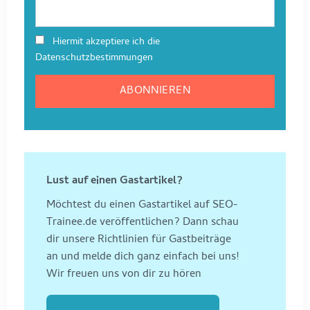
Hiermit akzeptiere ich die
Datenschutzbestimmungen
Lust auf einen Gastartikel?
Möchtest du einen Gastartikel auf SEO-
Trainee.de veröffentlichen? Dann schau
dir unsere Richtlinien für Gastbeiträge
an und melde dich ganz einfach bei uns!
Wir freuen uns von dir zu hören