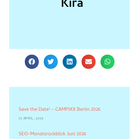
Kira
Save the Date! – CAMPIXX Berlin 2026
15 APRIL, 2026
SEO-Monatsrückblick Juni 2026