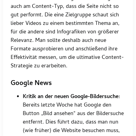
auch am Content-Typ, dass die Seite nicht so
gut performt. Die eine Zielgruppe schaut sich
lieber Videos zu einem bestimmten Thema an,
für die andere sind Infografiken von größerer
Relevanz. Man sollte deshalb auch neue
Formate ausprobieren und anschließend ihre
Effektivität messen, um die ultimative Content-
Strategie zu erarbeiten.
Google News
Kritik an der neuen Google-Bildersuche:
Bereits letzte Woche hat Google den
Button „Bild ansehen“ aus der Bildersuche
entfernt. Dies führt dazu, dass man nun
(wie früher) die Website besuchen muss,