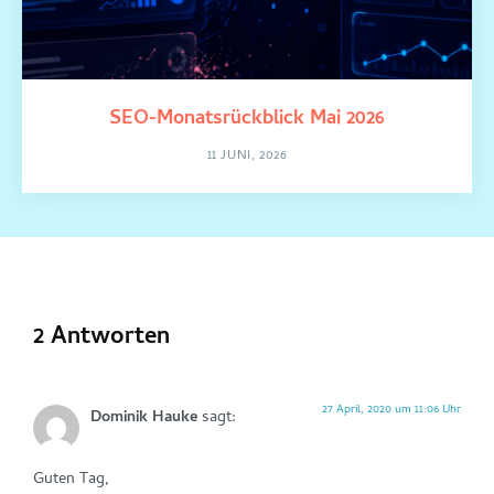
SEO-Monatsrückblick Mai 2026
11 JUNI, 2026
2 Antworten
27 April, 2020 um 11:06 Uhr
Dominik Hauke
sagt:
Guten Tag,