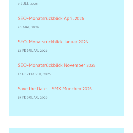
9 JULI, 2026
SEO-Monatsrückblick April 2026
20 MAI, 2026
SEO-Monatsrückblick Januar 2026
13 FEBRUAR, 2026
SEO-Monatsrückblick November 2025
17 DEZEMBER, 2025
Save the Date – SMX München 2026
19 FEBRUAR, 2026