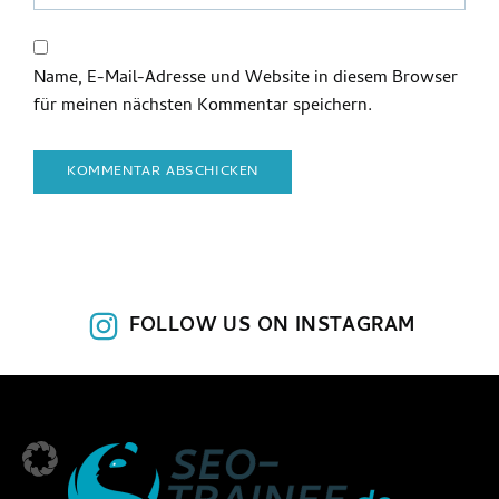
Name, E-Mail-Adresse und Website in diesem Browser
für meinen nächsten Kommentar speichern.
FOLLOW US ON INSTAGRAM