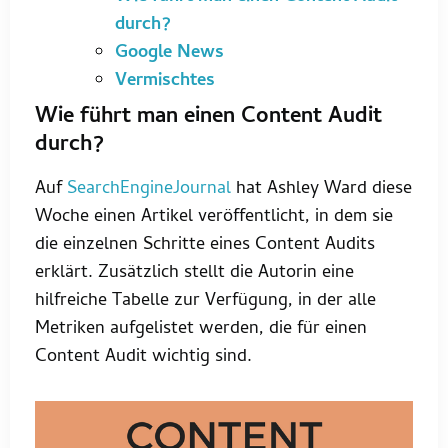
durch?
Google News
Vermischtes
Wie führt man einen Content Audit
durch?
Auf
SearchEngineJournal
hat Ashley Ward diese
Woche einen Artikel veröffentlicht, in dem sie
die einzelnen Schritte eines Content Audits
erklärt. Zusätzlich stellt die Autorin eine
hilfreiche Tabelle zur Verfügung, in der alle
Metriken aufgelistet werden, die für einen
Content Audit wichtig sind.