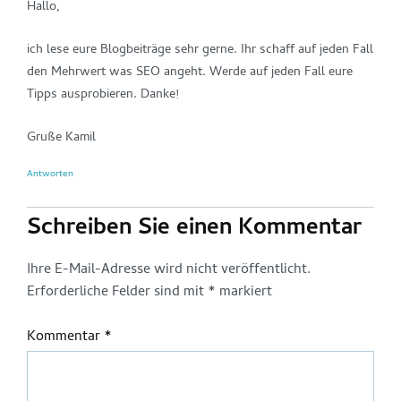
Hallo,
ich lese eure Blogbeiträge sehr gerne. Ihr schaff auf jeden Fall
den Mehrwert was SEO angeht. Werde auf jeden Fall eure
Tipps ausprobieren. Danke!
Gruße Kamil
Antworten
Schreiben Sie einen Kommentar
Ihre E-Mail-Adresse wird nicht veröffentlicht.
Erforderliche Felder sind mit
*
markiert
Kommentar
*