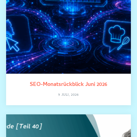
SEO-Monatsrückblick Juni 2026
9 JULI, 2026