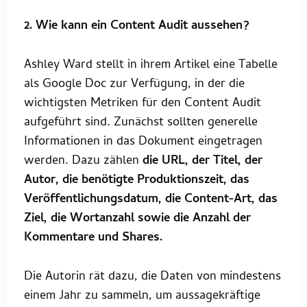
2. Wie kann ein Content Audit aussehen?
Ashley Ward stellt in ihrem Artikel eine Tabelle
als Google Doc zur Verfügung, in der die
wichtigsten Metriken für den Content Audit
aufgeführt sind. Zunächst sollten generelle
Informationen in das Dokument eingetragen
werden. Dazu zählen
die URL, der Titel, der
Autor, die benötigte Produktionszeit, das
Veröffentlichungsdatum, die Content-Art, das
Ziel, die Wortanzahl sowie die Anzahl der
Kommentare und Shares.
Die Autorin rät dazu, die Daten von mindestens
einem Jahr zu sammeln, um aussagekräftige