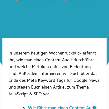
In unserem heutigen Wochenrückblick erfahrt
Ihr, wie man einen Content Audit durchführt
und welche Metriken dafür von Bedeutung
sind. Außerdem informieren wir Euch über das
Ende des Meta Keyword Tags für Google News
und stellen Euch einen Artikel zum Thema
JavaScript & SEO vor.
Wie führt man einen Content Audit