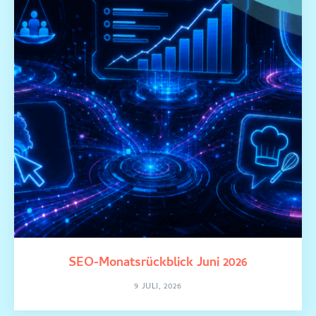
SEO-Monatsrückblick Juni 2026
9 JULI, 2026