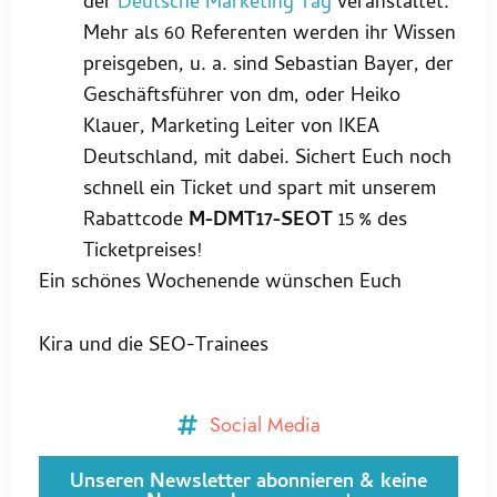
der
Deutsche Marketing Tag
veranstaltet.
Mehr als 60 Referenten werden ihr Wissen
preisgeben, u. a. sind Sebastian Bayer, der
Geschäftsführer von dm, oder Heiko
Klauer, Marketing Leiter von IKEA
Deutschland, mit dabei. Sichert Euch noch
schnell ein Ticket und spart mit unserem
Rabattcode
M-DMT17-SEOT
15 % des
Ticketpreises!
Ein schönes Wochenende wünschen Euch
Kira und die SEO-Trainees
Social Media
Unseren Newsletter abonnieren & keine