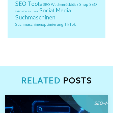
SEO Tools
Shop SEO
SEO Wochenrückblick
Social Media
SMX München 2025
Suchmaschinen
Suchmaschinenoptimierung
TikTok
RELATED
POSTS