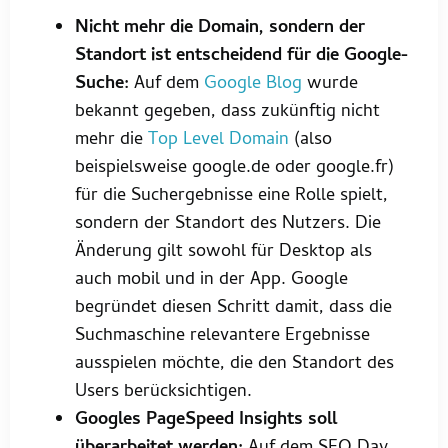
Nicht mehr die Domain, sondern der
Standort ist entscheidend für die Google-
Suche:
Auf dem
Google Blog
wurde
bekannt gegeben, dass zukünftig nicht
mehr die
Top Level Domain
(also
beispielsweise google.de oder google.fr)
für die Suchergebnisse eine Rolle spielt,
sondern der Standort des Nutzers. Die
Änderung gilt sowohl für Desktop als
auch mobil und in der App. Google
begründet diesen Schritt damit, dass die
Suchmaschine relevantere Ergebnisse
ausspielen möchte, die den Standort des
Users berücksichtigen.
Googles PageSpeed Insights soll