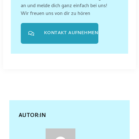
an und melde dich ganz einfach bei uns!
Wir freuen uns von dir zu hören
KONTAKT AUFNEHMEN
AUTOR:IN