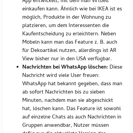
App entwickelt, mit dem man virtuell
einkaufen kann. Ähnlich wie bei IKEA ist es
möglich, Produkte in der Wohnung zu
platzieren, um dem Interessenten die
Kaufentscheidung zu erleichtern. Neben
Möbeln kann man das Feature z. B. auch
für Dekoartikel nutzen, allerdings ist AR
View bisher nur in den USA verfügbar.
Nachrichten bei WhatsApp löschen:
Diese
Nachricht wird viele User freuen:
WhatsApp hat bekannt gegeben, dass man
ab sofort Nachrichten bis zu sieben
Minuten, nachdem man sie abgeschickt
hat, löschen kann. Das Feature ist sowohl
auf einzelne Chats als auch Nachrichten in
Gruppen anwendbar, Nutzer müssen