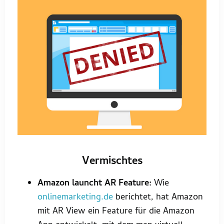
Vermischtes
Amazon launcht AR Feature:
Wie
onlinemarketing.de
berichtet, hat Amazon
mit AR View ein Feature für die Amazon