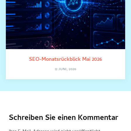
SEO-Monatsrückblick Mai 2026
11 JUNI, 2026
Schreiben Sie einen Kommentar