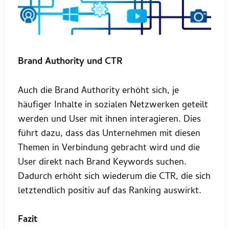
Brand Authority und CTR
Auch die Brand Authority erhöht sich, je
häufiger Inhalte in sozialen Netzwerken geteilt
werden und User mit ihnen interagieren. Dies
führt dazu, dass das Unternehmen mit diesen
Themen in Verbindung gebracht wird und die
User direkt nach Brand Keywords suchen.
Dadurch erhöht sich wiederum die CTR, die sich
letztendlich positiv auf das Ranking auswirkt.
Fazit