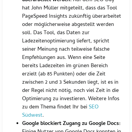
überarbeitet werden:
Auf dem SEO Day
hat John Müller mitgeteilt, dass das Tool
PageSpeed Insights zukünftig überarbeitet
oder möglicherweise abgestellt werden
soll. Das Tool, das Daten zur
Ladezeitenoptimierung liefert, spricht
seiner Meinung nach teilweise falsche
Empfehlungen aus. Wenn eine Seite
bereits Ladezeiten im grünen Bereich
erzielt (ab 85 Punkten) oder die Zeit
zwischen 2 und 3 Sekunden liegt, ist es in
der Regel nicht nötig, noch viel Zeit in die
Optimierung zu investieren. Weitere Infos
zu dem Thema findet Ihr bei
SEO
Südwest
.
Google blockiert Zugang zu Google Docs: