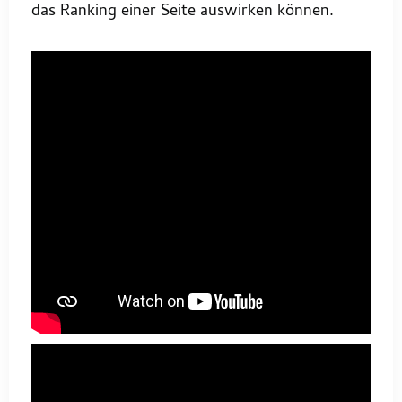
das Ranking einer Seite auswirken können.