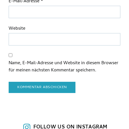
E-Mail-Adresse
*
Website
Name, E-Mail-Adresse und Website in diesem Browser
für meinen nächsten Kommentar speichern.
FOLLOW US ON INSTAGRAM