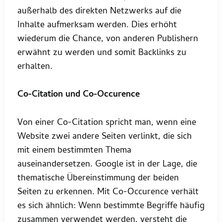
außerhalb des direkten Netzwerks auf die
Inhalte aufmerksam werden. Dies erhöht
wiederum die Chance, von anderen Publishern
erwähnt zu werden und somit Backlinks zu
erhalten.
Co-Citation und Co-Occurence
Von einer Co-Citation spricht man, wenn eine
Website zwei andere Seiten verlinkt, die sich
mit einem bestimmten Thema
auseinandersetzen. Google ist in der Lage, die
thematische Übereinstimmung der beiden
Seiten zu erkennen. Mit Co-Occurence verhält
es sich ähnlich: Wenn bestimmte Begriffe häufig
zusammen verwendet werden, versteht die