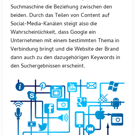
Suchmaschine die Beziehung zwischen den
beiden. Durch das Teilen von Content auf
Social-Media-Kanälen steigt also die
Wahrscheinlichkeit, dass Google ein
Unternehmen mit einem bestimmten Thema in
Verbindung bringt und die Website der Brand
dann auch zu den dazugehörigen Keywords in
den Suchergebnissen erscheint.