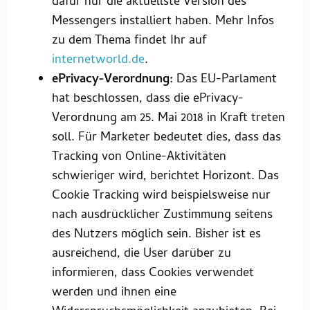
dafür nur die aktuellste Version des
Messengers installiert haben. Mehr Infos
zu dem Thema findet Ihr auf
internetworld.de
.
ePrivacy-Verordnung:
Das EU-Parlament
hat beschlossen, dass die ePrivacy-
Verordnung am 25. Mai 2018 in Kraft treten
soll. Für Marketer bedeutet dies, dass das
Tracking von Online-Aktivitäten
schwieriger wird, berichtet Horizont. Das
Cookie Tracking wird beispielsweise nur
nach ausdrücklicher Zustimmung seitens
des Nutzers möglich sein. Bisher ist es
ausreichend, die User darüber zu
informieren, dass Cookies verwendet
werden und ihnen eine