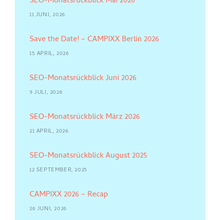
SEO-Monatsrückblick Mai 2026
11 JUNI, 2026
Save the Date! – CAMPIXX Berlin 2026
15 APRIL, 2026
SEO-Monatsrückblick Juni 2026
9 JULI, 2026
SEO-Monatsrückblick März 2026
21 APRIL, 2026
SEO-Monatsrückblick August 2025
12 SEPTEMBER, 2025
CAMPIXX 2026 – Recap
26 JUNI, 2026