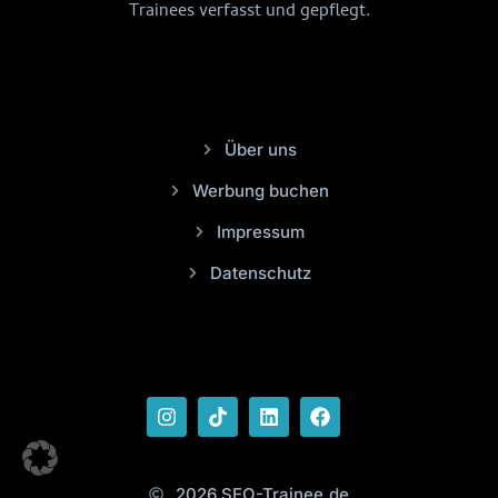
Trainees verfasst und gepflegt.
Über uns
Werbung buchen
Impressum
Datenschutz
2026 SEO-Trainee.de