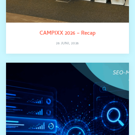
CAMPIXX 2026 – Recap
26 JUNI, 2026