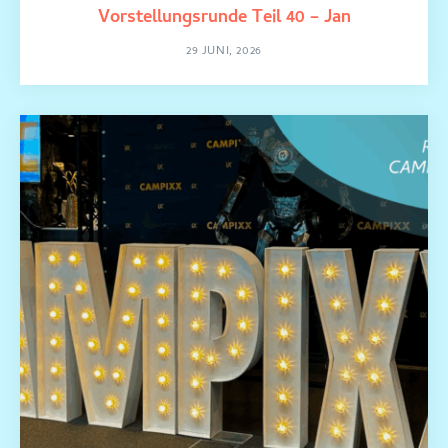
Vorstellungsrunde Teil 40 – Jan
29 JUNI, 2026