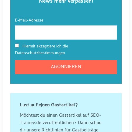
News mehr verpassen!
E-Mail-Adresse
Hiermit akzeptiere ich die
Datenschutzbestimmungen
Lust auf einen Gastartikel?
Möchtest du einen Gastartikel auf SEO-
Trainee.de veröffentlichen? Dann schau
dir unsere Richtlinien für Gastbeiträge