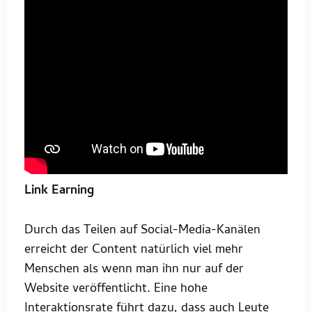
Link Earning
Durch das Teilen auf Social-Media-Kanälen
erreicht der Content natürlich viel mehr
Menschen als wenn man ihn nur auf der
Website veröffentlicht. Eine hohe
Interaktionsrate führt dazu, dass auch Leute