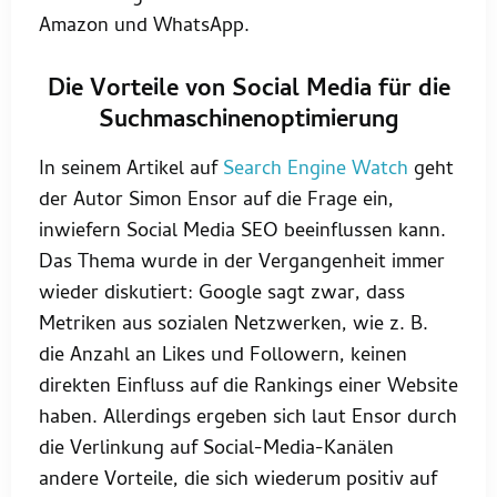
Amazon und WhatsApp.
Die Vorteile von Social Media für die
Suchmaschinenoptimierung
In seinem Artikel auf
Search Engine Watch
geht
der Autor Simon Ensor auf die Frage ein,
inwiefern Social Media SEO beeinflussen kann.
Das Thema wurde in der Vergangenheit immer
wieder diskutiert: Google sagt zwar, dass
Metriken aus sozialen Netzwerken, wie z. B.
die Anzahl an Likes und Followern, keinen
direkten Einfluss auf die Rankings einer Website
haben. Allerdings ergeben sich laut Ensor durch
die Verlinkung auf Social-Media-Kanälen
andere Vorteile, die sich wiederum positiv auf