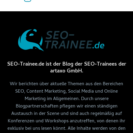
SEO-Trainee.de ist der Blog der SEO-Trainees der
artaxo GmbH.
Wir berichten über aktuelle Themen aus den Bereichen
SEO, Content Marketing, Social Media und Online
Marketing im Allgemeinen. Durch unsere
Blogpartnerschaften pflegen wir einen ständigen
Austausch in der Szene und sind auch regelmäßig auf
Konferenzen und Workshops anzutreffen, von denen ihr
exklusiv bei uns lesen könnt. Alle Inhalte werden von den