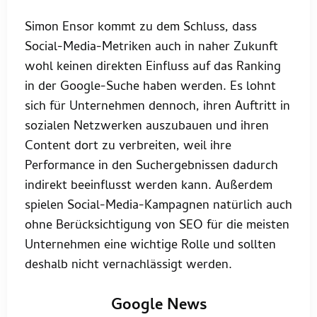
Simon Ensor kommt zu dem Schluss, dass
Social-Media-Metriken auch in naher Zukunft
wohl keinen direkten Einfluss auf das Ranking
in der Google-Suche haben werden. Es lohnt
sich für Unternehmen dennoch, ihren Auftritt in
sozialen Netzwerken auszubauen und ihren
Content dort zu verbreiten, weil ihre
Performance in den Suchergebnissen dadurch
indirekt beeinflusst werden kann. Außerdem
spielen Social-Media-Kampagnen natürlich auch
ohne Berücksichtigung von SEO für die meisten
Unternehmen eine wichtige Rolle und sollten
deshalb nicht vernachlässigt werden.
Google News