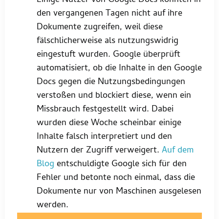
Einige Nutzer von Google Docs konnten in
den vergangenen Tagen nicht auf ihre
Dokumente zugreifen, weil diese
fälschlicherweise als nutzungswidrig
eingestuft wurden. Google überprüft
automatisiert, ob die Inhalte in den Google
Docs gegen die Nutzungsbedingungen
verstoßen und blockiert diese, wenn ein
Missbrauch festgestellt wird. Dabei
wurden diese Woche scheinbar einige
Inhalte falsch interpretiert und den
Nutzern der Zugriff verweigert.
Auf dem
Blog
entschuldigte Google sich für den
Fehler und betonte noch einmal, dass die
Dokumente nur von Maschinen ausgelesen
werden.