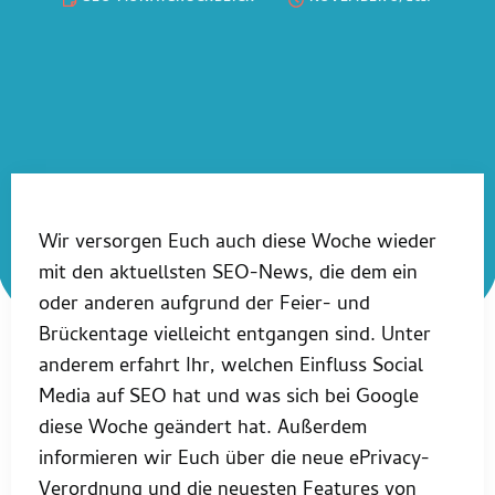
Wir versorgen Euch auch diese Woche wieder
mit den aktuellsten SEO-News, die dem ein
oder anderen aufgrund der Feier- und
Brückentage vielleicht entgangen sind. Unter
anderem erfahrt Ihr, welchen Einfluss Social
Media auf SEO hat und was sich bei Google
diese Woche geändert hat. Außerdem
informieren wir Euch über die neue ePrivacy-
Verordnung und die neuesten Features von