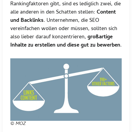
Rankingfaktoren gibt, sind es lediglich zwei, die
alle anderen in den Schatten stellen:
Content
und Backlinks
. Unternehmen, die SEO
vereinfachen wollen oder müssen, sollten sich
also lieber darauf konzentrieren,
großartige
Inhalte zu erstellen und diese gut zu bewerben
.
© MOZ