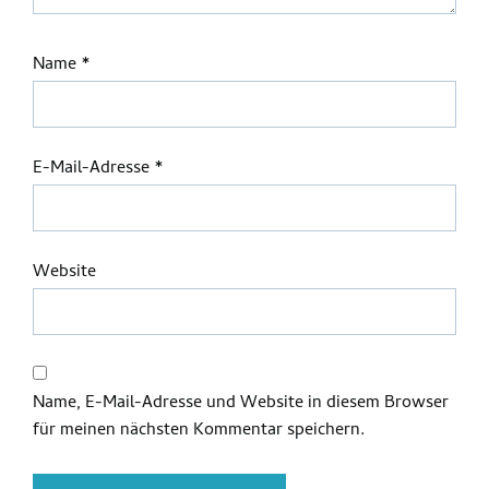
Name
*
E-Mail-Adresse
*
Website
Name, E-Mail-Adresse und Website in diesem Browser
für meinen nächsten Kommentar speichern.