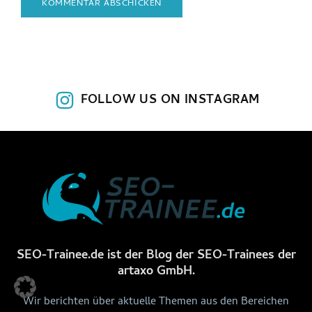
FOLLOW US ON INSTAGRAM
SEO-Trainee.de ist der Blog der SEO-Trainees der
artaxo GmbH.
Wir berichten über aktuelle Themen aus den Bereichen