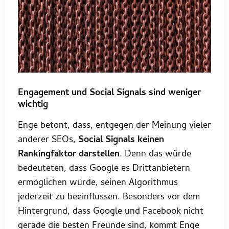
Engagement und Social Signals sind weniger
wichtig
Enge betont, dass, entgegen der Meinung vieler
anderer SEOs,
Social Signals keinen
Rankingfaktor darstellen
. Denn das würde
bedeuteten, dass Google es Drittanbietern
ermöglichen würde, seinen Algorithmus
jederzeit zu beeinflussen. Besonders vor dem
Hintergrund, dass Google und Facebook nicht
gerade die besten Freunde sind, kommt Enge