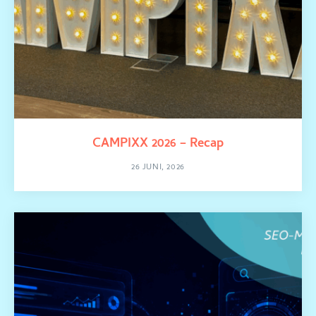
CAMPIXX 2026 – Recap
26 JUNI, 2026