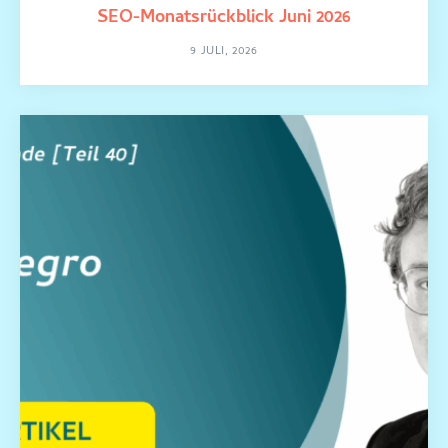
SEO-Monatsrückblick Juni 2026
9 JULI, 2026