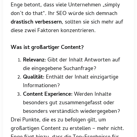
Enge betont, dass viele Unternehmen „simply
don’t do that“. Ihr SEO würde sich demnach
drastisch verbessern
, sollten sie sich mehr auf
diese zwei Faktoren konzentrieren.
Was ist großartiger Content?
Relevanz:
Gibt der Inhalt Antworten auf
die eingegebene Suchanfrage?
Qualität:
Enthält der Inhalt einzigartige
Informationen?
Content Experience:
Werden Inhalte
besonders gut zusammengefasst oder
besonders verständlich wiedergegeben?
Drei Punkte, die es zu befolgen gilt, um
großartigen Content zu erstellen – mehr nicht.