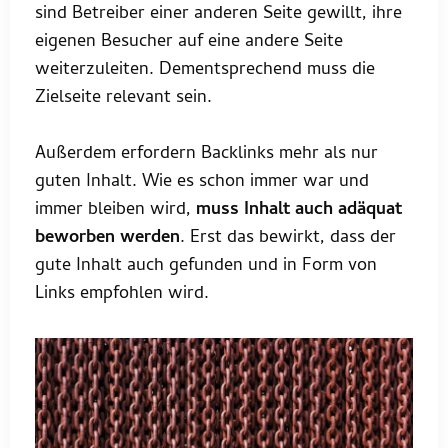
sind Betreiber einer anderen Seite gewillt, ihre
eigenen Besucher auf eine andere Seite
weiterzuleiten. Dementsprechend muss die
Zielseite relevant sein.
Außerdem erfordern Backlinks mehr als nur
guten Inhalt. Wie es schon immer war und
immer bleiben wird,
muss Inhalt auch adäquat
beworben werden
. Erst das bewirkt, dass der
gute Inhalt auch gefunden und in Form von
Links empfohlen wird.