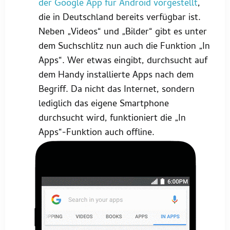
der Google App für Android vorgestellt
,
die in Deutschland bereits verfügbar ist.
Neben „Videos“ und „Bilder“ gibt es unter
dem Suchschlitz nun auch die Funktion „In
Apps“. Wer etwas eingibt, durchsucht auf
dem Handy installierte Apps nach dem
Begriff. Da nicht das Internet, sondern
lediglich das eigene Smartphone
durchsucht wird, funktioniert die „In
Apps“-Funktion auch offline.