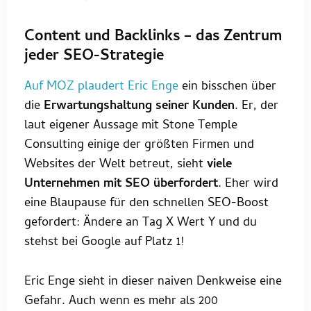
Content und Backlinks – das Zentrum
jeder SEO-Strategie
Auf MOZ plaudert Eric Enge
ein bisschen über
die
Erwartungshaltung seiner Kunden
. Er, der
laut eigener Aussage mit Stone Temple
Consulting einige der größten Firmen und
Websites der Welt betreut, sieht
viele
Unternehmen mit SEO überfordert
. Eher wird
eine Blaupause für den schnellen SEO-Boost
gefordert: Ändere an Tag X Wert Y und du
stehst bei Google auf Platz 1!
Eric Enge sieht in dieser naiven Denkweise eine
Gefahr. Auch wenn es mehr als 200