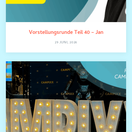
Vorstellungsrunde Teil 40 – Jan
29 JUNI, 2026