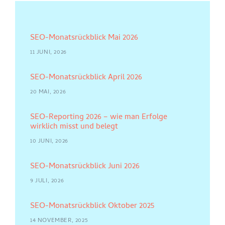
SEO-Monatsrückblick Mai 2026
11 JUNI, 2026
SEO-Monatsrückblick April 2026
20 MAI, 2026
SEO-Reporting 2026 – wie man Erfolge
wirklich misst und belegt
10 JUNI, 2026
SEO-Monatsrückblick Juni 2026
9 JULI, 2026
SEO-Monatsrückblick Oktober 2025
14 NOVEMBER, 2025