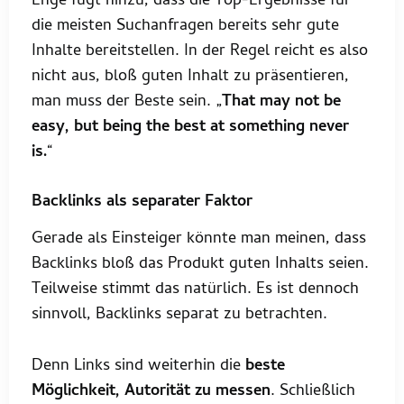
Enge fügt hinzu, dass die Top-Ergebnisse für
die meisten Suchanfragen bereits sehr gute
Inhalte bereitstellen. In der Regel reicht es also
nicht aus, bloß guten Inhalt zu präsentieren,
man muss der Beste sein. „
That may not be
easy, but being the best at something never
is.
“
Backlinks als separater Faktor
Gerade als Einsteiger könnte man meinen, dass
Backlinks bloß das Produkt guten Inhalts seien.
Teilweise stimmt das natürlich. Es ist dennoch
sinnvoll, Backlinks separat zu betrachten.
Denn Links sind weiterhin die
beste
Möglichkeit, Autorität zu messen
. Schließlich