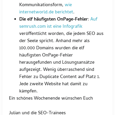
Kommunikationsform,
wie
internetworld.de berichtet
.
Die elf häufigsten OnPage-Fehler
:
Auf
semrush.com ist eine Infografik
veröffentlicht worden, die jedem SEO aus
der Seele spricht. Anhand mehr als
100.000 Domains wurden die elf
häufigsten OnPage-Fehler
herausgefunden und Lösungsansätze
aufgezeigt. Wenig überraschend sind
Fehler zu Duplicate Content auf Platz 1.
Jede zweite Website hat damit zu
kämpfen.
Ein schönes Wochenende wünschen Euch
Julian und die SEO-Trainees