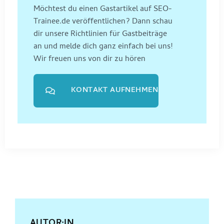
Möchtest du einen Gastartikel auf SEO-
Trainee.de veröffentlichen? Dann schau
dir unsere Richtlinien für Gastbeiträge
an und melde dich ganz einfach bei uns!
Wir freuen uns von dir zu hören
KONTAKT AUFNEHMEN
AUTOR:IN