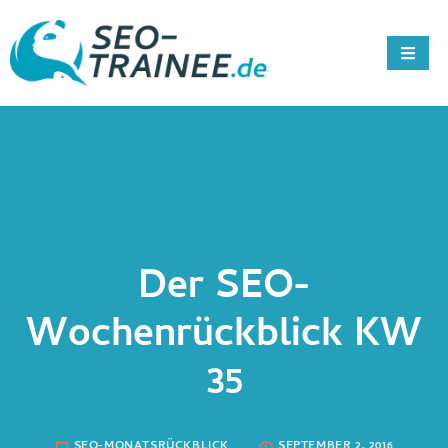
Der SEO-
Wochenrückblick KW
35
SEO-MONATSRÜCKBLICK
SEPTEMBER 2, 2016