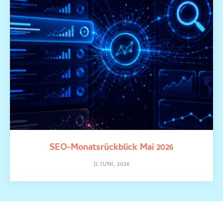
SEO-Monatsrückblick Mai 2026
11 JUNI, 2026