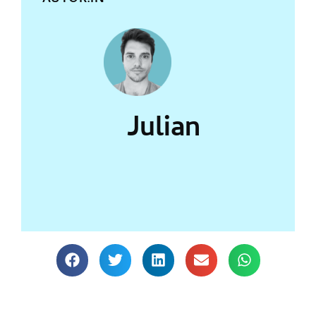
Julian