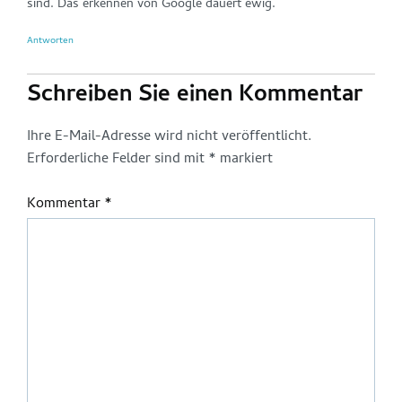
sind. Das erkennen von Google dauert ewig.
Antworten
Schreiben Sie einen Kommentar
Ihre E-Mail-Adresse wird nicht veröffentlicht.
Erforderliche Felder sind mit
*
markiert
Kommentar
*