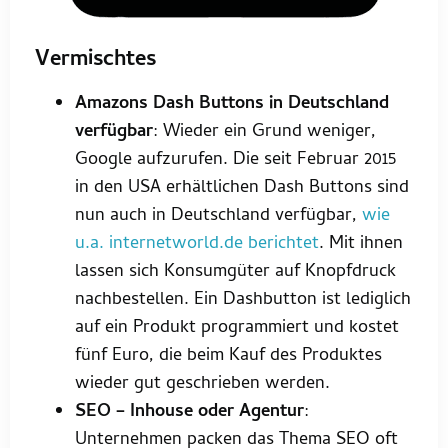
Vermischtes
Amazons Dash Buttons in Deutschland
verfügbar
: Wieder ein Grund weniger,
Google aufzurufen. Die seit Februar 2015
in den USA erhältlichen Dash Buttons sind
nun auch in Deutschland verfügbar,
wie
u.a. internetworld.de berichtet
. Mit ihnen
lassen sich Konsumgüter auf Knopfdruck
nachbestellen. Ein Dashbutton ist lediglich
auf ein Produkt programmiert und kostet
fünf Euro, die beim Kauf des Produktes
wieder gut geschrieben werden.
SEO – Inhouse oder Agentur
:
Unternehmen packen das Thema SEO oft