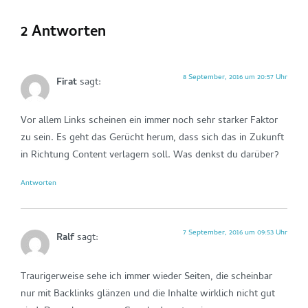
2 Antworten
8 September, 2016 um 20:57 Uhr
Firat
sagt:
Vor allem Links scheinen ein immer noch sehr starker Faktor
zu sein. Es geht das Gerücht herum, dass sich das in Zukunft
in Richtung Content verlagern soll. Was denkst du darüber?
Antworten
7 September, 2016 um 09:53 Uhr
Ralf
sagt:
Traurigerweise sehe ich immer wieder Seiten, die scheinbar
nur mit Backlinks glänzen und die Inhalte wirklich nicht gut