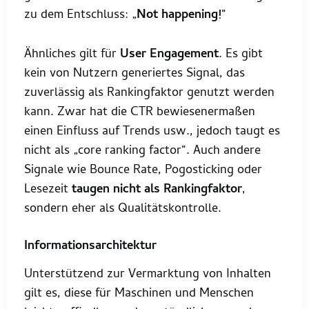
zu dem Entschluss: „
Not happening!
“
Ähnliches gilt für
User Engagement
. Es gibt
kein von Nutzern generiertes Signal, das
zuverlässig als Rankingfaktor genutzt werden
kann. Zwar hat die CTR bewiesenermaßen
einen Einfluss auf Trends usw., jedoch taugt es
nicht als „core ranking factor“. Auch andere
Signale wie Bounce Rate, Pogosticking oder
Lesezeit
taugen nicht als Rankingfaktor
,
sondern eher als Qualitätskontrolle.
Informationsarchitektur
Unterstützend zur Vermarktung von Inhalten
gilt es, diese für Maschinen und Menschen