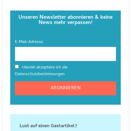
Unseren Newsletter abonnieren & keine
News mehr verpassen!
E-Mail-Adresse
Hiermit akzeptiere ich die
Datenschutzbestimmungen
Lust auf einen Gastartikel?