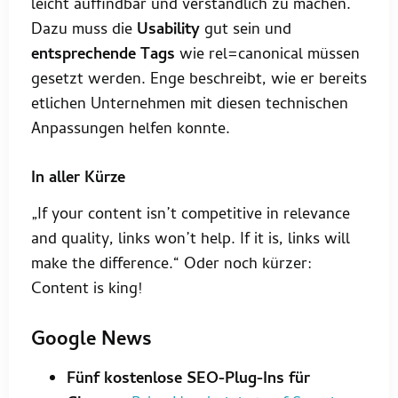
leicht auffindbar und verständlich zu machen.
Dazu muss die
Usability
gut sein und
entsprechende Tags
wie rel=canonical müssen
gesetzt werden. Enge beschreibt, wie er bereits
etlichen Unternehmen mit diesen technischen
Anpassungen helfen konnte.
In aller Kürze
„If your content isn’t competitive in relevance
and quality, links won’t help. If it is, links will
make the difference.“ Oder noch kürzer:
Content is king!
Google News
Fünf kostenlose SEO-Plug-Ins für