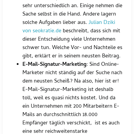
sehr unterschiedlich an. Einige nehmen die
Sache selbst in die Hand. Andere lagern
solche Aufgaben lieber aus.
Julian Dziki
von seokratie.de
beschreibt, dass sich mit
dieser Entscheidung viele Unternehmen
schwer tun. Welche Vor- und Nachteile es
gibt, erklärt er in seinem neusten Beitrag.
E-Mail-Signatur-Marketing
: Sind Online-
Marketer nicht ständig auf der Suche nach
dem neusten Scheiß? Na also, hier ist er!
E-Mail-Signatur-Marketing ist deshalb
toll, weil es quasi nichts kostet. Und da
ein Unternehmen mit 200 Mitarbeitern E-
Mails an durchschnittlich 18.000
Empfänger täglich verschickt, ist es auch
eine sehr reichweitenstarke