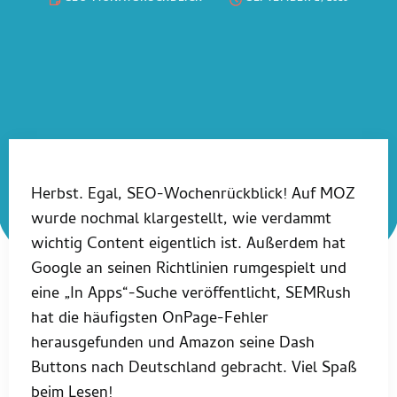
Herbst. Egal, SEO-Wochenrückblick! Auf MOZ
wurde nochmal klargestellt, wie verdammt
wichtig Content eigentlich ist. Außerdem hat
Google an seinen Richtlinien rumgespielt und
eine „In Apps“-Suche veröffentlicht, SEMRush
hat die häufigsten OnPage-Fehler
herausgefunden und Amazon seine Dash
Buttons nach Deutschland gebracht. Viel Spaß
beim Lesen!