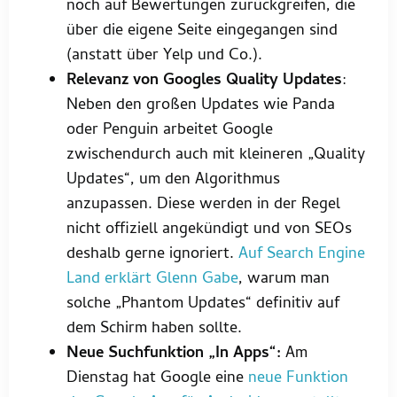
noch auf Bewertungen zurückgreifen, die
über die eigene Seite eingegangen sind
(anstatt über Yelp und Co.).
Relevanz von Googles Quality Updates
:
Neben den großen Updates wie Panda
oder Penguin arbeitet Google
zwischendurch auch mit kleineren „Quality
Updates“, um den Algorithmus
anzupassen. Diese werden in der Regel
nicht offiziell angekündigt und von SEOs
deshalb gerne ignoriert.
Auf Search Engine
Land erklärt Glenn Gabe
, warum man
solche „Phantom Updates“ definitiv auf
dem Schirm haben sollte.
Neue Suchfunktion „In Apps“:
Am
Dienstag hat Google eine
neue Funktion