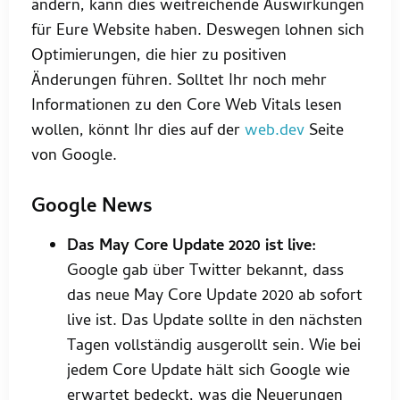
ändern, kann dies weitreichende Auswirkungen
für Eure Website haben. Deswegen lohnen sich
Optimierungen, die hier zu positiven
Änderungen führen. Solltet Ihr noch mehr
Informationen zu den Core Web Vitals lesen
wollen, könnt Ihr dies auf der
web.dev
Seite
von Google.
Google News
Das May Core Update 2020 ist live:
Google gab über Twitter bekannt, dass
das neue May Core Update 2020 ab sofort
live ist. Das Update sollte in den nächsten
Tagen vollständig ausgerollt sein. Wie bei
jedem Core Update hält sich Google wie
erwartet bedeckt, was die Neuerungen