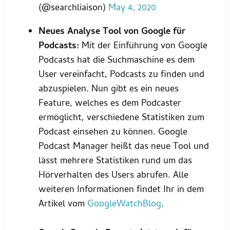
(@searchliaison)
May 4, 2020
Neues Analyse Tool von Google für
Podcasts:
Mit der Einführung von Google
Podcasts hat die Suchmaschine es dem
User vereinfacht, Podcasts zu finden und
abzuspielen. Nun gibt es ein neues
Feature, welches es dem Podcaster
ermöglicht, verschiedene Statistiken zum
Podcast einsehen zu können. Google
Podcast Manager heißt das neue Tool und
lässt mehrere Statistiken rund um das
Hörverhalten des Users abrufen. Alle
weiteren Informationen findet Ihr in dem
Artikel vom
GoogleWatchBlog
.