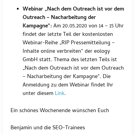
Webinar „Nach dem Outreach ist vor dem
Outreach – Nacharbeitung der
Kampagne“:
Am 20.05.2020 von 14 – 15 Uhr
findet der letzte Teil der kostenlosten
Webinar-Reihe „RIP Pressemitteilung –
Inhalte online verbreiten“ der eology
GmbH statt. Thema des letzten Teils ist
„Nach dem Outreach ist vor dem Outreach
– Nacharbeitung der Kampagne“. Die
Anmeldung zu dem Webinar findet Ihr
unter diesem
Link
.
Ein schönes Wochenende wünschen Euch
Benjamin und die SEO-Trainees