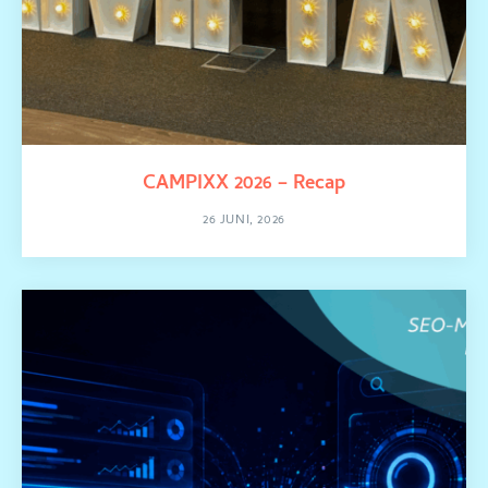
CAMPIXX 2026 – Recap
26 JUNI, 2026