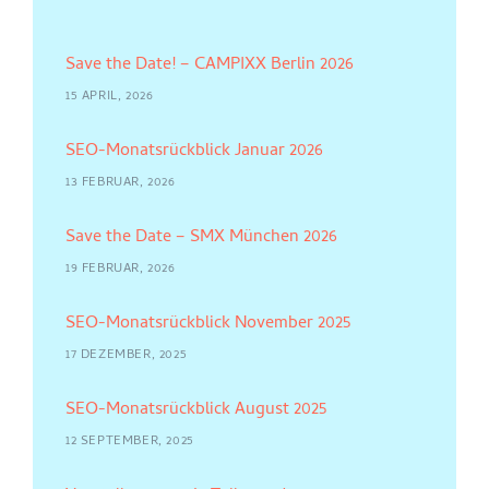
Save the Date! – CAMPIXX Berlin 2026
15 APRIL, 2026
SEO-Monatsrückblick Januar 2026
13 FEBRUAR, 2026
Save the Date – SMX München 2026
19 FEBRUAR, 2026
SEO-Monatsrückblick November 2025
17 DEZEMBER, 2025
SEO-Monatsrückblick August 2025
12 SEPTEMBER, 2025