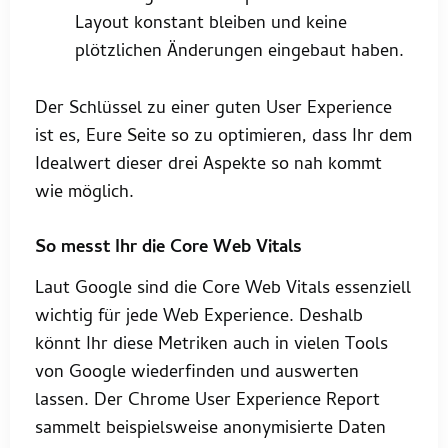
Layout konstant bleiben und keine
plötzlichen Änderungen eingebaut haben.
Der Schlüssel zu einer guten User Experience
ist es, Eure Seite so zu optimieren, dass Ihr dem
Idealwert dieser drei Aspekte so nah kommt
wie möglich.
So messt Ihr die Core Web Vitals
Laut Google sind die Core Web Vitals essenziell
wichtig für jede Web Experience. Deshalb
könnt Ihr diese Metriken auch in vielen Tools
von Google wiederfinden und auswerten
lassen. Der Chrome User Experience Report
sammelt beispielsweise anonymisierte Daten