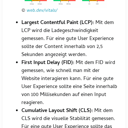
©
web.dev/vitals/
Largest Contentful Paint (LCP):
Mit dem
LCP wird die Ladegeschwindigkeit
gemessen. Für eine gute User Experience
sollte der Content innerhalb von 2,5
Sekunden angezeigt werden.
First Input Delay (FID):
Mit dem FID wird
gemessen, wie schnell man mit der
Website interagieren kann. Für eine gute
User Experience sollte eine Seite innerhalb
von 100 Millisekunden auf einen Input
reagieren.
Cumulative Layout Shift (CLS):
Mit dem
CLS wird die visuelle Stabilität gemessen.
Für eine gute User Experience sollte das