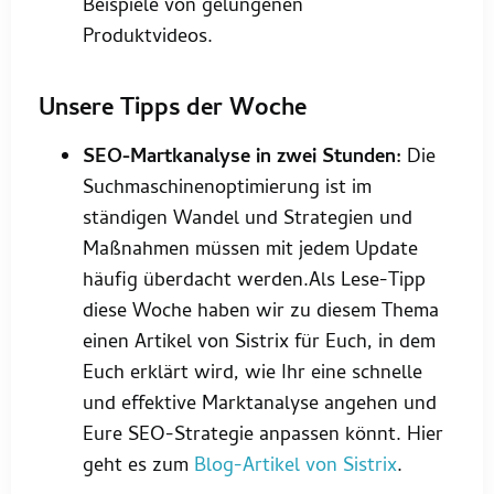
Beispiele von gelungenen
Produktvideos.
Unsere Tipps der Woche
SEO-Martkanalyse in zwei Stunden:
Die
Suchmaschinenoptimierung ist im
ständigen Wandel und Strategien und
Maßnahmen müssen mit jedem Update
häufig überdacht werden.Als Lese-Tipp
diese Woche haben wir zu diesem Thema
einen Artikel von Sistrix für Euch, in dem
Euch erklärt wird, wie Ihr eine schnelle
und effektive Marktanalyse angehen und
Eure SEO-Strategie anpassen könnt. Hier
geht es zum
Blog-Artikel von Sistrix
.