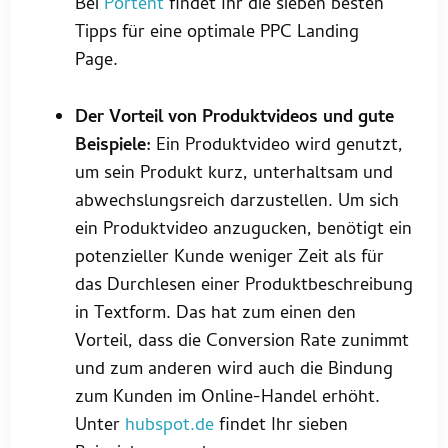
Bei
Portent
findet Ihr die sieben besten
Tipps für eine optimale PPC Landing
Page.
Der Vorteil von Produktvideos und gute
Beispiele:
Ein Produktvideo wird genutzt,
um sein Produkt kurz, unterhaltsam und
abwechslungsreich darzustellen. Um sich
ein Produktvideo anzugucken, benötigt ein
potenzieller Kunde weniger Zeit als für
das Durchlesen einer Produktbeschreibung
in Textform. Das hat zum einen den
Vorteil, dass die Conversion Rate zunimmt
und zum anderen wird auch die Bindung
zum Kunden im Online-Handel erhöht.
Unter
hubspot.de
findet Ihr sieben