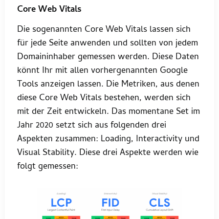
Core Web Vitals
Die sogenannten Core Web Vitals lassen sich
für jede Seite anwenden und sollten von jedem
Domaininhaber gemessen werden. Diese Daten
könnt Ihr mit allen vorhergenannten Google
Tools anzeigen lassen. Die Metriken, aus denen
diese Core Web Vitals bestehen, werden sich
mit der Zeit entwickeln. Das momentane Set im
Jahr 2020 setzt sich aus folgenden drei
Aspekten zusammen: Loading, Interactivity und
Visual Stability. Diese drei Aspekte werden wie
folgt gemessen: