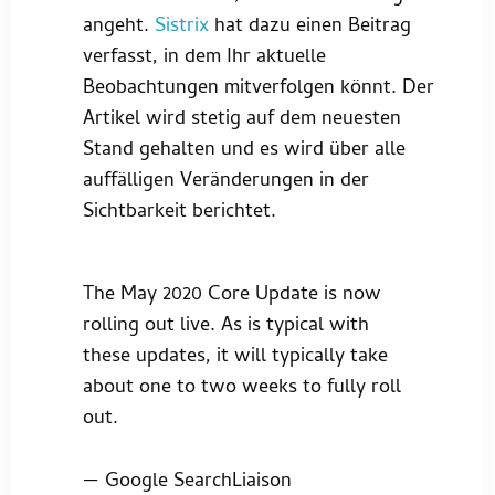
angeht.
Sistrix
hat dazu einen Beitrag
verfasst, in dem Ihr aktuelle
Beobachtungen mitverfolgen könnt. Der
Artikel wird stetig auf dem neuesten
Stand gehalten und es wird über alle
auffälligen Veränderungen in der
Sichtbarkeit berichtet.
The May 2020 Core Update is now
rolling out live. As is typical with
these updates, it will typically take
about one to two weeks to fully roll
out.
— Google SearchLiaison