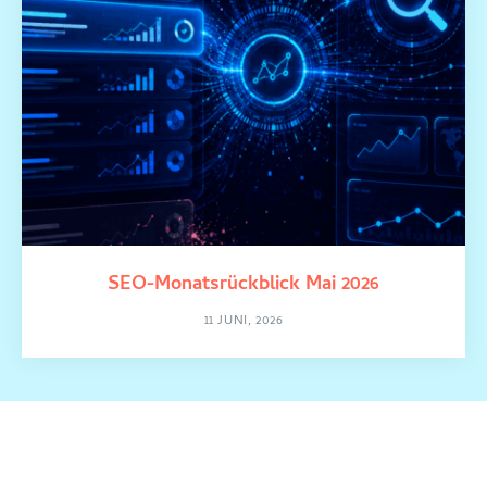
SEO-Monatsrückblick Mai 2026
11 JUNI, 2026