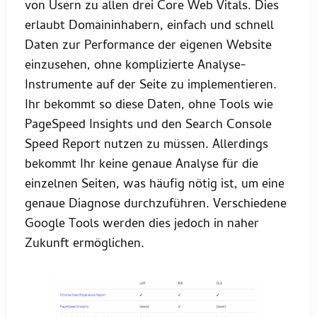
von Usern zu allen drei Core Web Vitals. Dies
erlaubt Domaininhabern, einfach und schnell
Daten zur Performance der eigenen Website
einzusehen, ohne komplizierte Analyse-
Instrumente auf der Seite zu implementieren.
Ihr bekommt so diese Daten, ohne Tools wie
PageSpeed Insights und den Search Console
Speed Report nutzen zu müssen. Allerdings
bekommt Ihr keine genaue Analyse für die
einzelnen Seiten, was häufig nötig ist, um eine
genaue Diagnose durchzuführen. Verschiedene
Google Tools werden dies jedoch in naher
Zukunft ermöglichen.