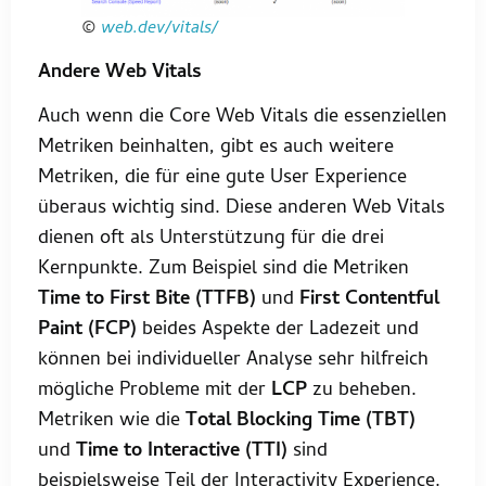
©
web.dev/vitals/
Andere Web Vitals
Auch wenn die Core Web Vitals die essenziellen
Metriken beinhalten, gibt es auch weitere
Metriken, die für eine gute User Experience
überaus wichtig sind. Diese anderen Web Vitals
dienen oft als Unterstützung für die drei
Kernpunkte. Zum Beispiel sind die Metriken
Time to First Bite (TTFB)
und
First Contentful
Paint (FCP)
beides Aspekte der Ladezeit und
können bei individueller Analyse sehr hilfreich
mögliche Probleme mit der
LCP
zu beheben.
Metriken wie die
Total Blocking Time (TBT)
und
Time to Interactive (TTI)
sind
beispielsweise Teil der Interactivity Experience.