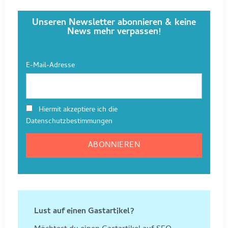
Unseren Newsletter abonnieren & keine
News mehr verpassen!
E-Mail-Adresse
Hiermit akzeptiere ich die
Datenschutzbestimmungen
Lust auf einen Gastartikel?