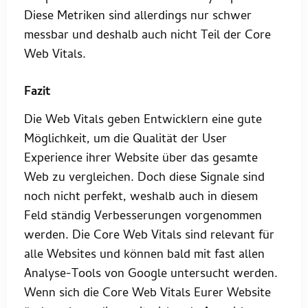
Diese Metriken sind allerdings nur schwer
messbar und deshalb auch nicht Teil der Core
Web Vitals.
Fazit
Die Web Vitals geben Entwicklern eine gute
Möglichkeit, um die Qualität der User
Experience ihrer Website über das gesamte
Web zu vergleichen. Doch diese Signale sind
noch nicht perfekt, weshalb auch in diesem
Feld ständig Verbesserungen vorgenommen
werden. Die Core Web Vitals sind relevant für
alle Websites und können bald mit fast allen
Analyse-Tools von Google untersucht werden.
Wenn sich die Core Web Vitals Eurer Website