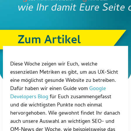
Diese Woche zeigen wir Euch, welche
essenziellen Metriken es gibt, um aus UX-Sicht
eine möglichst gesunde Website zu betreiben.
Dafür haben wir einen Guide vom
Google
Developers Blog
für Euch zusammengefasst
und die wichtigsten Punkte noch einmal
hervorgehoben. Wie gewohnt findet Ihr danach
auch unsere Auswahl an wichtigen SEO- und
OM-News der Woche, wie beispielsweise das