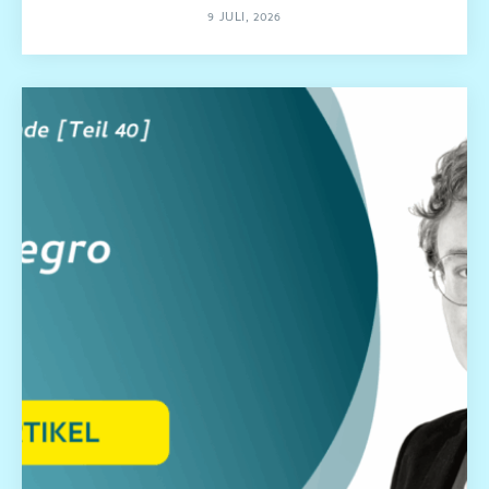
9 JULI, 2026