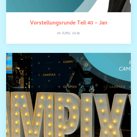
Vorstellungsrunde Teil 40 – Jan
29 JUNI, 2026