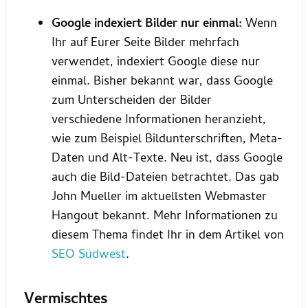
Google indexiert Bilder nur einmal:
Wenn
Ihr auf Eurer Seite Bilder mehrfach
verwendet, indexiert Google diese nur
einmal. Bisher bekannt war, dass Google
zum Unterscheiden der Bilder
verschiedene Informationen heranzieht,
wie zum Beispiel Bildunterschriften, Meta-
Daten und Alt-Texte. Neu ist, dass Google
auch die Bild-Dateien betrachtet. Das gab
John Mueller im aktuellsten Webmaster
Hangout bekannt. Mehr Informationen zu
diesem Thema findet Ihr in dem Artikel von
SEO Südwest
.
Vermischtes