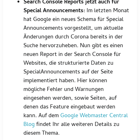
Search Console Reports jetzt auch für
Special Announcements:
Im letzten Monat
hat Google ein neues Schema für Special
Announcements vorgestellt, um aktuelle
Änderungen durch Corona bereits in der
Suche hervorzuheben. Nun gibt es einen
neuen Report in der Search Console für
Websites, die strukturierte Daten zu
SpecialAnnouncements auf der Seite
implementiert haben. Hier können
mögliche Fehler und Warnungen
eingesehen werden, sowie Seiten, auf
denen das Feature eingebaut werden
kann. Auf dem
Google Webmaster Central
Blog
findet Ihr alle weiteren Details zu
diesem Thema.