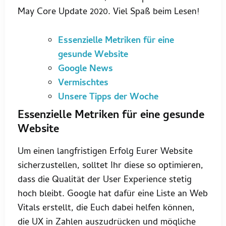
May Core Update 2020. Viel Spaß beim Lesen!
Essenzielle Metriken für eine
gesunde Website
Google News
Vermischtes
Unsere Tipps der Woche
Essenzielle Metriken für eine gesunde
Website
Um einen langfristigen Erfolg Eurer Website
sicherzustellen, solltet Ihr diese so optimieren,
dass die Qualität der User Experience stetig
hoch bleibt. Google hat dafür eine Liste an Web
Vitals erstellt, die Euch dabei helfen können,
die UX in Zahlen auszudrücken und mögliche