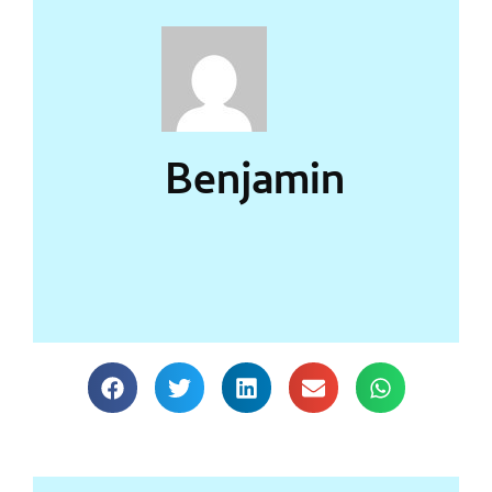
Benjamin