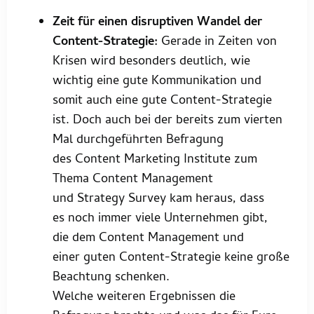
Zeit für einen disruptiven Wandel der
Content-Strategie:
Gerade in Zeiten von
Krisen wird besonders deutlich, wie
wichtig eine gute Kommunikation und
somit auch eine gute Content-Strategie
ist. Doch auch bei der bereits zum vierten
Mal durchgeführten Befragung
des Content Marketing Institute zum
Thema Content Management
und Strategy Survey kam heraus, dass
es noch immer viele Unternehmen gibt,
die dem Content Management und
einer guten Content-Strategie keine große
Beachtung schenken.
Welche weiteren Ergebnissen die