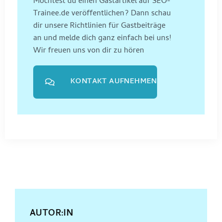
Möchtest du einen Gastartikel auf SEO-
Trainee.de veröffentlichen? Dann schau
dir unsere Richtlinien für Gastbeiträge
an und melde dich ganz einfach bei uns!
Wir freuen uns von dir zu hören
KONTAKT AUFNEHMEN
AUTOR:IN