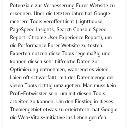
Potenziale zur Verbesserung Eurer Website zu
erkennen. Über die letzten Jahre hat Google
mehrere Tools veröffentlicht (Lighthouse,
PageSpeed Insights, Search Console Speed
Report, Chrome User Experience Report), um
die Performance Eurer Website zu testen.
Experten nutzen diese Tools regelmäßig und
können diesen sehr hilfreiche Daten zur
Optimierung entnehmen, während es vielen
Laien oft schwerfällt, mit der Datenmenge der
vielen Tools richtig umzugehen. Man muss kein
Profi-Entwickler sein, um mit diesen Tools
arbeiten zu können. Um den Einstieg in dieses
Themengebiet etwas zu erleichtern, hat Google
die Web-Vitals-Initiative ins Leben gerufen.