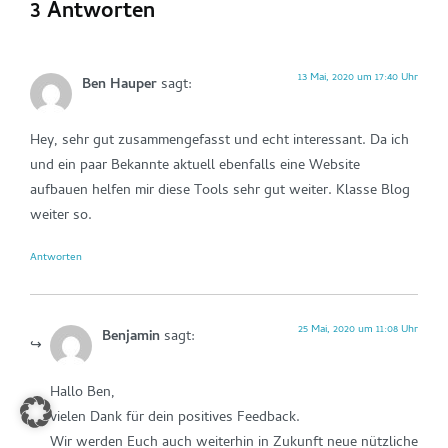
3 Antworten
13 Mai, 2020 um 17:40 Uhr
Ben Hauper
sagt:
Hey, sehr gut zusammengefasst und echt interessant. Da ich
und ein paar Bekannte aktuell ebenfalls eine Website
aufbauen helfen mir diese Tools sehr gut weiter. Klasse Blog
weiter so.
Antworten
25 Mai, 2020 um 11:08 Uhr
Benjamin
sagt:
Hallo Ben,
vielen Dank für dein positives Feedback.
Wir werden Euch auch weiterhin in Zukunft neue nützliche