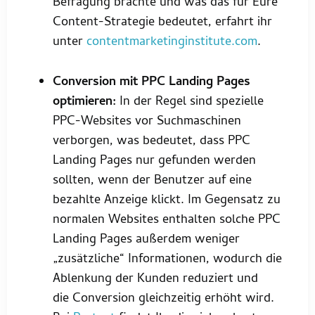
Befragung brachte und was das für Eure
Content-Strategie bedeutet, erfahrt ihr
unter
contentmarketinginstitute.com
.
Conversion mit PPC Landing Pages
optimieren:
In der Regel sind spezielle
PPC-Websites vor Suchmaschinen
verborgen, was bedeutet, dass PPC
Landing Pages nur gefunden werden
sollten, wenn der Benutzer auf eine
bezahlte Anzeige klickt. Im Gegensatz zu
normalen Websites enthalten solche PPC
Landing Pages außerdem weniger
„zusätzliche“ Informationen, wodurch die
Ablenkung der Kunden reduziert und
die Conversion gleichzeitig erhöht wird.