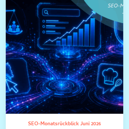
SEO-Monatsrückblick Juni 2026