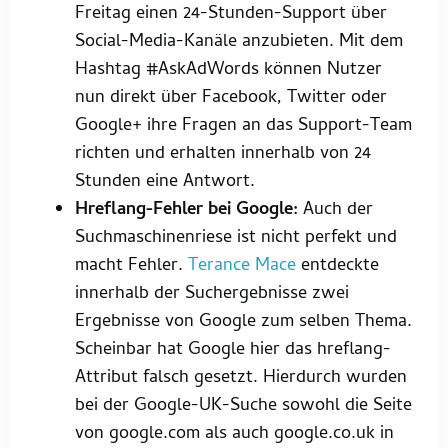
Freitag einen 24-Stunden-Support über
Social-Media-Kanäle anzubieten. Mit dem
Hashtag #AskAdWords können Nutzer
nun direkt über Facebook, Twitter oder
Google+ ihre Fragen an das Support-Team
richten und erhalten innerhalb von 24
Stunden eine Antwort.
Hreflang-Fehler bei Google:
Auch der
Suchmaschinenriese ist nicht perfekt und
macht Fehler.
Terance Mace
entdeckte
innerhalb der Suchergebnisse zwei
Ergebnisse von Google zum selben Thema.
Scheinbar hat Google hier das hreflang-
Attribut falsch gesetzt. Hierdurch wurden
bei der Google-UK-Suche sowohl die Seite
von google.com als auch google.co.uk in