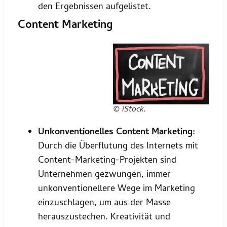
den Ergebnissen aufgelistet.
Content Marketing
© iStock.
Unkonventionelles Content Marketing:
Durch die Überflutung des Internets mit
Content-Marketing-Projekten sind
Unternehmen gezwungen, immer
unkonventionellere Wege im Marketing
einzuschlagen, um aus der Masse
herauszustechen. Kreativität und