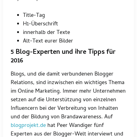
Title-Tag
H1-Überschrift
innerhalb der Texte
Alt-Text eurer Bilder
5 Blog-Experten und ihre Tipps für
2016
Blogs, und die damit verbundenen Blogger
Relations, sind inzwischen ein wichtiges Thema
im Online Marketing. Immer mehr Unternehmen
setzen auf die Unterstützung von einzelnen
Influencern bei der Verbreitung von Inhalten
und der Bildung von Brandawareness. Auf
blogprojekt.de
hat Peer Wandiger fünf
Experten aus der Blogger-Welt interviewt und