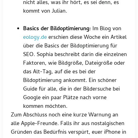
nicht alles, was ihr hört, es sei denn, es
kommt von Julian.
Basics der Bildoptimierung:
Im Blog von
eology.de
erschien diese Woche ein Artikel
über die Basics der Bildoptimierung für
SEO. Sophia beschreibt darin die einzelnen
Faktoren, wie Bildgröße, Dateigröße oder
das Alt-Tag, auf die es bei der
Bildoptimierung ankommt. Ein schöner
Guide für alle, die in der Bildersuche bei
Google ein paar Plätze nach vorne
kommen möchten.
Zum Abschluss noch eine kurze Warnung an
alle Apple-Freunde. Falls ihr aus nostalgischen
Gründen das Bedürfnis verspürt, euer iPhone in