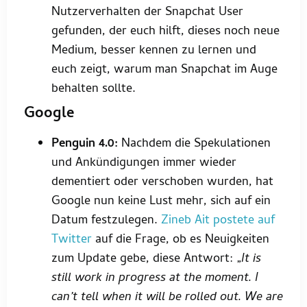
Nutzerverhalten der Snapchat User
gefunden, der euch hilft, dieses noch neue
Medium, besser kennen zu lernen und
euch zeigt, warum man Snapchat im Auge
behalten sollte.
Google
Penguin 4.0:
Nachdem die Spekulationen
und Ankündigungen immer wieder
dementiert oder verschoben wurden, hat
Google nun keine Lust mehr, sich auf ein
Datum festzulegen.
Zineb Ait postete auf
Twitter
auf die Frage, ob es Neuigkeiten
zum Update gebe, diese Antwort: „
It is
still work in progress at the moment.
I
can’t tell when it will be rolled out. We are