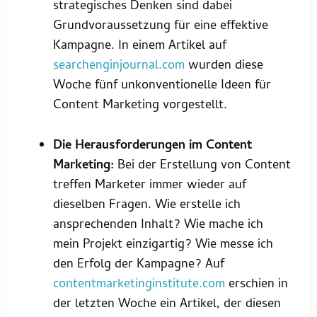
strategisches Denken sind dabei
Grundvoraussetzung für eine effektive
Kampagne. In einem Artikel auf
searchenginjournal.com
wurden diese
Woche fünf unkonventionelle Ideen für
Content Marketing vorgestellt.
Die Herausforderungen im Content
Marketing:
Bei der Erstellung von Content
treffen Marketer immer wieder auf
dieselben Fragen. Wie erstelle ich
ansprechenden Inhalt? Wie mache ich
mein Projekt einzigartig? Wie messe ich
den Erfolg der Kampagne? Auf
contentmarketinginstitute.com
erschien in
der letzten Woche ein Artikel, der diesen