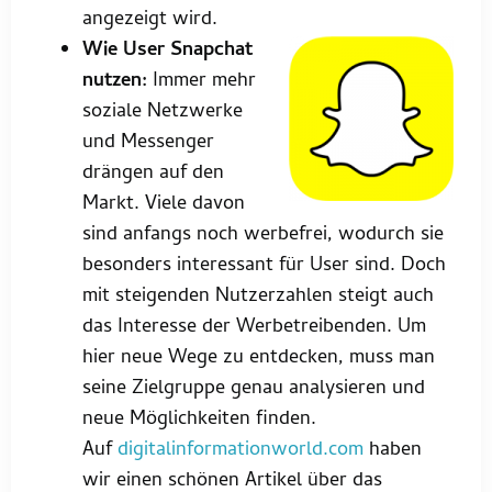
angezeigt wird.
Wie User Snapchat
nutzen:
Immer mehr
soziale Netzwerke
und Messenger
drängen auf den
Markt. Viele davon
sind anfangs noch werbefrei, wodurch sie
besonders interessant für User sind. Doch
mit steigenden Nutzerzahlen steigt auch
das Interesse der Werbetreibenden. Um
hier neue Wege zu entdecken, muss man
seine Zielgruppe genau analysieren und
neue Möglichkeiten finden.
Auf
digitalinformationworld.com
haben
wir einen schönen Artikel über das