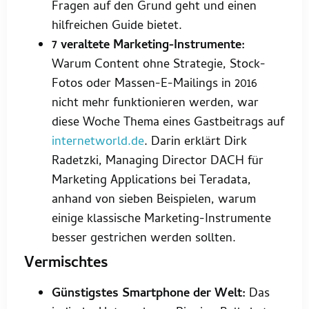
Fragen auf den Grund geht und einen
hilfreichen Guide bietet.
7 veraltete Marketing-Instrumente:
Warum Content ohne Strategie, Stock-
Fotos oder Massen-E-Mailings in 2016
nicht mehr funktionieren werden, war
diese Woche Thema eines Gastbeitrags auf
internetworld.de
. Darin erklärt Dirk
Radetzki, Managing Director DACH für
Marketing Applications bei Teradata,
anhand von sieben Beispielen, warum
einige klassische Marketing-Instrumente
besser gestrichen werden sollten.
Vermischtes
Günstigstes Smartphone der Welt:
Das