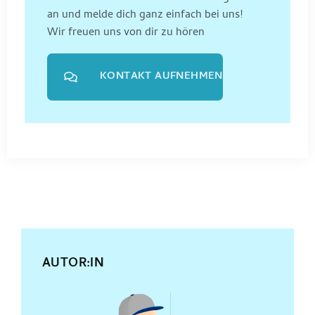
an und melde dich ganz einfach bei uns!
Wir freuen uns von dir zu hören
KONTAKT AUFNEHMEN
AUTOR:IN