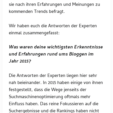
sie nach ihren Erfahrungen und Meinungen zu
kommenden Trends befragt.
Wir haben euch die Antworten der Experten
einmal zusammengefasst:
Was waren deine wichtigsten Erkenntnisse
und Erfahrungen rund ums Bloggen im
Jahr 2015?
Die Antworten der Experten liegen hier sehr
nah beieinander. In 2015 haben einige von ihnen
festgestellt, dass die Wege jenseits der
Suchmaschinenoptimierung oftmals mehr
Einfluss haben. Das reine Fokussieren auf die
Suchergebnisse und die Rankings haben nicht