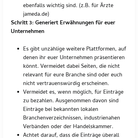
ebenfalls wichtig sind. (z.B. für Ärzte
jameda.de)
Schritt 3: Generiert Erwähnungen für euer
Unternehmen
Es gibt unzählige weitere Plattformen, auf
denen ihr euer Unternehmen präsentieren
könnt. Vermeidet dabei Seiten, die nicht
relevant für eure Branche sind oder euch
nicht vertrauenswürdig erscheinen.
Vermeidet es, wenn möglich, für Einträge
zu bezahlen. Ausgenommen davon sind
Einträge bei bekannten lokalen
Branchenverzeichnissen, industrienahen
Verbänden oder der Handelskammer.
Achtet darauf, dass die Einträge überall