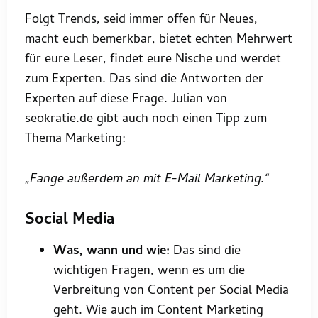
Folgt Trends, seid immer offen für Neues,
macht euch bemerkbar, bietet echten Mehrwert
für eure Leser, findet eure Nische und werdet
zum Experten. Das sind die Antworten der
Experten auf diese Frage. Julian von
seokratie.de gibt auch noch einen Tipp zum
Thema Marketing:
„Fange außerdem an mit E-Mail Marketing.“
Social Media
Was, wann und wie:
Das sind die
wichtigen Fragen, wenn es um die
Verbreitung von Content per Social Media
geht. Wie auch im Content Marketing