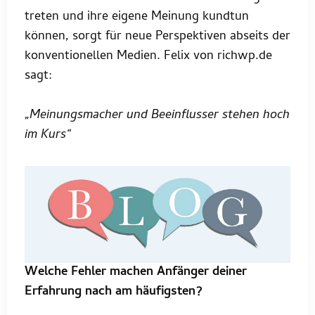
treten und ihre eigene Meinung kundtun
können, sorgt für neue Perspektiven abseits der
konventionellen Medien. Felix von richwp.de
sagt:
„Meinungsmacher und Beeinflusser stehen hoch
im Kurs“
Welche Fehler machen Anfänger deiner
Erfahrung nach am häufigsten?