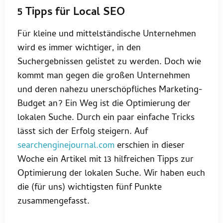
5 Tipps für Local SEO
Für kleine und mittelständische Unternehmen
wird es immer wichtiger, in den
Suchergebnissen gelistet zu werden. Doch wie
kommt man gegen die großen Unternehmen
und deren nahezu unerschöpfliches Marketing-
Budget an? Ein Weg ist die Optimierung der
lokalen Suche. Durch ein paar einfache Tricks
lässt sich der Erfolg steigern. Auf
searchenginejournal.com
erschien in dieser
Woche ein Artikel mit 13 hilfreichen Tipps zur
Optimierung der lokalen Suche. Wir haben euch
die (für uns) wichtigsten fünf Punkte
zusammengefasst.