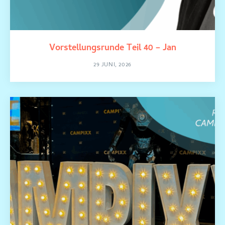
Vorstellungsrunde Teil 40 – Jan
29 JUNI, 2026