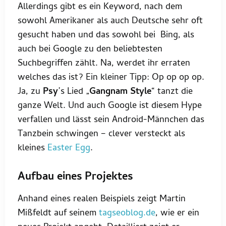
Allerdings gibt es ein Keyword, nach dem
sowohl Amerikaner als auch Deutsche sehr oft
gesucht haben und das sowohl bei Bing, als
auch bei Google zu den beliebtesten
Suchbegriffen zählt. Na, werdet ihr erraten
welches das ist? Ein kleiner Tipp: Op op op op.
Ja, zu
Psy
’s Lied „
Gangnam Style
“ tanzt die
ganze Welt. Und auch Google ist diesem Hype
verfallen und lässt sein Android-Männchen das
Tanzbein schwingen – clever versteckt als
kleines
Easter Egg
.
Aufbau eines Projektes
Anhand eines realen Beispiels zeigt Martin
Mißfeldt auf seinem
tagseoblog.de
, wie er ein