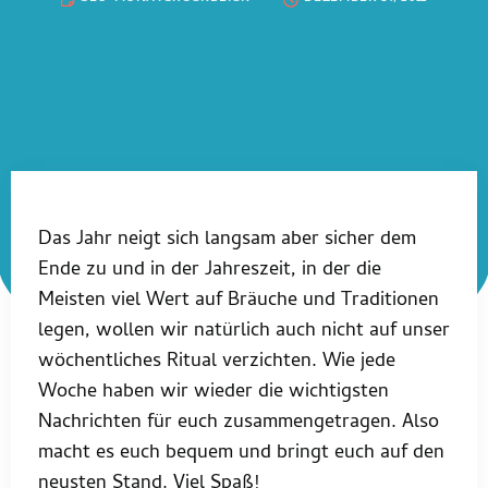
Das Jahr neigt sich langsam aber sicher dem
Ende zu und in der Jahreszeit, in der die
Meisten viel Wert auf Bräuche und Traditionen
legen, wollen wir natürlich auch nicht auf unser
wöchentliches Ritual verzichten. Wie jede
Woche haben wir wieder die wichtigsten
Nachrichten für euch zusammengetragen. Also
macht es euch bequem und bringt euch auf den
neusten Stand. Viel Spaß!