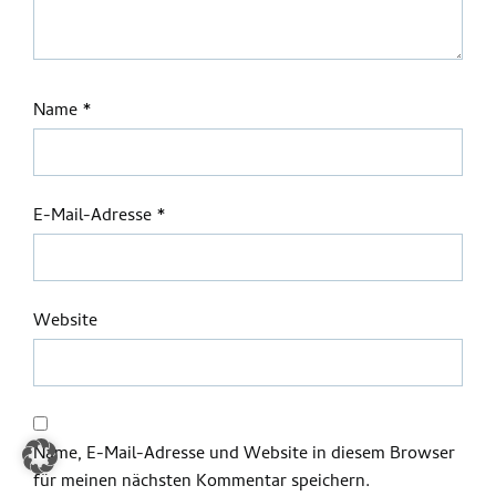
Name
*
E-Mail-Adresse
*
Website
Name, E-Mail-Adresse und Website in diesem Browser
für meinen nächsten Kommentar speichern.