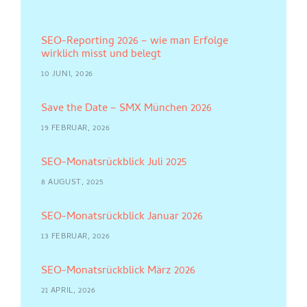
SEO-Reporting 2026 – wie man Erfolge
wirklich misst und belegt
10 JUNI, 2026
Save the Date – SMX München 2026
19 FEBRUAR, 2026
SEO-Monatsrückblick Juli 2025
8 AUGUST, 2025
SEO-Monatsrückblick Januar 2026
13 FEBRUAR, 2026
SEO-Monatsrückblick März 2026
21 APRIL, 2026