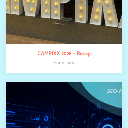
CAMPIXX 2026 – Recap
26 JUNI, 2026