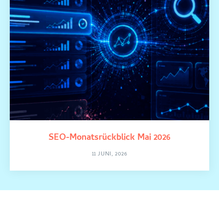
SEO-Monatsrückblick Mai 2026
11 JUNI, 2026