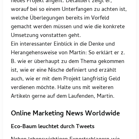
neues Projekt angeht. Detailliert zeigt er,
worauf bei so einem Unterfangen zu achten ist,
welche Überlegungen bereits im Vorfeld
gemacht werden müssen und wie die konkrete
Umsetzung vonstatten geht.
Ein interessanter Einblick in die Denke und
Herangehensweise von Martin: So erklärt er z.
B. wie er überhaupt zu dem Thema gekommen
ist, wie er eine Nische definiert und erzählt
auch, wie er mit dem Projekt langfristig Geld
verdienen möchte. Halte uns mit weiteren
Artikeln gerne auf dem Laufenden, Martin.
Online Marketing News Worldwide
Eco-Baum leuchtet durch Tweets