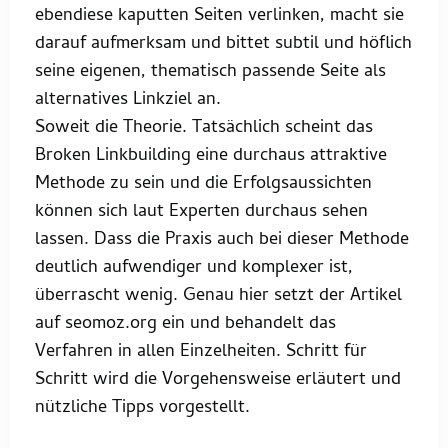
ebendiese kaputten Seiten verlinken, macht sie
darauf aufmerksam und bittet subtil und höflich
seine eigenen, thematisch passende Seite als
alternatives Linkziel an.
Soweit die Theorie. Tatsächlich scheint das
Broken Linkbuilding eine durchaus attraktive
Methode zu sein und die Erfolgsaussichten
können sich laut Experten durchaus sehen
lassen. Dass die Praxis auch bei dieser Methode
deutlich aufwendiger und komplexer ist,
überrascht wenig. Genau hier setzt der Artikel
auf seomoz.org ein und behandelt das
Verfahren in allen Einzelheiten. Schritt für
Schritt wird die Vorgehensweise erläutert und
nützliche Tipps vorgestellt.