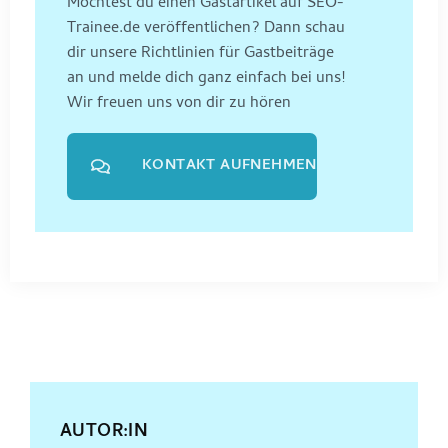
Möchtest du einen Gastartikel auf SEO-
Trainee.de veröffentlichen? Dann schau
dir unsere Richtlinien für Gastbeiträge
an und melde dich ganz einfach bei uns!
Wir freuen uns von dir zu hören
KONTAKT AUFNEHMEN
AUTOR:IN