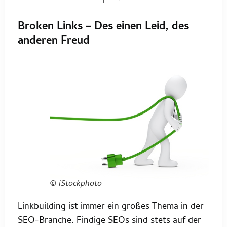
Broken Links – Des einen Leid, des
anderen Freud
© iStockphoto
Linkbuilding ist immer ein großes Thema in der
SEO-Branche. Findige SEOs sind stets auf der