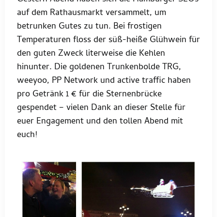
auf dem Rathausmarkt versammelt, um
betrunken Gutes zu tun. Bei frostigen
Temperaturen floss der süß-heiße Glühwein für
den guten Zweck literweise die Kehlen
hinunter. Die goldenen Trunkenbolde TRG,
weeyoo, PP Network und active traffic haben
pro Getränk 1 € für die Sternenbrücke
gespendet – vielen Dank an dieser Stelle für
euer Engagement und den tollen Abend mit
euch!