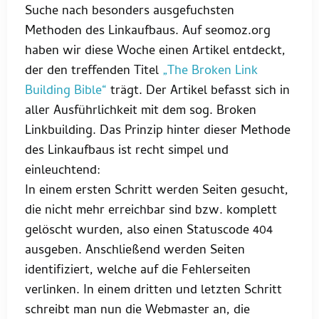
Suche nach besonders ausgefuchsten
Methoden des Linkaufbaus. Auf seomoz.org
haben wir diese Woche einen Artikel entdeckt,
der den treffenden Titel
„The Broken Link
Building Bible“
trägt. Der Artikel befasst sich in
aller Ausführlichkeit mit dem sog. Broken
Linkbuilding. Das Prinzip hinter dieser Methode
des Linkaufbaus ist recht simpel und
einleuchtend:
In einem ersten Schritt werden Seiten gesucht,
die nicht mehr erreichbar sind bzw. komplett
gelöscht wurden, also einen Statuscode 404
ausgeben. Anschließend werden Seiten
identifiziert, welche auf die Fehlerseiten
verlinken. In einem dritten und letzten Schritt
schreibt man nun die Webmaster an, die