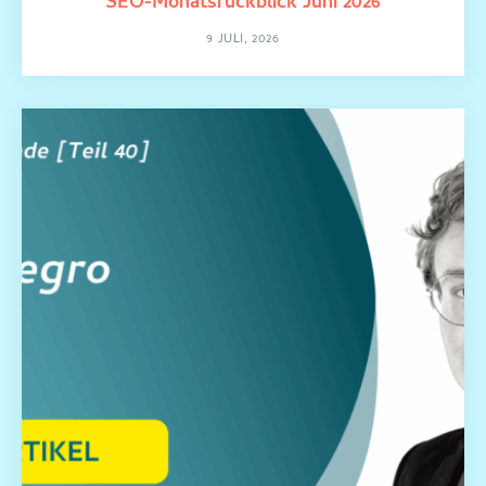
SEO-Monatsrückblick Juni 2026
9 JULI, 2026