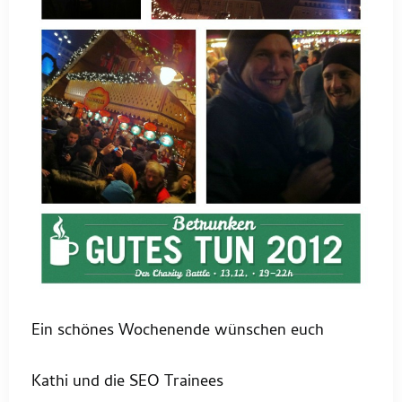
Ein schönes Wochenende wünschen euch
Kathi und die SEO Trainees