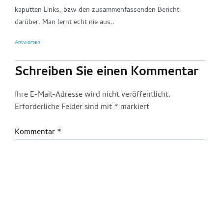
kaputten Links, bzw den zusammenfassenden Bericht
darüber. Man lernt echt nie aus..
Antworten
Schreiben Sie einen Kommentar
Ihre E-Mail-Adresse wird nicht veröffentlicht.
Erforderliche Felder sind mit
*
markiert
Kommentar
*