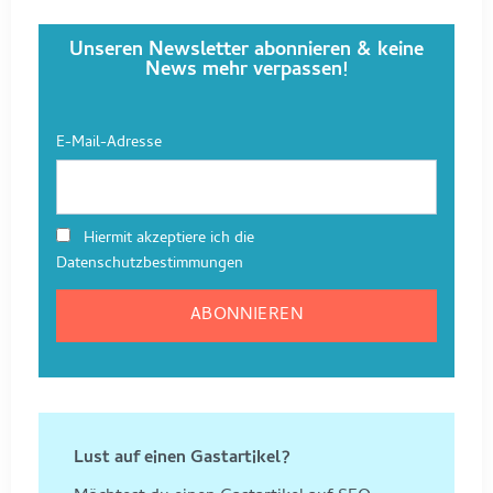
Unseren Newsletter abonnieren & keine
News mehr verpassen!
E-Mail-Adresse
Hiermit akzeptiere ich die
Datenschutzbestimmungen
Lust auf einen Gastartikel?