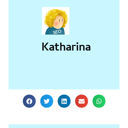
Katharina