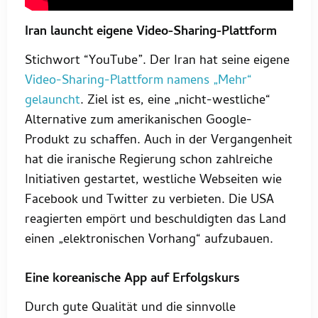
Iran launcht eigene Video-Sharing-Plattform
Stichwort “YouTube”. Der Iran hat seine eigene
Video-Sharing-Plattform namens „Mehr“
gelauncht
. Ziel ist es, eine „nicht-westliche“
Alternative zum amerikanischen Google-
Produkt zu schaffen. Auch in der Vergangenheit
hat die iranische Regierung schon zahlreiche
Initiativen gestartet, westliche Webseiten wie
Facebook und Twitter zu verbieten. Die USA
reagierten empört und beschuldigten das Land
einen „elektronischen Vorhang“ aufzubauen.
Eine koreanische App auf Erfolgskurs
Durch gute Qualität und die sinnvolle