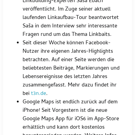
Linkbuilding-Experten Saša Ebach
veröffentlicht. Im Zuge seiner aktuell
laufenden Linkaufbau-Tour beantwortet
Saša in dem Interview sehr interessante
Fragen rund um das Thema Linkbaits.
Seit dieser Woche können Facebook-
Nutzer ihre eigenen Jahres-Highlights
betrachten. Auf einer Seite werden die
beliebtesten Beiträge, Markierungen und
Lebensereignisse des letzten Jahres
zusammengefasst. Mehr dazu findet ihr
bei
t3n.de
.
Google Maps ist endlich zurück auf dem
iPhone! Seit Vorgestern ist die neue
Google Maps App für iOS6 im App-Store
erhältlich und kann dort kostenlos