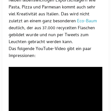
Neben lebenswichtigen Exportschlagern wie
Pasta, Pizza und Parmesan kommt auch sehr
viel Kreativität aus Italien. Das wird nicht
zuletzt an einem ganz besonderen
Eco-Baum
deutlich, der aus 37.000 recycelten Flaschen
gebildet wurde und nun per Tweets zum
Leuchten gebracht werden kann.
Das folgende YouTube-Video gibt ein paar
Impressionen: