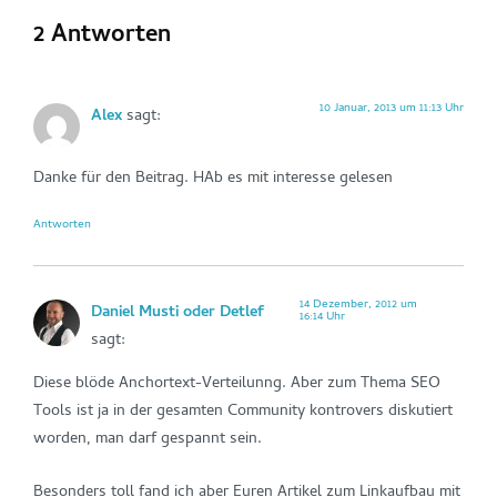
2 Antworten
10 Januar, 2013 um 11:13 Uhr
Alex
sagt:
Danke für den Beitrag. HAb es mit interesse gelesen
Antworten
14 Dezember, 2012 um
Daniel Musti oder Detlef
16:14 Uhr
sagt:
Diese blöde Anchortext-Verteilunng. Aber zum Thema SEO
Tools ist ja in der gesamten Community kontrovers diskutiert
worden, man darf gespannt sein.
Besonders toll fand ich aber Euren Artikel zum Linkaufbau mit