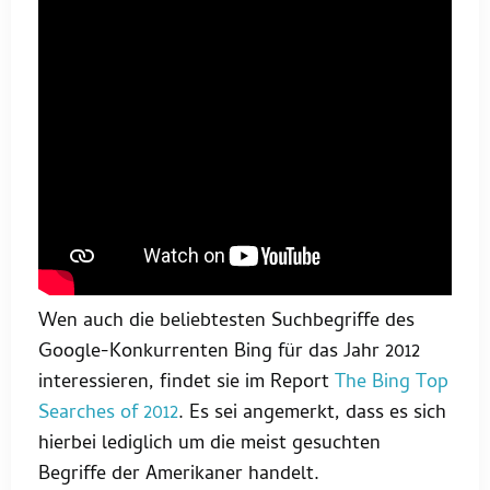
Wen auch die beliebtesten Suchbegriffe des
Google-Konkurrenten Bing für das Jahr 2012
interessieren, findet sie im Report
The Bing Top
Searches of 2012
. Es sei angemerkt, dass es sich
hierbei lediglich um die meist gesuchten
Begriffe der Amerikaner handelt.