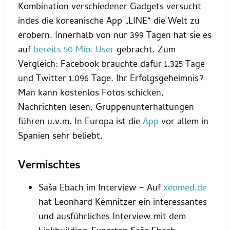
Kombination verschiedener Gadgets versucht
indes die koreanische App „LINE“ die Welt zu
erobern. Innerhalb von nur 399 Tagen hat sie es
auf
bereits 50 Mio. User
gebracht. Zum
Vergleich: Facebook brauchte dafür 1.325 Tage
und Twitter 1.096 Tage. Ihr Erfolgsgeheimnis?
Man kann kostenlos Fotos schicken,
Nachrichten lesen, Gruppenunterhaltungen
führen u.v.m. In Europa ist die
App
vor allem in
Spanien sehr beliebt.
Vermischtes
Saša Ebach im Interview – Auf
xeomed.de
hat Leonhard Kemnitzer ein interessantes
und ausführliches Interview mit dem