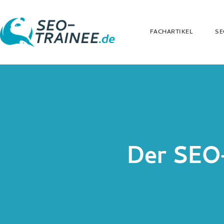
FACHARTIKEL
SE
Der SEO