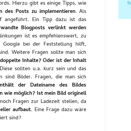
ds. Hierzu gibt es einige Tipps, wie
S
n des Posts zu implementieren
. Als
f angeführt. Ein Tipp dazu ist das
erwandte Blogposts verlinkt werden
rlinkungen ist es empfehlenswert, zu
 Google bei der Feststellung hilft,
ind. Weitere Fragen sollte man sich
doppelte Inhalte? Oder ist der Inhalt
iese sollten u.a. kurz sein und das
 sind Bilder. Fragen, die man sich
nthält der Dateiname des Bildes
 wie möglich? Ist mein Bild originell
noch Fragen zur Ladezeit stellen, da
eller aufbaut
. Eine Frage dazu wäre
iert sind?