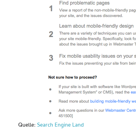
Quelle:
Search Engine Land