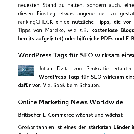
neuesten Stand zu halten, sondern auch, eine
diesen Einstieg etwas angenehmer zu gestal
rankingCHECK einige
nützliche Tipps, die vo
Tipps von Mareike, wie z.B.
kostenlose Blogs
bereits aufgelistet) oder hilfreiche PDFs und E
WordPress Tags für SEO wirksam eins
Julian Dziki von Seokratie erläut
WordPress Tags für SEO wirksam einge
dafür vor
. Viel Spaß beim Schauen.
Online Marketing News Worldwide
Britischer E-Commerce wächst und wächst
Großbritannien ist eines der
stärksten Länder