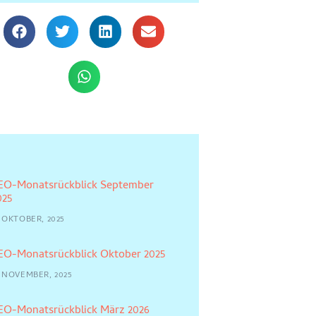
EO-Monatsrückblick September
025
5 OKTOBER, 2025
EO-Monatsrückblick Oktober 2025
4 NOVEMBER, 2025
EO-Monatsrückblick März 2026