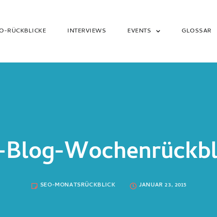
O-RÜCKBLICKE
INTERVIEWS
EVENTS
GLOSSAR
-Blog-Wochenrückbl
SEO-MONATSRÜCKBLICK
JANUAR 23, 2015