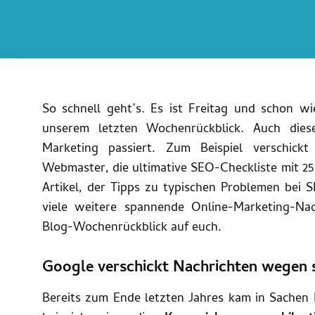
So schnell geht’s. Es ist Freitag und schon wi
unserem letzten Wochenrückblick. Auch dies
Marketing passiert. Zum Beispiel verschick
Webmaster, die ultimative SEO-Checkliste mit 25
Artikel, der Tipps zu typischen Problemen bei 
viele weitere spannende Online-Marketing-Na
Blog-Wochenrückblick auf euch.
Google verschickt Nachrichten wegen s
Bereits zum Ende letzten Jahres kam in Sachen M