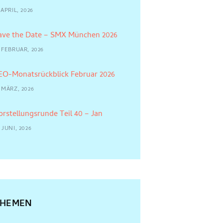
 APRIL, 2026
ave the Date – SMX München 2026
 FEBRUAR, 2026
EO-Monatsrückblick Februar 2026
 MÄRZ, 2026
orstellungsrunde Teil 40 – Jan
 JUNI, 2026
THEMEN