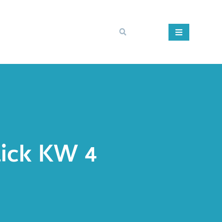
ick KW 4