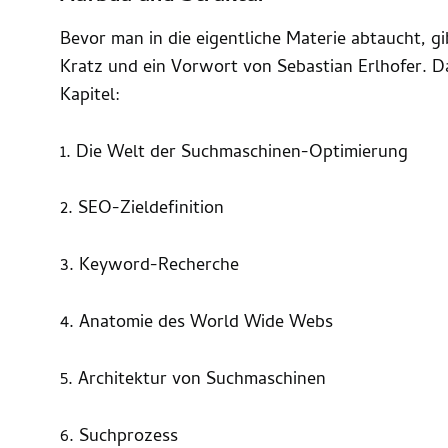
Bevor man in die eigentliche Materie abtaucht, gi
Kratz und ein Vorwort von Sebastian Erlhofer. Da
Kapitel:
1. Die Welt der Suchmaschinen-Optimierung
2. SEO-Zieldefinition
3. Keyword-Recherche
4. Anatomie des World Wide Webs
5. Architektur von Suchmaschinen
6. Suchprozess