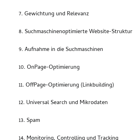
7. Gewichtung und Relevanz
8. Suchmaschinenoptimierte Website-Struktur
9. Aufnahme in die Suchmaschinen
10. OnPage-Optimierung
11. OffPage-Optimierung (Linkbuilding)
12. Universal Search und Mikrodaten
13. Spam
14. Monitoring, Controlling und Tracking