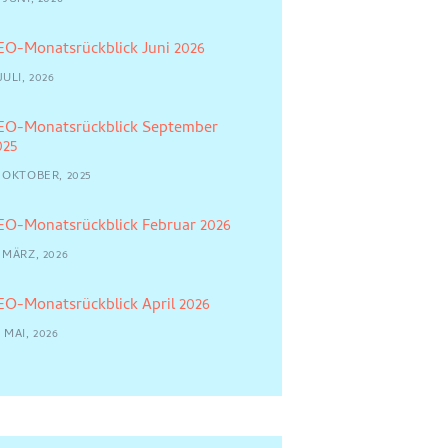
EO-Monatsrückblick Juni 2026
JULI, 2026
EO-Monatsrückblick September
025
5 OKTOBER, 2025
EO-Monatsrückblick Februar 2026
 MÄRZ, 2026
EO-Monatsrückblick April 2026
 MAI, 2026