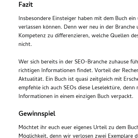
Fazit
Insbesondere Einsteiger haben mit dem Buch ein 
verlassen können. Denn wer neu in der Branche u
Kompetenz zu differenzieren, welche Quellen d
nicht.
Wer sich bereits in der SEO-Branche zuhause fühl
richtigen Informationen findet. Vorteil der Recher
Aktualität. Ein Buch ist quasi zeitgleich mit Ersc
empfehle ich auch SEOs diese Leselektüre, denn 
Informationen in einem einzigen Buch verpackt.
Gewinnspiel
Möchtet ihr euch euer eigenes Urteil zu dem Buch
Möglichkeit, denn wir verlosen zwei Exemplare d