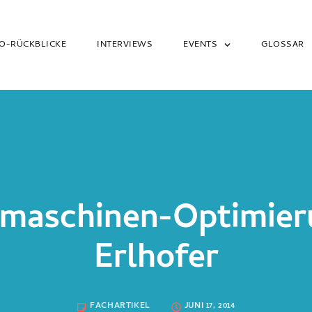
O-RÜCKBLICKE
INTERVIEWS
EVENTS
GLOSSAR
maschinen-Optimier
Erlhofer
FACHARTIKEL
JUNI 17, 2014