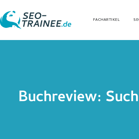
FACHARTIKEL
SE
Buchreview: Such