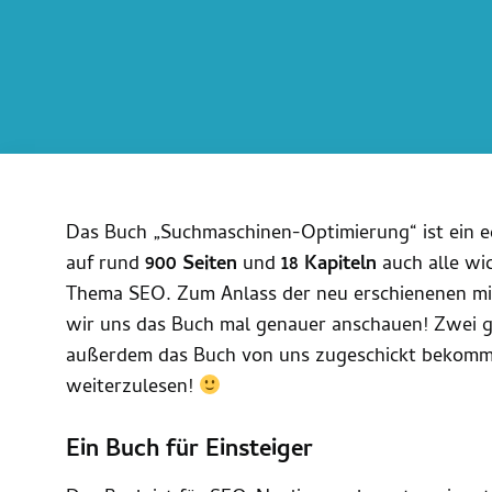
Das Buch „Suchmaschinen-Optimierung“ ist ein ec
auf rund
900 Seiten
und
18 Kapiteln
auch alle wi
Thema SEO. Zum Anlass der neu erschienenen mit
wir uns das Buch mal genauer anschauen! Zwei 
außerdem das Buch von uns zugeschickt bekommen 
weiterzulesen!
Ein Buch für Einsteiger