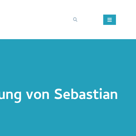
ung von Sebastian