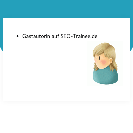
Gastautorin auf SEO-Trainee.de