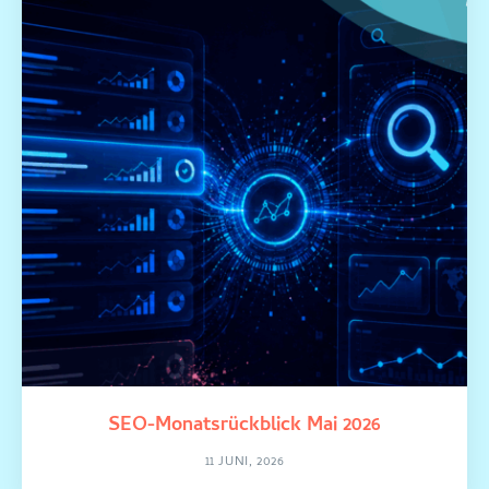
SEO-Monatsrückblick Mai 2026
11 JUNI, 2026