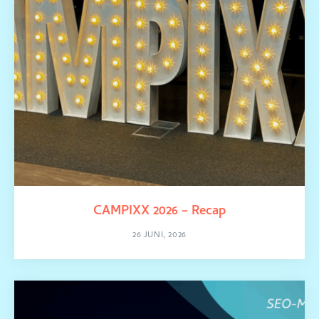
CAMPIXX 2026 – Recap
26 JUNI, 2026