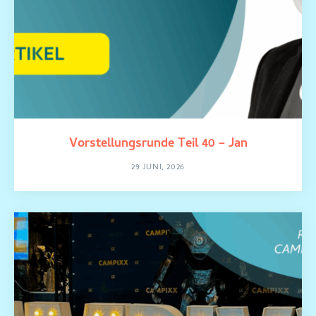
Vorstellungsrunde Teil 40 – Jan
29 JUNI, 2026