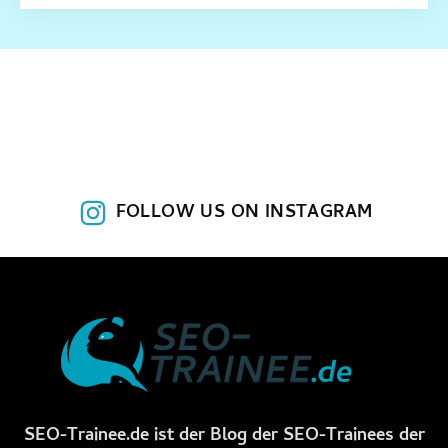
FOLLOW US ON INSTAGRAM
SEO-Trainee.de ist der Blog der SEO-Trainees der