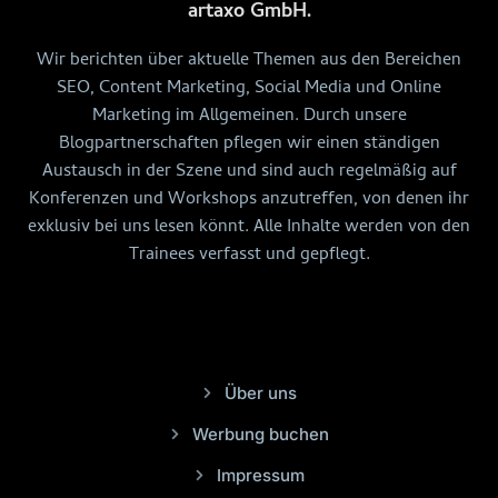
artaxo GmbH.
Wir berichten über aktuelle Themen aus den Bereichen
SEO, Content Marketing, Social Media und Online
Marketing im Allgemeinen. Durch unsere
Blogpartnerschaften pflegen wir einen ständigen
Austausch in der Szene und sind auch regelmäßig auf
Konferenzen und Workshops anzutreffen, von denen ihr
exklusiv bei uns lesen könnt. Alle Inhalte werden von den
Trainees verfasst und gepflegt.
Über uns
Werbung buchen
Impressum