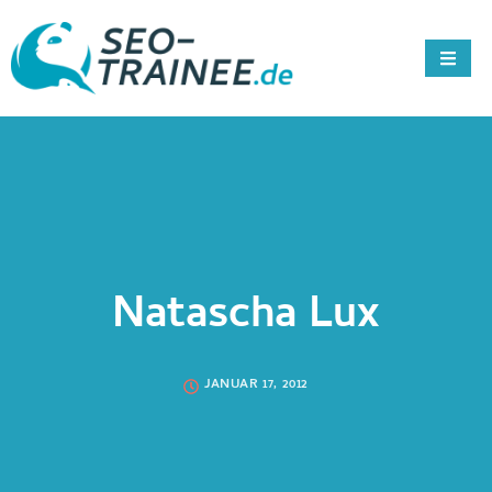
Natascha Lux
JANUAR 17, 2012