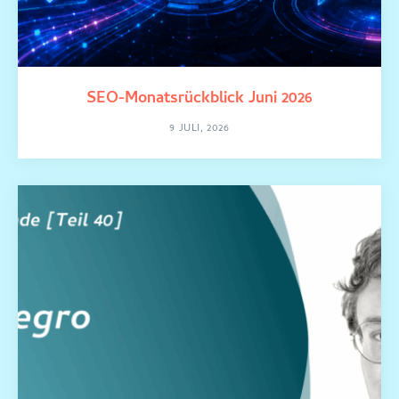
SEO-Monatsrückblick Juni 2026
9 JULI, 2026