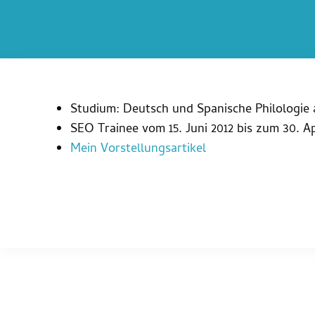
Studium: Deutsch und Spanische Philologie a
SEO Trainee vom 15. Juni 2012 bis zum 30. Ap
Mein Vorstellungsartikel