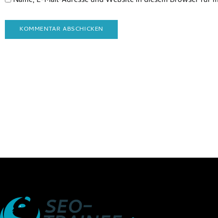
Name, E-Mail-Adresse und Website in diesem Browser für 