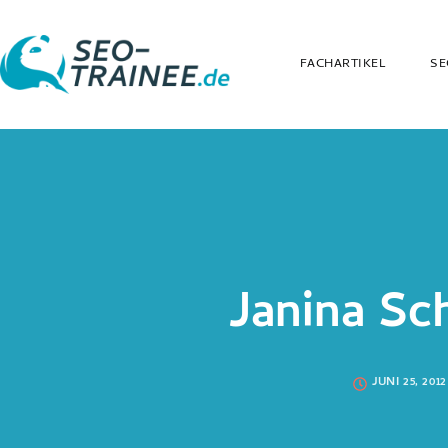
FACHARTIKEL
SE
Janina Sc
JUNI 25, 2012