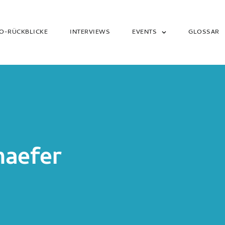
O-RÜCKBLICKE
INTERVIEWS
EVENTS
GLOSSAR
haefer