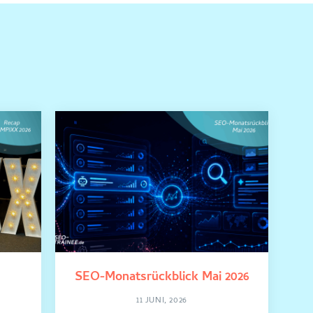
SEO-Monatsrückblick Mai 2026
11 JUNI, 2026