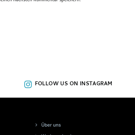
meinen nächsten Kommentar speichern.
FOLLOW US ON INSTAGRAM
Über uns