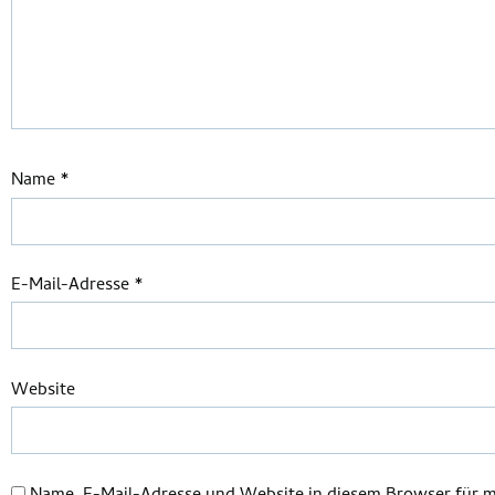
Name
*
E-Mail-Adresse
*
Website