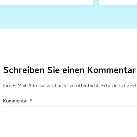
Schreiben Sie einen Kommentar
Ihre E-Mail-Adresse wird nicht veröffentlicht.
Erforderliche Fe
Kommentar
*