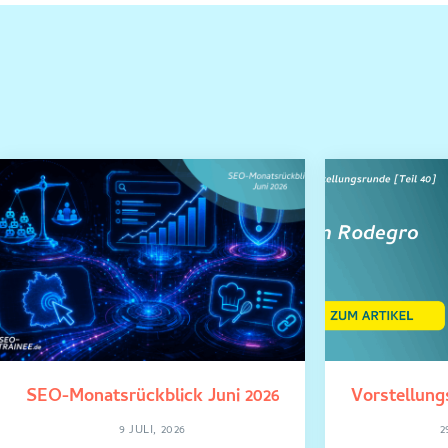
SEO-Monatsrückblick Juni 2026
Vorstellung
9 JULI, 2026
2