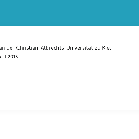
n der Christian-Albrechts-Universität zu Kiel
ril 2013