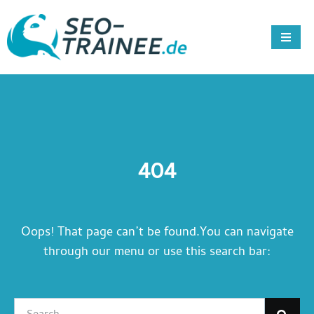
404
Oops! That page can’t be found.You can navigate
through our menu or use this search bar: