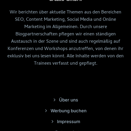
Wir berichten über aktuelle Themen aus den Bereichen
SEO, Content Marketing, Social Media und Online
Marketing im Allgemeinen. Durch unsere
Blogpartnerschaften pflegen wir einen ständigen
Austausch in der Szene und sind auch regelmäßig auf
Konferenzen und Workshops anzutreffen, von denen ihr
exklusiv bei uns lesen könnt. Alle Inhalte werden von den
Trainees verfasst und gepflegt.
Über uns
Werbung buchen
Impressum