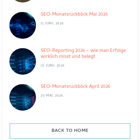
SEO-Monatsrückblick Mai 2026
11 JUNI, 2026
SEO-Reporting 2026 – wie man Erfolge
wirklich misst und belegt
10 JUNI, 2026
SEO-Monatsrückblick April 2026
20 MAI, 2026
BACK TO HOME