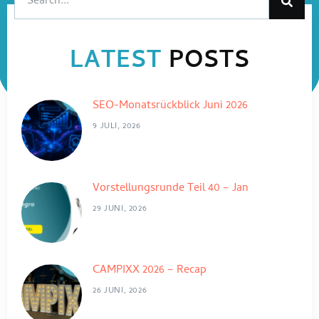
LATEST
POSTS
SEO-Monatsrückblick Juni 2026
9 JULI, 2026
Vorstellungsrunde Teil 40 – Jan
29 JUNI, 2026
CAMPIXX 2026 – Recap
26 JUNI, 2026