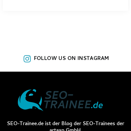
FOLLOW US ON INSTAGRAM
SEO-Trainee.de ist der Blog der SEO-Trainees der
artaxo GmbH.