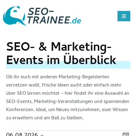
SEO- & Marketing-
Events im Überblick
Ob ihr euch mit anderen Marketing-Begeisterten
vernetzen wollt, frische Ideen sucht oder einfach mehr
über SEO lernen möchtet – hier findet ihr eine Auswahl an
SEO-Events, Marketing-Veranstaltungen und spannenden
Konferenzen. Ideal, um Neues mitzunehmen, euer Wissen
zu erweitern und am Ball zu bleiben.
Ans
Ver
06.08.2026