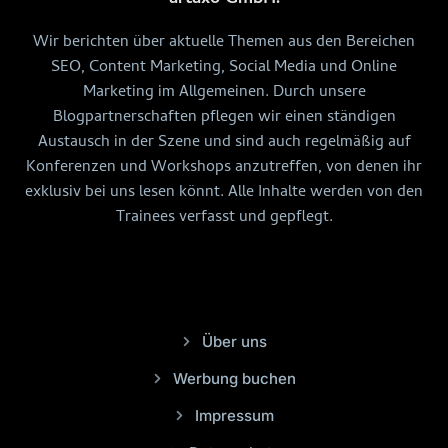
Wir berichten über aktuelle Themen aus den Bereichen
SEO, Content Marketing, Social Media und Online
Marketing im Allgemeinen. Durch unsere
Blogpartnerschaften pflegen wir einen ständigen
Austausch in der Szene und sind auch regelmäßig auf
Konferenzen und Workshops anzutreffen, von denen ihr
exklusiv bei uns lesen könnt. Alle Inhalte werden von den
Trainees verfasst und gepflegt.
Über uns
Werbung buchen
Impressum