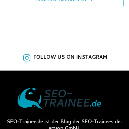
KALENDER ABONNIEREN
FOLLOW US ON INSTAGRAM
SEO-Trainee.de ist der Blog der SEO-Trainees der
artaxo GmbH.