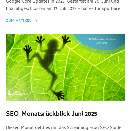
Google Core Updates in 2025. Gestartet am 30. Juni und
final abgeschlossen am 17. Juli 2025 – hat es für spürbare
ZUM ARTIKEL
SEO-Monatsrückblick Juni 2025
Diesen Monat geht es um das Screaming Frog SEO Spider