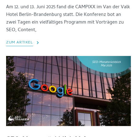
Am 12. und 13. Juni 2025 fand die CAMPIXX im Van der Valk
Hotel Berlin-Brandenburg statt. Die Konferenz bot an
zwei Tagen ein vielfältiges Programm mit Vorträgen zu
SEO, Content,
ZUM ARTIKEL