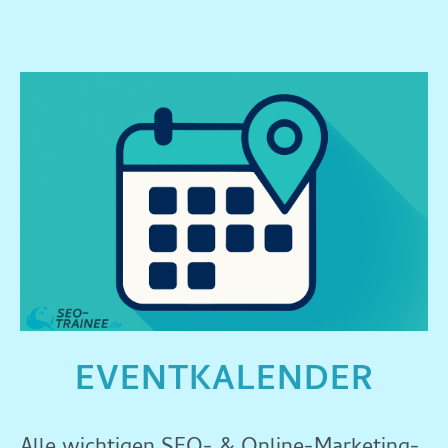
EVENTKALENDER