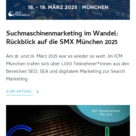
Suchmaschinenmarketing im Wandel:
Rückblick auf die SMX München 2025
Am 18. und 19. März 2025 war es wieder so weit: Im ICM
München trafen sich über 1.000 Teilnehmer*innen aus den
Bereichen SEO, SEA und digitalem Marketing zur Search
Marketing
ZUM ARTIKEL