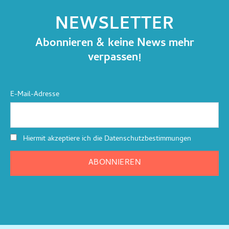
NEWSLETTER
Abonnieren & keine News mehr
verpassen!
E-Mail-Adresse
Hiermit akzeptiere ich die Datenschutzbestimmungen