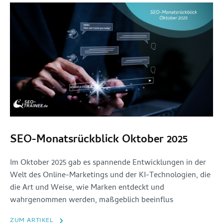
SEO-Monatsrückblick Oktober 2025
Im Oktober 2025 gab es spannende Entwicklungen in der
Welt des Online-Marketings und der KI-Technologien, die
die Art und Weise, wie Marken entdeckt und
wahrgenommen werden, maßgeblich beeinflus
ZUM ARTIKEL