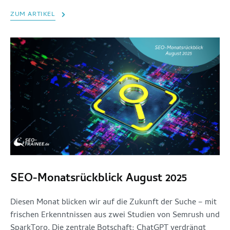
ZUM ARTIKEL
SEO-Monatsrückblick August 2025
Diesen Monat blicken wir auf die Zukunft der Suche – mit
frischen Erkenntnissen aus zwei Studien von Semrush und
SparkToro. Die zentrale Botschaft: ChatGPT verdrängt