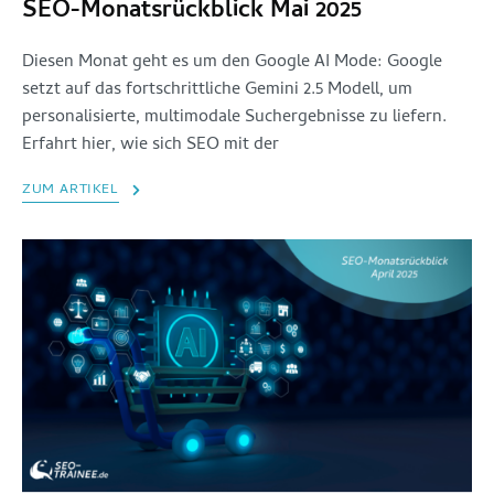
SEO-Monatsrückblick Mai 2025
Diesen Monat geht es um den Google AI Mode: Google
setzt auf das fortschrittliche Gemini 2.5 Modell, um
personalisierte, multimodale Suchergebnisse zu liefern.
Erfahrt hier, wie sich SEO mit der
ZUM ARTIKEL