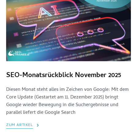
SEO-Monatsrückblick November 2025
Diesen Monat steht alles im Zeichen von Google: Mit dem
Core Update (Gestartet am 11. Dezember 2025) bringt
Google wieder Bewegung in die Suchergebnisse und
parallel liefert die Google Search
ZUM ARTIKEL