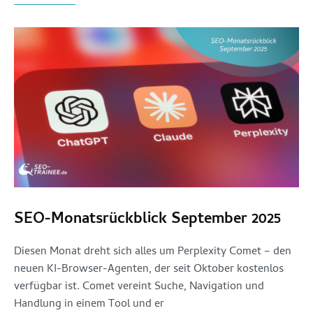
SEO-Monatsrückblick September 2025
Diesen Monat dreht sich alles um Perplexity Comet – den
neuen KI-Browser-Agenten, der seit Oktober kostenlos
verfügbar ist. Comet vereint Suche, Navigation und
Handlung in einem Tool und er