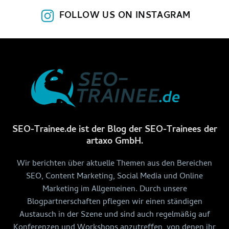
FOLLOW US ON INSTAGRAM
SEO-Trainee.de ist der Blog der SEO-Trainees der
artaxo GmbH.
Wir berichten über aktuelle Themen aus den Bereichen
SEO, Content Marketing, Social Media und Online
Marketing im Allgemeinen. Durch unsere
Blogpartnerschaften pflegen wir einen ständigen
Austausch in der Szene und sind auch regelmäßig auf
Konferenzen und Workshops anzutreffen, von denen ihr