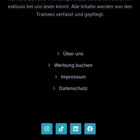
exklusiv bei uns lesen könnt. Alle Inhalte werden von den
Trainees verfasst und gepflegt.
Über uns
Werbung buchen
Impressum
Datenschutz