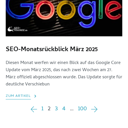
SEO-Monatsrückblick März 2025
Diesen Monat werfen wir einen Blick auf das Google Core
Update vom März 2025, das nach zwei Wochen am 27.
März offiziell abgeschlossen wurde. Das Update sorgte für
deutliche Verschiebun
ZUM ARTIKEL
1
2
3
4
…
100