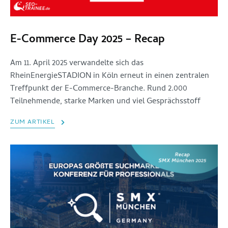
E-Commerce Day 2025 – Recap
Am 11. April 2025 verwandelte sich das
RheinEnergieSTADION in Köln erneut in einen zentralen
Treffpunkt der E-Commerce-Branche. Rund 2.000
Teilnehmende, starke Marken und viel Gesprächsstoff
ZUM ARTIKEL