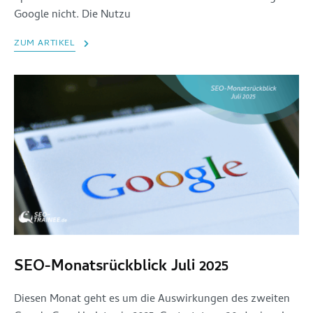
Google nicht. Die Nutzu
ZUM ARTIKEL
SEO-Monatsrückblick Juli 2025
Diesen Monat geht es um die Auswirkungen des zweiten