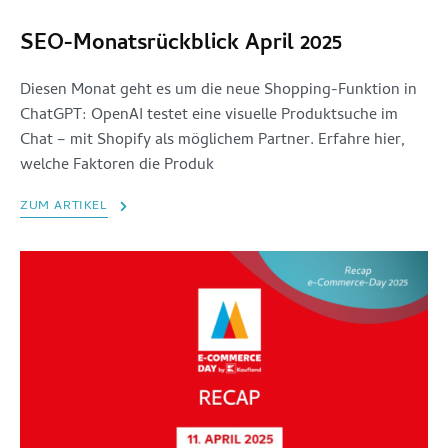
SEO-Monatsrückblick April 2025
Diesen Monat geht es um die neue Shopping-Funktion in
ChatGPT: OpenAI testet eine visuelle Produktsuche im
Chat – mit Shopify als möglichem Partner. Erfahre hier,
welche Faktoren die Produk
ZUM ARTIKEL