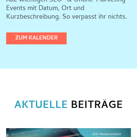
Alle wichtigen SEO- & Online-Marketing-
Events mit Datum, Ort und
Kurzbeschreibung. So verpasst ihr nichts.
ZUM KALENDER
AKTUELLE
BEITRÄGE