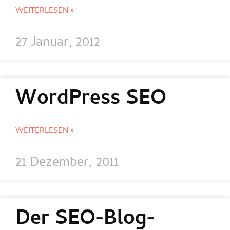
WEITERLESEN »
27 Januar, 2012
WordPress SEO
WEITERLESEN »
21 Dezember, 2011
Der SEO-Blog-