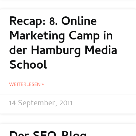
Recap: 8. Online
Marketing Camp in
der Hamburg Media
School
WEITERLESEN »
14 September, 2011