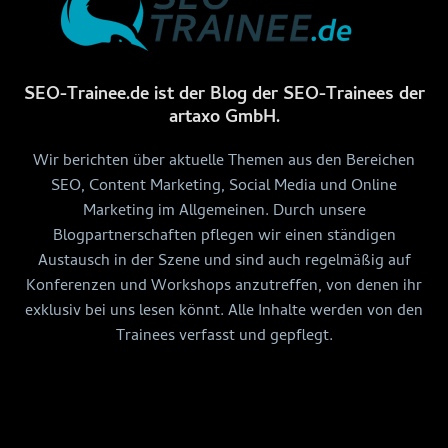
SEO-Trainee.de ist der Blog der SEO-Trainees der
artaxo GmbH.
Wir berichten über aktuelle Themen aus den Bereichen
SEO, Content Marketing, Social Media und Online
Marketing im Allgemeinen. Durch unsere
Blogpartnerschaften pflegen wir einen ständigen
Austausch in der Szene und sind auch regelmäßig auf
Konferenzen und Workshops anzutreffen, von denen ihr
exklusiv bei uns lesen könnt. Alle Inhalte werden von den
Trainees verfasst und gepflegt.