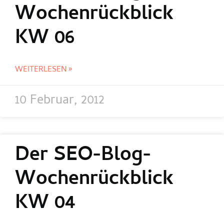
Wochenrückblick
KW 06
WEITERLESEN »
10 Februar, 2012
Der SEO-Blog-
Wochenrückblick
KW 04