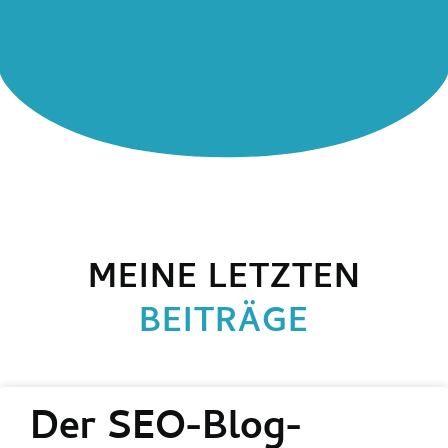
MEINE LETZTEN
BEITRÄGE
Der SEO-Blog-