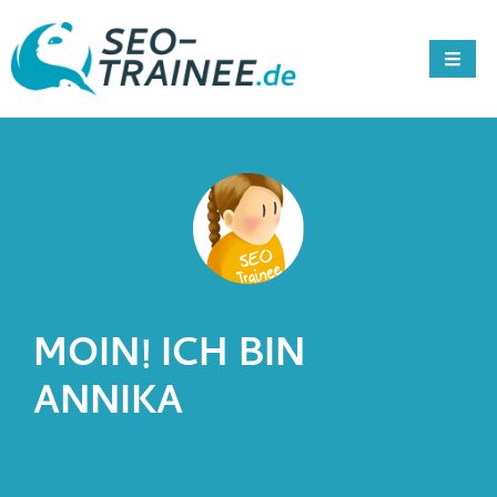
MOIN! ICH BIN
ANNIKA