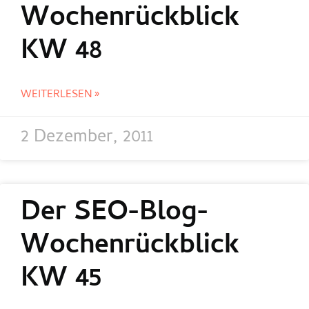
Wochenrückblick
KW 48
WEITERLESEN »
2 Dezember, 2011
Der SEO-Blog-
Wochenrückblick
KW 45